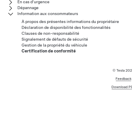
En cas d'urgence
Dépannage
Information aux consommateurs
À propos des présentes informations du propriétaire
Déclaration de disponibilité des fonctionnalités
Clauses de non-responsabilité
Signalement de défauts de sécurité
Gestion de la propriété du véhicule
Certification de conformité
© Tesla
202
Feedback
Download P