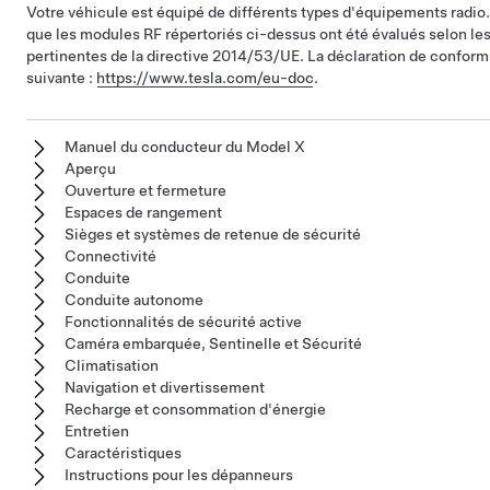
Votre véhicule est équipé de différents types d'équipements radio.
que les modules RF répertoriés ci-dessus ont été évalués selon les 
pertinentes de la directive 2014/53/UE. La déclaration de conformi
suivante :
https://www.tesla.com/eu-doc
.
Manuel du conducteur du Model X
Aperçu
Ouverture et fermeture
Espaces de rangement
Sièges et systèmes de retenue de sécurité
Connectivité
Conduite
Conduite autonome
Fonctionnalités de sécurité active
Caméra embarquée, Sentinelle et Sécurité
Climatisation
Navigation et divertissement
Recharge et consommation d'énergie
Entretien
Caractéristiques
Instructions pour les dépanneurs