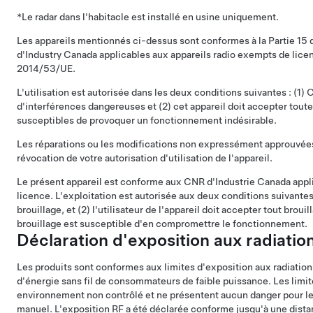
*Le radar dans l'habitacle est installé en usine uniquement.
Les appareils mentionnés ci-dessus sont conformes à la Partie 15
d'Industry Canada applicables aux appareils radio exempts de licen
2014/53/UE.
L'utilisation est autorisée dans les deux conditions suivantes : (1) 
d'interférences dangereuses et (2) cet appareil doit accepter toute
susceptibles de provoquer un fonctionnement indésirable.
Les réparations ou les modifications non expressément approuvées 
révocation de votre autorisation d'utilisation de l'appareil.
Le présent appareil est conforme aux CNR d'Industrie Canada appl
licence. L'exploitation est autorisée aux deux conditions suivantes :
brouillage, et (2) l'utilisateur de l'appareil doit accepter tout brou
brouillage est susceptible d'en compromettre le fonctionnement.
Déclaration d'exposition aux radiatio
Les produits sont conformes aux limites d'exposition aux radiation
d'énergie sans fil de consommateurs de faible puissance. Les limit
environnement non contrôlé et ne présentent aucun danger pour le
manuel. L'exposition RF a été déclarée conforme jusqu'à une dist