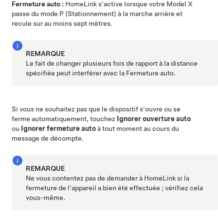
Fermeture auto :
HomeLink s'active lorsque votre
Model X
passe du mode P (Stationnement) à la marche arrière et
recule sur au moins
sept mètres
.
REMARQUE
Le fait de changer plusieurs fois de rapport à la distance
spécifiée peut interférer avec la Fermeture auto.
Si vous ne souhaitez pas que le dispositif s'ouvre ou se
ferme automatiquement, touchez
Ignorer ouverture auto
ou
Ignorer fermeture auto
à tout moment au cours du
message de décompte.
REMARQUE
Ne vous contentez pas de demander à HomeLink si la
fermeture de l'appareil a bien été effectuée ; vérifiez cela
vous-même.