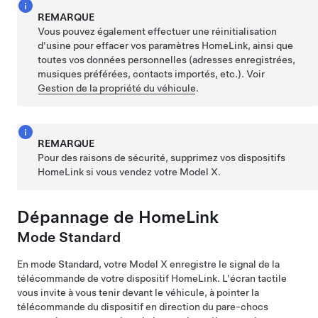
REMARQUE
Vous pouvez également effectuer une réinitialisation
d'usine pour effacer vos paramètres HomeLink, ainsi que
toutes vos données personnelles (adresses enregistrées,
musiques préférées, contacts importés, etc.). Voir
Gestion de la propriété du véhicule
.
REMARQUE
Pour des raisons de sécurité, supprimez vos dispositifs
HomeLink si vous vendez votre
Model X
.
Dépannage de HomeLink
Mode Standard
En mode Standard, votre
Model X
enregistre le signal de la
télécommande de votre dispositif HomeLink. L'écran tactile
vous invite à vous tenir devant le véhicule, à pointer la
télécommande du dispositif en direction du pare-chocs