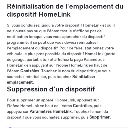
Réinitialisation de l'emplacement du
dispositif HomeLink
Si vous conduisez jusqu'à votre dispositif HomeLink et qu'il
ne s'ouvre pas ou que l'écran tactile n'affiche pas de
notification lorsque vous vous approchez du dispositif
programmé, il se peut que vous deviez réinitialiser
l'emplacement du dispositif. Pour ce faire, stationnez votre
véhicule le plus près possible du dispositif HomeLink (porte
de garage, portail, etc.) et affichez la page Paramètres
HomeLink en appuyant sur l'icône HomeLink en haut de
l'écran
Contrôles
. Touchez le nom du dispositif que vous
souhaitez réinitialiser, puis touchez
Réinitialiser
emplacement
.
Suppression d'un dispositif
Pour supprimer un appareil HomeLink, appuyez sur
l'icône HomeLink en haut de
l'écran
Contrôles
, puis
appuyez sur
Paramètres HomeLink
. Touchez le nom du
dispositif que vous souhaitez supprimer, puis
Supprimer
.