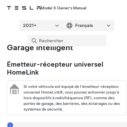
Model X Owner's Manual
Garage intelligent
Émetteur-récepteur universel
HomeLink
Si votre véhicule est équipé de l'émetteur-récepteur
universel HomeLink®, vous pouvez actionner jusqu'à
trois dispositifs à radiofréquence (RF), comme des
portes de garage, des barrières, des éclairages ou des
systèmes de sécurité.