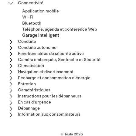
Connectivité
Application mobile
Wi-Fi
Bluetooth
Téléphone, agenda et conférence Web
Garage intelligent
Conduite
Conduite autonome
Fonctionnalités de sécurité active
Caméra embarquée, Sentinelle et Sécurité
Climatisation
Navigation et divertissement
Recharge et consommation d'énergie
Entretien
Caractéristiques
Instructions pour les dépanneurs
En cas d'urgence
Dépannage
Information aux consommateurs
© Tesla
2026