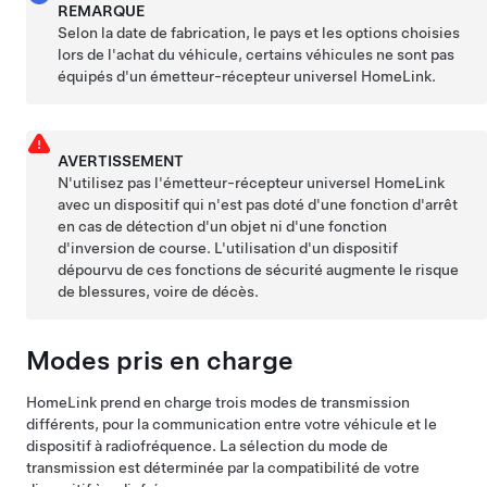
REMARQUE
Selon la date de fabrication, le pays et les options choisies
lors de l'achat du véhicule, certains véhicules ne sont pas
équipés d'un émetteur-récepteur universel HomeLink.
AVERTISSEMENT
N'utilisez pas l'émetteur-récepteur universel HomeLink
avec un dispositif qui n'est pas doté d'une fonction d'arrêt
en cas de détection d'un objet ni d'une fonction
d'inversion de course. L'utilisation d'un dispositif
dépourvu de ces fonctions de sécurité augmente le risque
de blessures, voire de décès.
Modes pris en charge
HomeLink prend en charge trois modes de transmission
différents, pour la communication entre votre véhicule et le
dispositif à radiofréquence. La sélection du mode de
transmission est déterminée par la compatibilité de votre