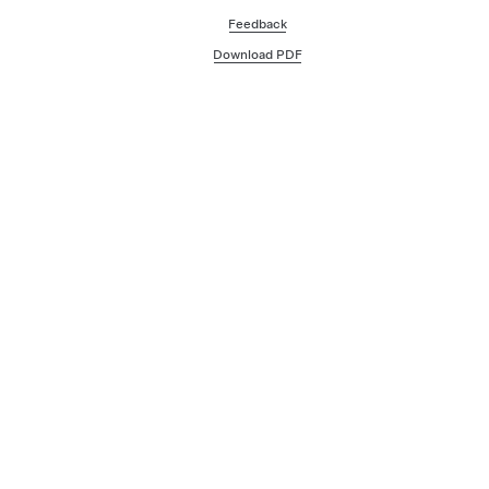
Feedback
Download PDF