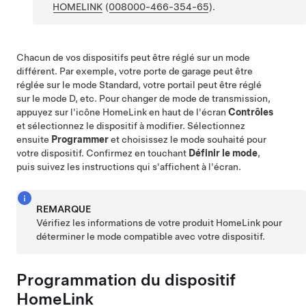
HOMELINK
(
008000-466-354-65
)
.
Chacun de vos dispositifs peut être réglé sur un mode
différent. Par exemple, votre porte de garage peut être
réglée sur le mode Standard, votre portail peut être réglé
sur le mode D, etc. Pour changer de mode de transmission,
appuyez sur l'icône HomeLink en haut de
l'écran
Contrôles
et sélectionnez le dispositif à modifier. Sélectionnez
ensuite
Programmer
et choisissez le mode souhaité pour
votre dispositif. Confirmez en touchant
Définir le mode
,
puis suivez les instructions qui s'affichent à l'écran.
REMARQUE
Vérifiez les informations de votre produit HomeLink pour
déterminer le mode compatible avec votre dispositif.
Programmation du dispositif
HomeLink