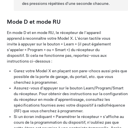
des pressions répétées d'une seconde chacune.
Mode D et mode RU
En mode D et en mode RU, le récepteur de l'appareil
apprend à reconnaître votre
Model X
. L'écran tactile vous
invite à appuyer sur le bouton « Learn » (il peut également
s'appeler « Program » ou « Smart ») du récepteur du
dispositif. Si cela ne fonctionne pas, reportez-vous aux
instructions ci-dessous :
Garez votre
Model X
en plaçant son pare-chocs aussi près que
possible de la porte de garage, du portail, etc. que vous
cherchez à programmer.
Assurez-vous d'appuyer sur le bouton Learn/Program/Smart
du récepteur. Pour obtenir des instructions sur la configuration
du récepteur en mode d'apprentissage, consultez les
spécifications fournies avec votre dispositif à radiofréquence
(RF) que vous cherchez à programmer.
Si un écran indiquant « Paramétrer le récepteur » s'affiche au
cours de la programmation du dispositif, n'oubliez pas que