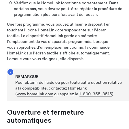
Vérifiez que le HomeLink fonctionne correctement. Dans
certains cas, vous devrez peut-être répéter la procédure de
programmation plusieurs fois avant de réussir.
Une fois programmé, vous pouvez utiliser le dispositif en
touchant l'icône HomeLink correspondante sur l'écran
tactile. Le dispositif HomeLink garde en mémoire
l'emplacement de vos dispositifs programmés. Lorsque
vous approchez d'un emplacement connu, la commande
HomeLink sur l'écran tactile s'affiche automatiquement.
Lorsque vous vous éloignez, elle disparaît.
REMARQUE
Pour obtenir de l'aide ou pour toute autre question relative
à la compatibilité, contactez HomeLink
(
www.homelink.com
ou appelez le
1-800-355-3515
).
Ouverture et fermeture
automatiques