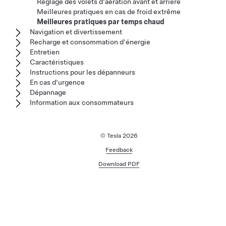
Réglage des volets d'aération avant et arrière
Meilleures pratiques en cas de froid extrême
Meilleures pratiques par temps chaud
Navigation et divertissement
Recharge et consommation d'énergie
Entretien
Caractéristiques
Instructions pour les dépanneurs
En cas d'urgence
Dépannage
Information aux consommateurs
© Tesla
2026
Feedback
Download PDF