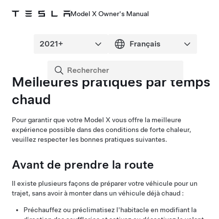
Model X Owner's Manual
Meilleures pratiques par temps
chaud
Pour garantir que votre
Model X
vous offre la meilleure
expérience possible dans des conditions de forte chaleur,
veuillez respecter les bonnes pratiques suivantes.
Avant de prendre la route
Il existe plusieurs façons de préparer votre véhicule pour un
trajet, sans avoir à monter dans un véhicule déjà chaud :
Préchauffez ou préclimatisez l'habitacle en modifiant la