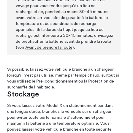
voyage pour vous rendre jusqu'à un lieu de
recharge et ce, pendant au moins 30-45 minutes
avant votre arrivée, afin de garantir à la batterie la
température et des conditions de recharge
optimales. Si la durée du trajet jusqu'au lieu de
recharge est inférieure à 30-45 minutes, envisagez
de préchauffer la batterie avant de prendre la route
(voir
Avant de prendre la route
).
Si possible, laissez votre véhicule branché à un chargeur
lorsqu'il n'est pas utilisé, même par temps chaud, surtout si
vous utilisez le Pré-conditionnement ou la Protection de
surchauffe de l'habitacle.
Stockage
Si vous laissez votre
Model X
en stationnement pendant
une longue durée, branchez le véhicule sur un chargeur
pour éviter toute perte normale d'autonomie et pour
maintenir la batterie à une température optimale. Vous
pouvez laisser votre véhicule branché en toute sécurité