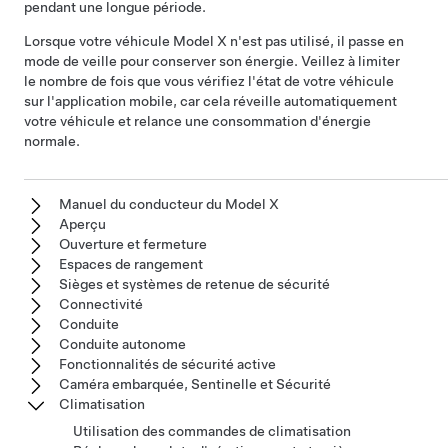
pendant une longue période.
Lorsque votre véhicule
Model X
n'est pas utilisé, il passe en
mode de veille pour conserver son énergie. Veillez à limiter
le nombre de fois que vous vérifiez l'état de votre véhicule
sur l'application mobile, car cela réveille automatiquement
votre véhicule et relance une consommation d'énergie
normale.
Manuel du conducteur du Model X
Aperçu
Ouverture et fermeture
Espaces de rangement
Sièges et systèmes de retenue de sécurité
Connectivité
Conduite
Conduite autonome
Fonctionnalités de sécurité active
Caméra embarquée, Sentinelle et Sécurité
Climatisation
Utilisation des commandes de climatisation