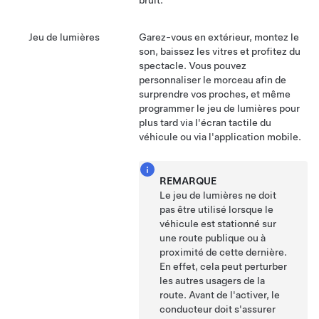
bruit.
Jeu de lumières
Garez-vous en extérieur, montez le
son, baissez les vitres et profitez du
spectacle. Vous pouvez
personnaliser le morceau afin de
surprendre vos proches, et même
programmer le jeu de lumières pour
plus tard via l'écran tactile du
véhicule ou via l'application mobile.
REMARQUE
Le jeu de lumières ne doit
pas être utilisé lorsque le
véhicule est stationné sur
une route publique ou à
proximité de cette dernière.
En effet, cela peut perturber
les autres usagers de la
route. Avant de l'activer, le
conducteur doit s'assurer