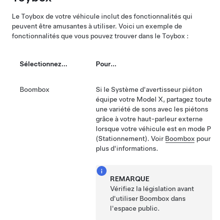
Le Toybox de votre véhicule inclut des fonctionnalités qui
peuvent être amusantes à utiliser. Voici un exemple de
fonctionnalités que vous pouvez trouver dans le Toybox :
Sélectionnez...
Pour...
Boombox
Si le Système d'avertisseur piéton
équipe votre
Model X
, partagez toute
une variété de sons avec les piétons
grâce à votre haut-parleur externe
lorsque votre véhicule est en mode P
(Stationnement). Voir
Boombox
pour
plus d'informations.
REMARQUE
Vérifiez la législation avant
d'utiliser Boombox dans
l'espace public.