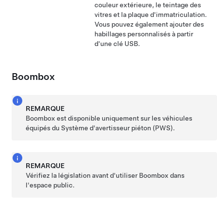
couleur extérieure, le teintage des
vitres et la plaque d'immatriculation.
Vous pouvez également ajouter des
habillages personnalisés à partir
d'une clé USB.
Boombox
REMARQUE
Boombox est disponible uniquement sur les véhicules
équipés du Système d'avertisseur piéton (PWS).
REMARQUE
Vérifiez la législation avant d'utiliser Boombox dans
l'espace public.