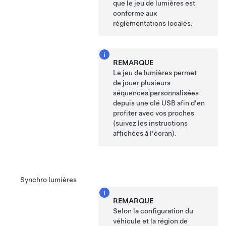
que le jeu de lumières est
conforme aux
réglementations locales.
REMARQUE
Le jeu de lumières permet
de jouer plusieurs
séquences personnalisées
depuis une clé USB afin d'en
profiter avec vos proches
(suivez les instructions
affichées à l'écran).
Synchro lumières
REMARQUE
Selon la configuration du
véhicule et la région de