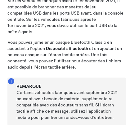
Sur les véhicules fabriqués avant le 1er novembre 2021, il
est possible de brancher des manettes de jeu
compatibles USB dans les ports USB avant, dans la console
centrale. Sur les véhicules fabriqués après le
1er novembre 2021, vous devez utiliser le port USB de la
boîte à gants.
Vous pouvez jumeler un casque Bluetooth Classic en
accédant à l'option
Dispositifs Bluetooth
et en ajoutant un
nouveau casque sur l'écran tactile arrière. Une fois
connecté, vous pouvez l'utiliser pour écouter des fichiers
audio depuis l'écran tactile arrière.
REMARQUE
Certains véhicules fabriqués avant septembre 2021
peuvent avoir besoin de matériel supplémentaire
compatible avec des écouteurs sans fil. Si l'écran
tactile affiche ce message, utilisez l'application
mobile pour planifier un rendez-vous d'entretien.