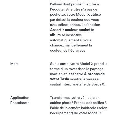
l'album dont provient le titre à
l'écoute. Si le titre n'a pas de
pochette, votre
Model X
utilise
par défaut la couleur que vous
avez sélectionnée. La fonction
Assortir couleur pochette
album
se désactive
automatiquement si vous
changez manuellement la
couleur de l'éclairage.
Mars
Sur la carte, votre
Model X
prend la
forme d'un rover dans le paysage
martien et la fenêtre
À propos de
votre Tesla
montre le vaisseau
spatial interplanétaire de SpaceX.
Application
Transformez votre véhicule en
Photobooth
cabine photo ! Prenez des selfies à
l'aide de la caméra habitacle (selon
l'équipement) de votre
Model X
.