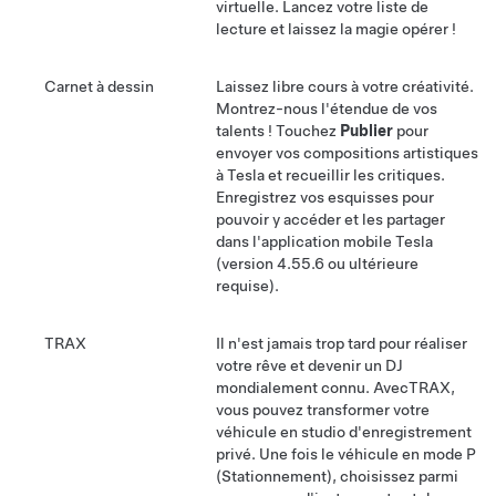
virtuelle. Lancez votre liste de
lecture et laissez la magie opérer !
Carnet à dessin
Laissez libre cours à votre créativité.
Montrez-nous l'étendue de vos
talents ! Touchez
Publier
pour
envoyer vos compositions artistiques
à Tesla et recueillir les critiques.
Enregistrez vos esquisses pour
pouvoir y accéder et les partager
dans l'application mobile Tesla
(version 4.55.6 ou ultérieure
requise).
TRAX
Il n'est jamais trop tard pour réaliser
votre rêve et devenir un DJ
mondialement connu. Avec
TRAX
,
vous pouvez transformer votre
véhicule en studio d'enregistrement
privé. Une fois le véhicule en mode P
(Stationnement), choisissez parmi