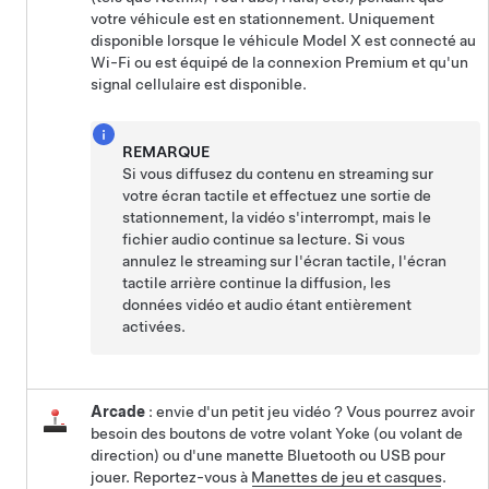
votre véhicule est en stationnement. Uniquement
disponible lorsque le véhicule
Model X
est connecté au
Wi-Fi ou est équipé de la connexion Premium et qu'un
signal cellulaire est disponible.
REMARQUE
Si vous diffusez du contenu en streaming sur
votre écran tactile et effectuez une sortie de
stationnement, la vidéo s'interrompt, mais le
fichier audio continue sa lecture. Si vous
annulez le streaming sur l'écran tactile, l'écran
tactile arrière continue la diffusion, les
données vidéo et audio étant entièrement
activées.
Arcade
: envie d'un petit jeu vidéo ? Vous pourrez avoir
besoin des boutons de votre
volant Yoke (ou volant de
direction)
ou d'une manette Bluetooth ou USB pour
jouer. Reportez-vous à
Manettes de jeu
et casques
.