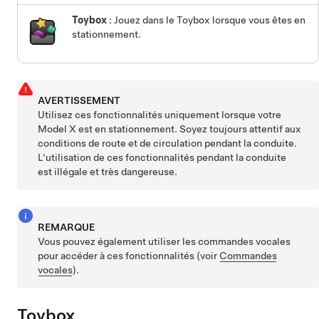
Toybox
: Jouez dans le Toybox lorsque vous êtes en
stationnement.
AVERTISSEMENT
Utilisez ces fonctionnalités uniquement lorsque votre
Model X
est en stationnement. Soyez toujours attentif aux
conditions de route et de circulation pendant la conduite.
L'utilisation de ces fonctionnalités pendant la conduite
est illégale et très dangereuse.
REMARQUE
Vous pouvez également utiliser les commandes vocales
pour accéder à ces fonctionnalités (voir
Commandes
vocales
).
Toybox