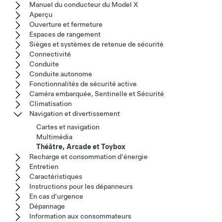
Manuel du conducteur du Model X
Aperçu
Ouverture et fermeture
Espaces de rangement
Sièges et systèmes de retenue de sécurité
Connectivité
Conduite
Conduite autonome
Fonctionnalités de sécurité active
Caméra embarquée, Sentinelle et Sécurité
Climatisation
Navigation et divertissement
Cartes et navigation
Multimédia
Théâtre, Arcade et Toybox
Recharge et consommation d'énergie
Entretien
Caractéristiques
Instructions pour les dépanneurs
En cas d'urgence
Dépannage
Information aux consommateurs