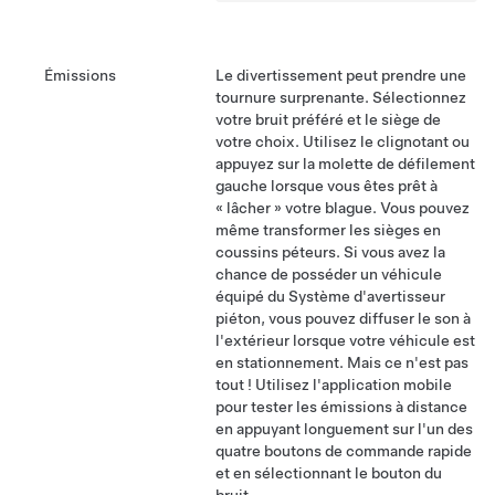
Émissions
Le divertissement peut prendre une
tournure surprenante. Sélectionnez
votre bruit préféré et le siège de
votre choix. Utilisez le clignotant ou
appuyez sur la molette de défilement
gauche lorsque vous êtes prêt à
« lâcher » votre blague.
Vous pouvez
même transformer les sièges en
coussins péteurs.
Si vous avez la
chance de posséder un véhicule
équipé du Système d'avertisseur
piéton, vous pouvez diffuser le son à
l'extérieur lorsque votre véhicule est
en stationnement. Mais ce n'est pas
tout ! Utilisez l'application mobile
pour tester les émissions à distance
en appuyant longuement sur l'un des
quatre boutons de commande rapide
et en sélectionnant le bouton du