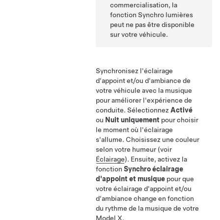
commercialisation, la
fonction Synchro lumières
peut ne pas être disponible
sur votre véhicule.
Synchronisez l'éclairage
d'appoint
et/ou d'ambiance
de
votre véhicule avec la musique
pour améliorer l'expérience de
conduite. Sélectionnez
Activé
ou
Nuit uniquement
pour choisir
le moment où l'éclairage
s'allume. Choisissez une couleur
selon votre humeur (voir
Éclairage
). Ensuite, activez la
fonction
Synchro éclairage
d'appoint et musique
pour que
votre éclairage d'appoint
et/ou
d'ambiance
change en fonction
du rythme de la musique de votre
Model X
.