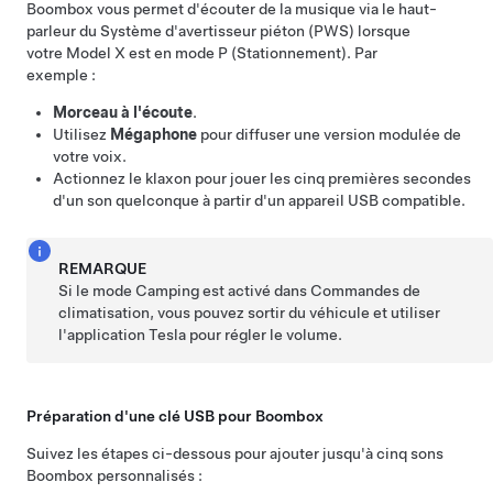
Boombox vous permet d'écouter de la musique via le haut-
parleur du Système d'avertisseur piéton (PWS) lorsque
votre
Model X
est en mode P (Stationnement). Par
exemple :
Morceau à l'écoute
.
Utilisez
Mégaphone
pour diffuser une version modulée de
votre voix.
Actionnez le klaxon pour jouer les cinq premières secondes
d'un son quelconque à partir d'un appareil USB compatible.
REMARQUE
Si le mode Camping est activé dans Commandes de
climatisation, vous pouvez sortir du véhicule et utiliser
l'application Tesla pour régler le volume.
Préparation d'une clé USB pour Boombox
Suivez les étapes ci-dessous pour ajouter jusqu'à cinq sons
Boombox personnalisés :