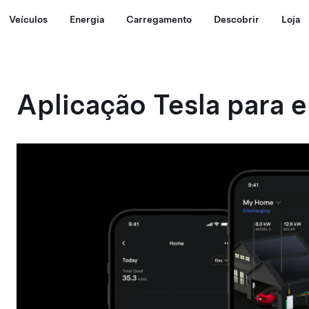
Veículos
Energia
Carregamento
Descobrir
Loja
Aplicação Tesla para 