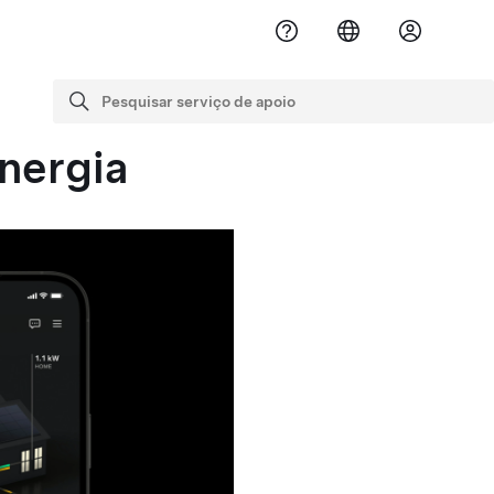
Pesquisar serviço de apoio
pesquisa
energia