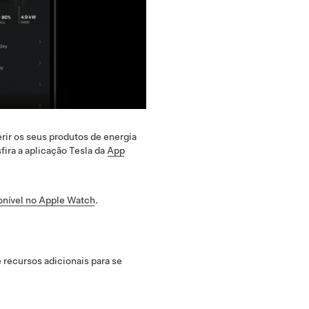
rir os seus produtos de energia
fira a aplicação Tesla da
App
onível no Apple Watch
.
 recursos adicionais para se