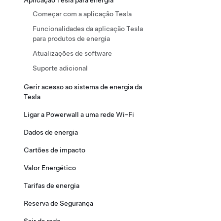
Aplicação Tesla para energia
Começar com a aplicação Tesla
Funcionalidades da aplicação Tesla
para produtos de energia
Atualizações de software
Suporte adicional
Gerir acesso ao sistema de energia da
Tesla
Ligar a Powerwall a uma rede Wi-Fi
Dados de energia
Cartões de impacto
Valor Energético
Tarifas de energia
Reserva de Segurança