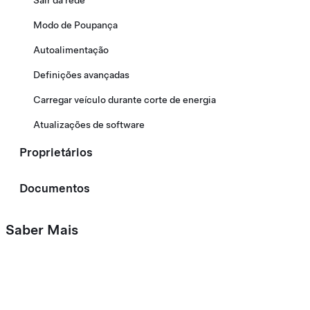
Sair da rede
Modo de Poupança
Autoalimentação
Definições avançadas
Carregar veículo durante corte de energia
Atualizações de software
Proprietários
Documentos
Saber Mais