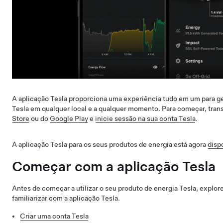
A aplicação Tesla proporciona uma experiência tudo em um para ge
Tesla em qualquer local e a qualquer momento. Para começar, trans
Store
ou do
Google Play
e
inicie sessão na sua conta Tesla
.
A aplicação Tesla para os seus produtos de energia está agora
disp
Começar com a aplicação Tesla
Antes de começar a utilizar o seu produto de energia Tesla, explore
familiarizar com a aplicação Tesla.
Criar uma conta Tesla