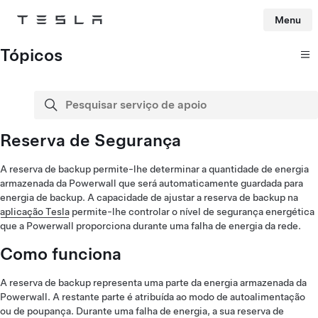
Menu
Tesla
Skip to main content
Tópicos
Pesquisar serviço de apoio
pesquisa
Reserva de Segurança
A reserva de backup permite-lhe determinar a quantidade de energia
armazenada da Powerwall que será automaticamente guardada para
energia de backup. A capacidade de ajustar a reserva de backup na
aplicação Tesla
permite-lhe controlar o nível de segurança energética
que a Powerwall proporciona durante uma falha de energia da rede.
Como funciona
A reserva de backup representa uma parte da energia armazenada da
Powerwall. A restante parte é atribuída ao modo de autoalimentação
ou de poupança. Durante uma falha de energia, a sua reserva de