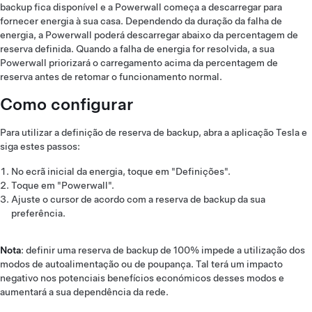
backup fica disponível e a Powerwall começa a descarregar para
fornecer energia à sua casa. Dependendo da duração da falha de
energia, a Powerwall poderá descarregar abaixo da percentagem de
reserva definida. Quando a falha de energia for resolvida, a sua
Powerwall priorizará o carregamento acima da percentagem de
reserva antes de retomar o funcionamento normal.
Como configurar
Para utilizar a definição de reserva de backup, abra a aplicação Tesla e
siga estes passos:
No ecrã inicial da energia, toque em "Definições".
Toque em "Powerwall".
Ajuste o cursor de acordo com a reserva de backup da sua
preferência.
Nota
: definir uma reserva de backup de 100% impede a utilização dos
modos de autoalimentação ou de poupança. Tal terá um impacto
negativo nos potenciais benefícios económicos desses modos e
aumentará a sua dependência da rede.