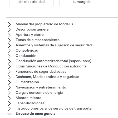
sin electricidad
sumergido
Manual del propietario de Model 3
Descripción general
Apertura y cierre
Zonas de almacenamiento
Asientos y sistemas de sujeción de seguridad
Conectividad
Conducción
Conducción automatizada total (supervisada)
Otras funciones de Conducción autónoma
Funciones de seguridad activa
Dashcam, Modo centinela y seguridad
Climatización
Navegación y entretenimiento
Carga y consumo de energía
Mantenimiento
Especificaciones
Instrucciones para los servicios de transporte
En caso de emergencia