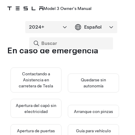
Model 3 Owner's Manual
En caso de emergencia
Contactando a
Asistencia en
Quedarse sin
carretera de Tesla
autonomía
Apertura del capó sin
electricidad
Arranque con pinzas
Apertura de puertas
Guía para vehículo