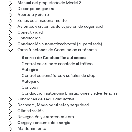
Manual del propietario de Model 3
Descripción general
Apertura y cierre
Zonas de almacenamiento
Asientos y sistemas de sujeción de seguridad
Conectividad
Conducción
Conducción automatizada total (supervisada)
Otras funciones de Conducción autónoma
Acerca de Conducción autónoma
Control de crucero adaptado al tráfico
Autogiro
Control de semáforos y señales de stop
Autopark
Convocar
Conducción autónoma Limitaciones y advertencias
Funciones de seguridad activa
Dashcam, Modo centinela y seguridad
Climatización
Navegación y entretenimiento
Carga y consumo de energía
Mantenimiento