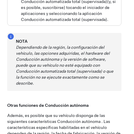
Conducción automatizada total (supervisada)
(y, si
es posible, suscribirse)
tocando el iniciador de
aplicaciones y seleccionando la aplicación
Conducción automatizada total (supervisada)
.
NOTA
Dependiendo de la región, la configuración del
vehículo, las opciones adquiridas, el hardware del
Conducción autónoma
y la versión de software,
puede que su vehículo no esté equipado con
Conducción automatizada total (supervisada)
o que
la función no se ejecute exactamente como se
describe.
Otras funciones de
Conducción autónoma
Además, es posible que su vehículo disponga de las
siguientes características
Conducción autónoma
.
Las
características específicas habilitadas en el vehículo
dependen de la región, la fecha de fabricación, la versión de