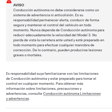
AVISO
Conducción autónoma
no debe considerarse como un
sistema de advertencia ni anticolisión. Es su
responsabilidad permanecer alerta, conducir de forma
segura y mantener el control del vehículo en todo
momento. Nunca dependa de
Conducción autónoma
para
reducir adecuadamente la velocidad del
Model 3
. No
pierda de vista la carretera ante usted y esté preparado en
todo momento para efectuar cualquier maniobra de
corrección. De lo contrario, pueden producirse lesiones
graves o mortales.
Es responsabilidad suya familiarizarse con las limitaciones
de
Conducción autónoma
y estar preparado para tomar el
control en cualquier momento.
Para obtener más
información sobre limitaciones, precauciones y
advertencias, consulte
Conducción autónoma
Limitaciones
y advertencias
.