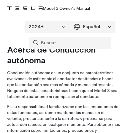
Model 3 Owner's Manual
Acerca de
Conducción
autónoma
Conducción autónoma
es un conjunto de características
avanzadas de asistencia al conductor destinadas a hacer
que la conducción sea más cómoda y menos estresante.
Ninguna de estas características hacen que el
Model 3
sea
totalmente autónomo ni reemplazan al conductor.
Es su responsabilidad familiarizarse con las limitaciones de
estas funciones, así como mantener las manos en el
volante, prestar atención a la carretera y prepararse para
actuar con rapidez en cualquier momento.
Para obtener más
información sobre limitaciones, precauciones y