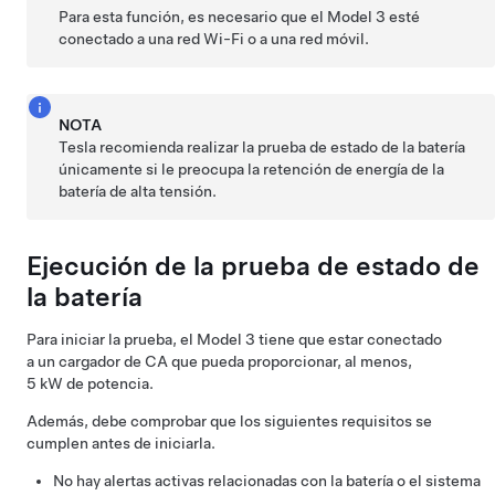
Para esta función, es necesario que el
Model 3
esté
conectado a una red Wi-Fi o a una red móvil.
NOTA
Tesla recomienda realizar la prueba de estado de la batería
únicamente si le preocupa la retención de energía de la
batería de alta tensión.
Ejecución de la prueba de estado de
la batería
Para iniciar la prueba, el
Model 3
tiene que estar conectado
a un cargador de CA que pueda proporcionar, al menos,
5 kW de potencia.
Además, debe comprobar que los siguientes requisitos se
cumplen antes de iniciarla.
No hay alertas activas relacionadas con la batería o el sistema