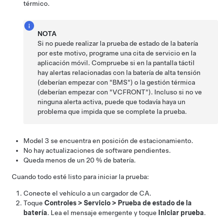
térmico.
NOTA
Si no puede realizar la prueba de estado de la batería
por este motivo, programe una cita de servicio en la
aplicación móvil. Compruebe si en la pantalla táctil
hay alertas relacionadas con la batería de alta tensión
(deberían empezar con "BMS") o la gestión térmica
(deberían empezar con "VCFRONT"). Incluso si no ve
ninguna alerta activa, puede que todavía haya un
problema que impida que se complete la prueba.
Model 3
se encuentra en posición de estacionamiento.
No hay actualizaciones de software pendientes.
Queda menos de un 20 % de batería.
Cuando todo esté listo para iniciar la prueba:
Conecte el vehículo a un cargador de CA.
Toque
Controles
>
Servicio
>
Prueba de estado de la
batería
. Lea el mensaje emergente y toque
Iniciar prueba
.