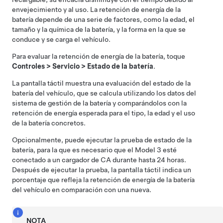
envejecimiento y al uso. La retención de energía de la
batería depende de una serie de factores, como la edad, el
tamaño y la química de la batería, y la forma en la que se
conduce y se carga el vehículo.
Para evaluar la retención de energía de la batería, toque
Controles
>
Servicio
>
Estado de la batería
.
La pantalla táctil muestra una evaluación del estado de la
batería del vehículo, que se calcula utilizando los datos del
sistema de gestión de la batería y comparándolos con la
retención de energía esperada para el tipo, la edad y el uso
de la batería concretos.
Opcionalmente, puede ejecutar la prueba de estado de la
batería, para la que es necesario que el
Model 3
esté
conectado a un cargador de CA durante hasta 24 horas.
Después de ejecutar la prueba, la pantalla táctil indica un
porcentaje que refleja la retención de energía de la batería
del vehículo en comparación con una nueva.
NOTA