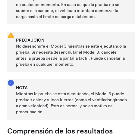
en cualquier momento. En caso de que la prueba no se
supere o la cancele, el vehículo intentará comenzar la
carga hasta el límite de carga establecido.
PRECAUCIÓN
No desenchufe el
Model 3
mientras se esté ejecutando la
prueba. Si necesita desenchufar el
Model 3
, cancele
antes la prueba desde la pantalla táctil. Puede cancelar la
prueba en cualquier momento.
NOTA
Mientras la prueba se está ejecutando, el
Model 3
puede
producir calor y ruidos fuertes (como el ventilador girando
a gran velocidad). Esto es normal y no es motivo de
preocupación.
Comprensión de los resultados