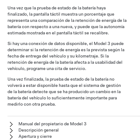
Una vez que la prueba de estado de la batería haya
finalizado, la pantalla táctil muestra un porcentaje que
representa una comparación de la retención de energía de la
batería con respecto a una nueva, y puede que la autonomía
estimada mostrada en el
pantalla táctil
se recalibre.
Si hay una conexión de datos disponible, el
Model 3
puede
determinar si la retención de energía es la prevista según la
fecha de entrega del vehículo y su kilometraje. Si la
retención de energía de la batería afecta a la usabilidad del
vehículo, programe una cita de servicio.
Una vez finalizada, la prueba de estado de la batería no
volverá a estar disponible hasta que el sistema de gestión
de la batería detecte que se ha producido un cambio en la
batería del vehículo lo suficientemente importante para
medirlo con otra prueba.
Manual del propietario de Model 3
Descripción general
Apertura y cierre