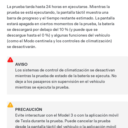
La prueba tarda hasta 24 horas en ejecutarse. Mientras la
prueba se está ejecutando, la pantalla táctil muestra una
barra de progreso y el tiempo restante estimado. La pantalla
estará apagada en ciertos momentos de la prueba, la batería
se descargará por debajo del 10 % (y puede que se
descargue hasta el 0 %) y algunas funciones del vehículo
(como el Modo centinela y los controles de climatización)
se desactivarán.
AVISO
Los sistemas de control de climatización se desactivan
mientras la prueba de estado de la batería se ejecuta. No
deje a los pasajeros sin supervisión en el vehículo
mientras se ejecuta la prueba.
PRECAUCIÓN
Evite interactuar con el
Model 3
o con la aplicación móvil
de Tesla durante la prueba. Puede cancelar la prueba
desde la pantalla táctil del vehículo o la aplicación móvil