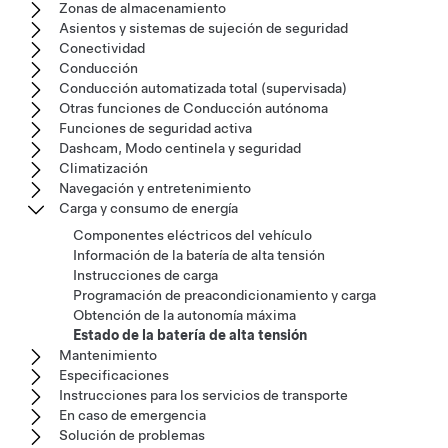
Zonas de almacenamiento
Asientos y sistemas de sujeción de seguridad
Conectividad
Conducción
Conducción automatizada total (supervisada)
Otras funciones de Conducción autónoma
Funciones de seguridad activa
Dashcam, Modo centinela y seguridad
Climatización
Navegación y entretenimiento
Carga y consumo de energía
Componentes eléctricos del vehículo
Información de la batería de alta tensión
Instrucciones de carga
Programación de preacondicionamiento y carga
Obtención de la autonomía máxima
Estado de la batería de alta tensión
Mantenimiento
Especificaciones
Instrucciones para los servicios de transporte
En caso de emergencia
Solución de problemas