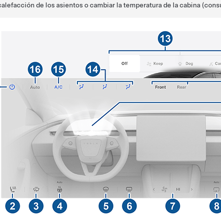
calefacción de los asientos o cambiar la temperatura de la cabina (cons