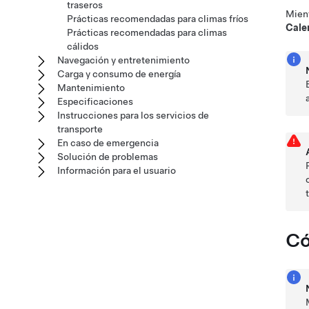
traseros
Mient
Prácticas recomendadas para climas fríos
Cale
Prácticas recomendadas para climas
cálidos
Navegación y entretenimiento
Carga y consumo de energía
Mantenimiento
Especificaciones
Instrucciones para los servicios de
transporte
En caso de emergencia
Solución de problemas
Información para el usuario
Có