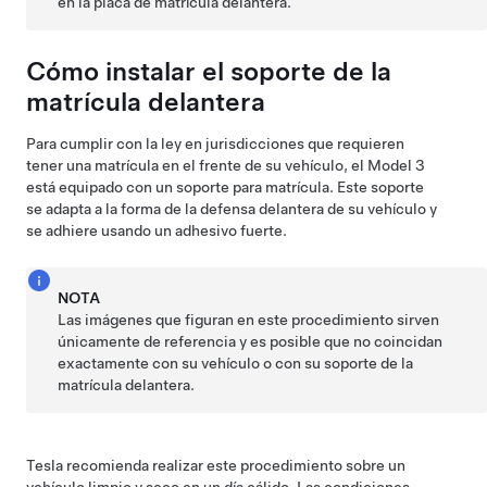
en la placa de matrícula delantera.
Cómo instalar el soporte de la
matrícula delantera
Para cumplir con la ley en jurisdicciones que requieren
tener una matrícula en el frente de su vehículo, el
Model 3
está equipado con un soporte para matrícula. Este soporte
se adapta a la forma de la defensa delantera de su vehículo y
se adhiere usando un adhesivo fuerte.
NOTA
Las imágenes que figuran en este procedimiento sirven
únicamente de referencia y es posible que no coincidan
exactamente con su vehículo o con su soporte de la
matrícula delantera.
Tesla recomienda realizar este procedimiento sobre un