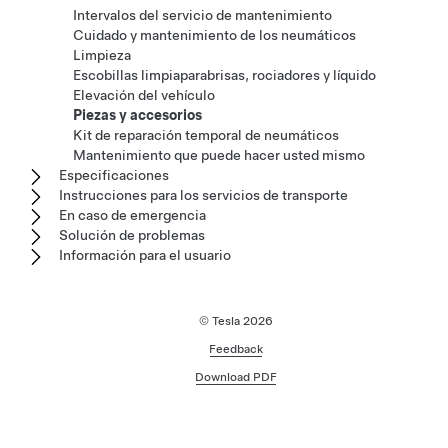
Intervalos del servicio de mantenimiento
Cuidado y mantenimiento de los neumáticos
Limpieza
Escobillas limpiaparabrisas, rociadores y líquido
Elevación del vehículo
Piezas y accesorios
Kit de reparación temporal de neumáticos
Mantenimiento que puede hacer usted mismo
Especificaciones
Instrucciones para los servicios de transporte
En caso de emergencia
Solución de problemas
Información para el usuario
© Tesla
2026
Feedback
Download PDF