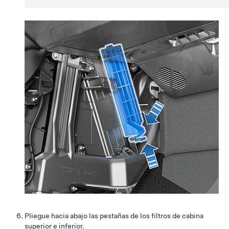
Pliegue hacia abajo las pestañas de los filtros de cabina
superior e inferior.