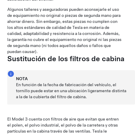
Algunos talleres y aseguradoras pueden aconsejarle el uso
de equipamiento no original o piezas de segunda mano para
ahorrar dinero. Sin embargo, estas piezas no cumplen con
los altos estándares de calidad de Tesla en materia de
calidad, adaptabilidad y resistencia a la corrosión. Además,
la garantía no cubre el equipamiento no original ni las piezas
de segunda mano (ni todos aquellos daños o fallos que
puedan causar).
Sustitución de los filtros de cabina
NOTA
En función de la fecha de fabricación del vehículo, el
tornillo puede estar en una ubicación ligeramente distinta
a la de la cubierta del filtro de cabina.
El Model 3 cuenta con filtros de aire que evitan que entren
el polen, el polvo industrial, el polvo de la carretera y otras
partículas en la cabina través de las ventilas. Tesla le