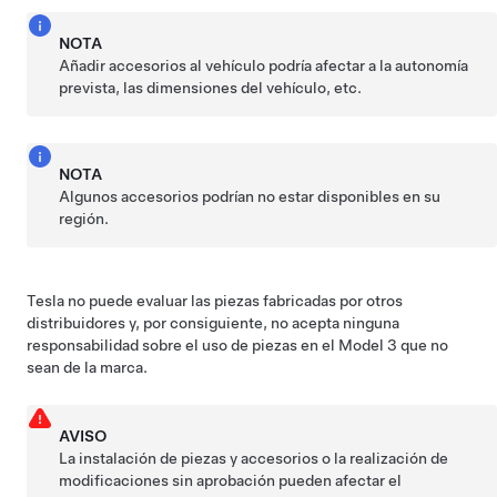
NOTA
Añadir accesorios al vehículo podría afectar a la autonomía
prevista, las dimensiones del vehículo, etc.
NOTA
Algunos accesorios podrían no estar disponibles en su
región.
Tesla no puede evaluar las piezas fabricadas por otros
distribuidores y, por consiguiente, no acepta ninguna
responsabilidad sobre el uso de piezas en el
Model 3
que no
sean de la marca.
AVISO
La instalación de piezas y accesorios o la realización de
modificaciones sin aprobación pueden afectar el