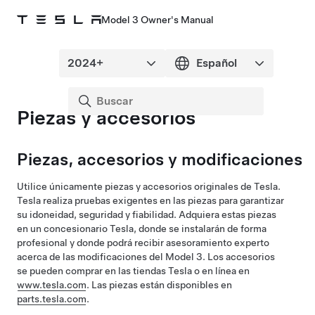
Model 3 Owner's Manual
Piezas y accesorios
Piezas, accesorios y modificaciones
Utilice únicamente piezas y accesorios originales de Tesla.
Tesla realiza pruebas exigentes en las piezas para garantizar
su idoneidad, seguridad y fiabilidad. Adquiera estas piezas
en un concesionario Tesla, donde se instalarán de forma
profesional y donde podrá recibir asesoramiento experto
acerca de las modificaciones del
Model 3
. Los accesorios
se pueden comprar en las tiendas Tesla o en línea en
www.tesla.com
. Las piezas están disponibles en
parts.tesla.com
.