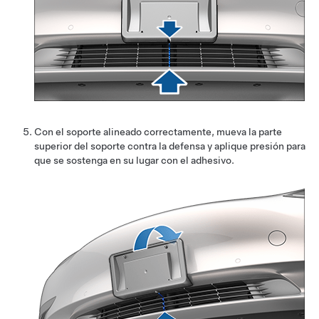
Con el soporte alineado correctamente, mueva la parte
superior del soporte contra la defensa y aplique presión para
que se sostenga en su lugar con el adhesivo.