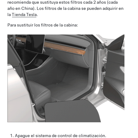
recomienda que sustituya estos filtros cada 2 años (cada
año en China). Los filtros de la cabina se pueden adquirir en
la
Tienda Tesla
.
Para sustituir los filtros de la cabina:
Apague el sistema de control de climatización.