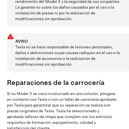
rendimiento del
Model 3
y la seguridad de sus ocupantes.
La garantía no cubre los daños causados por el uso o la
instalación de piezas ni por la realización de
modificaciones sin aprobación.
AVISO
Tesla no se hace responsable de lesiones personales,
daños o defunciones cuyas causas radiquen en el uso o la
instalación de accesorios o la realización de
modificaciones sin aprobación.
Reparaciones de la carrocería
Si su
Model 3
se viera involucrado en una colisión, póngase
en contacto con Tesla o con un taller de carrocería aprobado
por Tesla para garantizar que su reparación se realiza con
piezas originales de Tesla. Tesla ha seleccionado y
aprobado talleres de chapa que cumplen con los estrictos
requisitos de formación, equipamiento, calidad y
satisfacción del cliente.