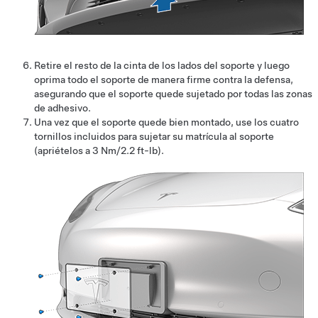
Retire el resto de la cinta de los lados del soporte y luego
oprima todo el soporte de manera firme contra la defensa,
asegurando que el soporte quede sujetado por todas las zonas
de adhesivo.
Una vez que el soporte quede bien montado, use los cuatro
tornillos incluidos para sujetar su matrícula al soporte
(apriételos a 3 Nm/2.2 ft-lb).