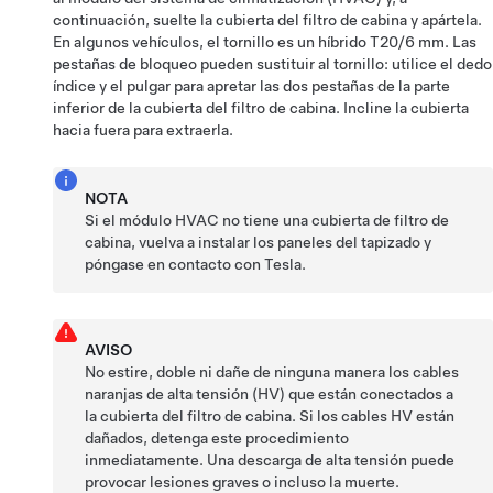
continuación, suelte la cubierta del filtro de cabina y apártela.
En algunos vehículos, el tornillo es un híbrido T20/6 mm. Las
pestañas de bloqueo pueden sustituir al tornillo: utilice el dedo
índice y el pulgar para apretar las dos pestañas de la parte
inferior de la cubierta del filtro de cabina. Incline la cubierta
hacia fuera para extraerla.
NOTA
Si el módulo HVAC no tiene una cubierta de filtro de
cabina, vuelva a instalar los paneles del tapizado y
póngase en contacto con Tesla.
AVISO
No estire, doble ni dañe de ninguna manera los cables
naranjas de alta tensión (HV) que están conectados a
la cubierta del filtro de cabina. Si los cables HV están
dañados, detenga este procedimiento
inmediatamente. Una descarga de alta tensión puede
provocar lesiones graves o incluso la muerte.