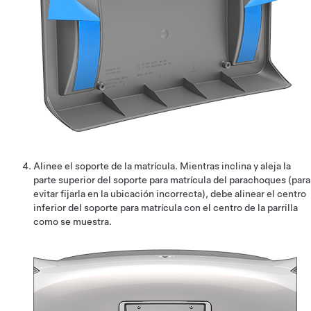
Alinee el soporte de la matrícula. Mientras inclina y aleja la
parte superior del soporte para matrícula del parachoques (para
evitar fijarla en la ubicación incorrecta), debe alinear el centro
inferior del soporte para matrícula con el centro de la parrilla
como se muestra.