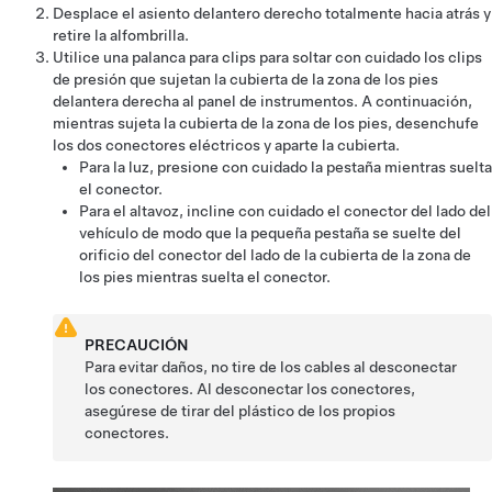
Desplace el asiento delantero derecho totalmente hacia atrás y
retire la alfombrilla.
Utilice una palanca para clips para soltar con cuidado los clips
de presión que sujetan la cubierta de la zona de los pies
delantera derecha al panel de instrumentos. A continuación,
mientras sujeta la cubierta de la zona de los pies, desenchufe
los dos conectores eléctricos y aparte la cubierta.
Para la luz, presione con cuidado la pestaña mientras suelta
el conector.
Para el altavoz, incline con cuidado el conector del lado del
vehículo de modo que la pequeña pestaña se suelte del
orificio del conector del lado de la cubierta de la zona de
los pies mientras suelta el conector.
PRECAUCIÓN
Para evitar daños, no tire de los cables al desconectar
los conectores. Al desconectar los conectores,
asegúrese de tirar del plástico de los propios
conectores.