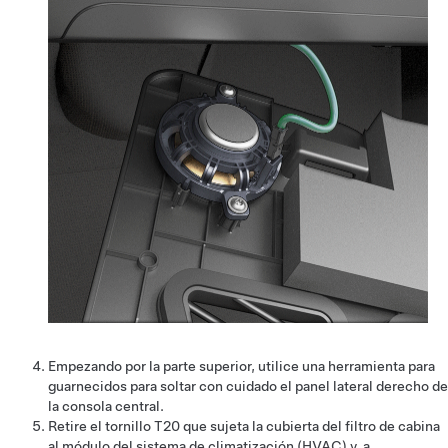
Empezando por la parte superior, utilice una herramienta para
guarnecidos para soltar con cuidado el panel lateral derecho de
la consola central.
Retire el tornillo T20 que sujeta la cubierta del filtro de cabina
al módulo del sistema de climatización (HVAC) y, a