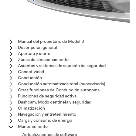
Manual del propietario de Model 3
Descripción general
Apertura y cierre
Zonas de almacenamiento
Asientos y sistemas de sujeción de seguridad
Conectividad
Conducción
Conducción automatizada total (supervisada)
Otras funciones de Conducción autónoma
Funciones de seguridad activa
Dashcam, Modo centinela y seguridad
Climatización
Navegación y entretenimiento
Carga y consumo de energía
Mantenimiento
Actualizaciones de software