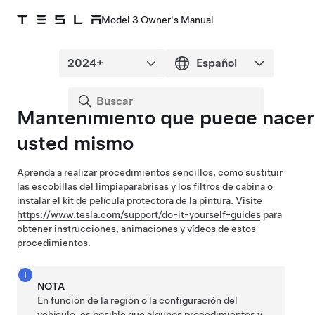
Model 3 Owner's Manual
Mantenimiento que puede hacer
usted mismo
Aprenda a realizar procedimientos sencillos,
como sustituir
las escobillas del limpiaparabrisas y los filtros de cabina o
instalar el kit de película protectora de la pintura
. Visite
https://www.tesla.com/support/do-it-yourself-guides
para
obtener instrucciones, animaciones y vídeos de estos
procedimientos.
NOTA
En función de la región o la configuración del
vehículo, es posible que algunos procedimientos y