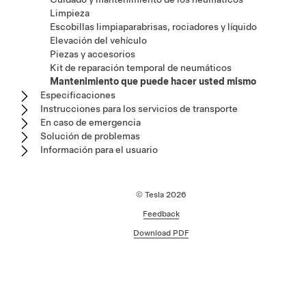
Limpieza
Escobillas limpiaparabrisas, rociadores y líquido
Elevación del vehículo
Piezas y accesorios
Kit de reparación temporal de neumáticos
Mantenimiento que puede hacer usted mismo
Especificaciones
Instrucciones para los servicios de transporte
En caso de emergencia
Solución de problemas
Información para el usuario
© Tesla
2026
Feedback
Download PDF