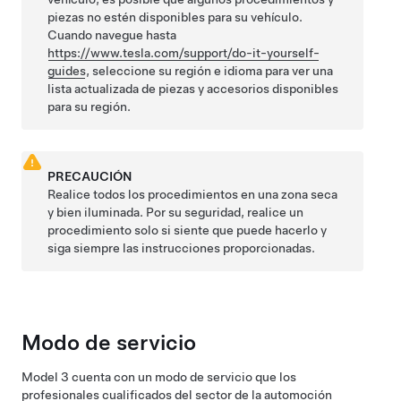
piezas no estén disponibles para su vehículo.
Cuando navegue hasta
https://www.tesla.com/support/do-it-yourself-
guides
, seleccione su región e idioma para ver una
lista actualizada de piezas y accesorios disponibles
para su región.
PRECAUCIÓN
Realice todos los procedimientos en una zona seca
y bien iluminada. Por su seguridad, realice un
procedimiento solo si siente que puede hacerlo y
siga siempre las instrucciones proporcionadas.
Modo de servicio
Model 3
cuenta con un modo de servicio que los
profesionales cualificados del sector de la automoción