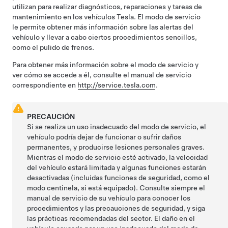
utilizan para realizar diagnósticos, reparaciones y tareas de
mantenimiento en los vehículos Tesla. El modo de servicio
le permite obtener más información sobre las alertas del
vehículo y llevar a cabo ciertos procedimientos sencillos,
como el pulido de frenos.
Para obtener más información sobre el modo de servicio y
ver cómo se accede a él, consulte el manual de servicio
correspondiente en
http://service.tesla.com
.
PRECAUCIÓN
Si se realiza un uso inadecuado del modo de servicio, el
vehículo podría dejar de funcionar o sufrir daños
permanentes, y producirse lesiones personales graves.
Mientras el modo de servicio esté activado, la velocidad
del vehículo estará limitada y algunas funciones estarán
desactivadas (incluidas funciones de seguridad, como el
modo centinela, si está equipado). Consulte siempre el
manual de servicio de su vehículo para conocer los
procedimientos y las precauciones de seguridad, y siga
las prácticas recomendadas del sector. El daño en el