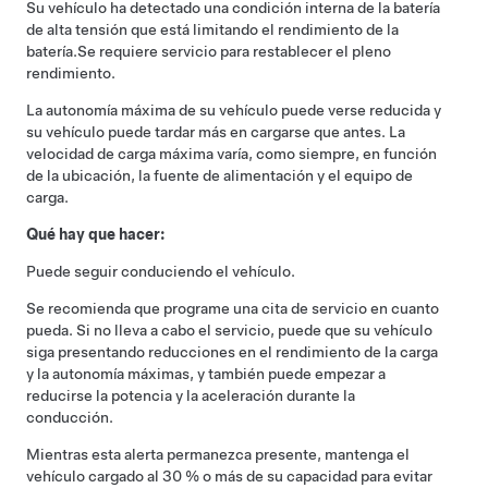
Su vehículo ha detectado una condición interna de la batería
de alta tensión que está limitando el rendimiento de la
batería.
Se requiere servicio para restablecer el pleno
rendimiento.
La autonomía máxima de su vehículo puede verse reducida y
su vehículo puede tardar más en cargarse que antes. La
velocidad de carga máxima varía, como siempre, en función
de la ubicación, la fuente de alimentación y el equipo de
carga.
Qué hay que hacer:
Puede seguir conduciendo el vehículo.
Se recomienda que programe una cita de servicio en cuanto
pueda. Si no lleva a cabo el servicio, puede que su vehículo
siga presentando reducciones en el rendimiento de la carga
y la autonomía máximas, y también puede empezar a
reducirse la potencia y la aceleración durante la
conducción.
Mientras esta alerta permanezca presente, mantenga el
vehículo cargado al 30 % o más de su capacidad para evitar