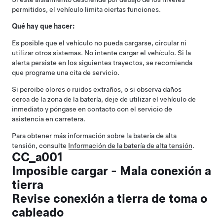
permitidos, el vehículo limita ciertas funciones.
Qué hay que hacer:
Es posible que el vehículo no pueda cargarse, circular ni
utilizar otros sistemas. No intente cargar el vehículo. Si la
alerta persiste en los siguientes trayectos, se recomienda
que programe una cita de servicio.
Si percibe olores o ruidos extraños, o si observa daños
cerca de la zona de la batería, deje de utilizar el vehículo de
inmediato y póngase en contacto con el servicio de
asistencia en carretera.
Para obtener más información sobre la batería de alta
tensión, consulte
Información de la batería de alta tensión
.
CC_a001
Imposible cargar - Mala conexión a
tierra
Revise conexión a tierra de toma o
cableado