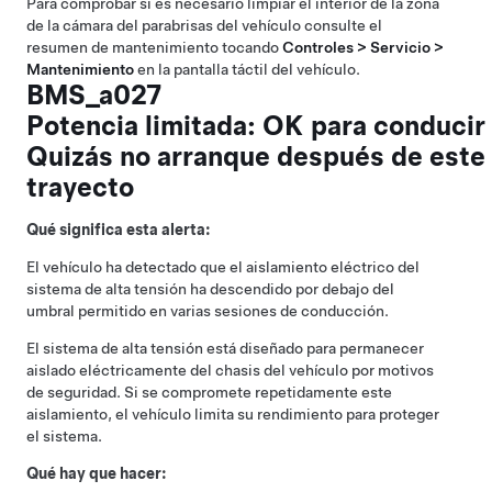
Para comprobar si es necesario limpiar el interior de la zona
de la cámara del parabrisas del vehículo consulte el
resumen de mantenimiento tocando
Controles > Servicio >
Mantenimiento
en la pantalla táctil del vehículo.
BMS_a027
Potencia limitada: OK para conducir
Quizás no arranque después de este
trayecto
Qué significa esta alerta:
El vehículo ha detectado que el aislamiento eléctrico del
sistema de alta tensión ha descendido por debajo del
umbral permitido en varias sesiones de conducción.
El sistema de alta tensión está diseñado para permanecer
aislado eléctricamente del chasis del vehículo por motivos
de seguridad. Si se compromete repetidamente este
aislamiento, el vehículo limita su rendimiento para proteger
el sistema.
Qué hay que hacer: