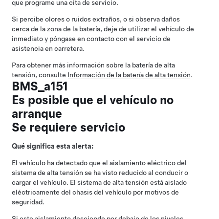
que programe una cita de servicio.
Si percibe olores o ruidos extraños, o si observa daños
cerca de la zona de la batería, deje de utilizar el vehículo de
inmediato y póngase en contacto con el servicio de
asistencia en carretera.
Para obtener más información sobre la batería de alta
tensión, consulte
Información de la batería de alta tensión
.
BMS_a151
Es posible que el vehículo no
arranque
Se requiere servicio
Qué significa esta alerta:
El vehículo ha detectado que el aislamiento eléctrico del
sistema de alta tensión se ha visto reducido al conducir o
cargar el vehículo. El sistema de alta tensión está aislado
eléctricamente del chasis del vehículo por motivos de
seguridad.
Si este aislamiento desciende por debajo de los niveles