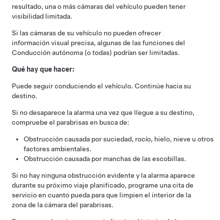
resultado, una o más cámaras del vehículo pueden tener
visibilidad limitada.
Si las cámaras de su vehículo no pueden ofrecer
información visual precisa, algunas de las funciones del
Conducción autónoma
(o todas) podrían ser limitadas.
Qué hay que hacer:
Puede seguir conduciendo el vehículo. Continúe hacia su
destino.
Si no desaparece la alarma una vez que llegue a su destino,
compruebe el parabrisas en busca de:
Obstrucción causada por suciedad, rocío, hielo, nieve u otros
factores ambientales.
Obstrucción causada por manchas de las escobillas.
Si no hay ninguna obstrucción evidente y la alarma aparece
durante su próximo viaje planificado, programe una cita de
servicio en cuanto pueda para que limpien el interior de la
zona de la cámara del parabrisas.