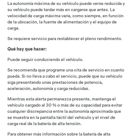
La autonomía máxima de su vehículo puede verse reducida y
su vehículo puede tardar más en cargarse que antes. La
velocidad de carga máxima varía, como siempre, en función
de la ubicación, la fuente de alimentación y el equipo de
carga.
Se requiere servicio para restablecer el pleno rendimiento.
Qué hay que hacer:
Puede seguir conduciendo el vehículo.
Se recomienda que programe una cita de servicio en cuanto
pueda. Si no lleva a cabo el servicio, puede que su vehículo
siga presentando unas prestaciones de potencia,
aceleración, autonomía y carga reducidas.
Mientras esta alerta permanezca presente, mantenga el
vehículo cargado al 30 % o más de su capacidad para evitar
cualquier discrepancia entre la autonomía aproximada que
se muestra en la pantalla táctil del vehículo y el nivel de
carga real de la batería de alta tensión.
Para obtener más información sobre la batería de alta