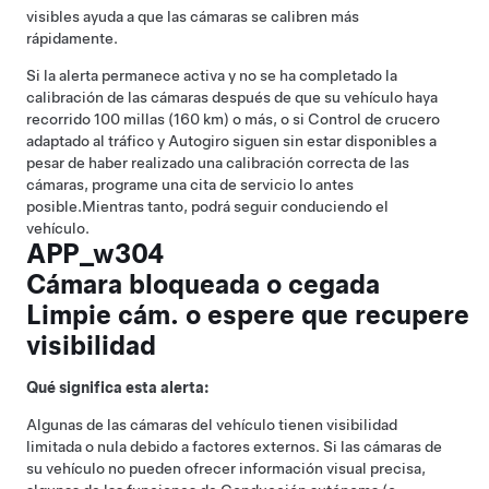
visibles ayuda a que las cámaras se calibren más
rápidamente.
Si la alerta permanece activa y no se ha completado la
calibración de las cámaras después de que su vehículo haya
recorrido 100 millas (160 km) o más, o si
Control de crucero
adaptado al tráfico
y
Autogiro
siguen sin estar disponibles a
pesar de haber realizado una calibración correcta de las
cámaras, programe una cita de servicio lo antes
posible.
Mientras tanto, podrá seguir conduciendo el
vehículo.
APP_w304
Cámara bloqueada o cegada
Limpie cám. o espere que recupere
visibilidad
Qué significa esta alerta:
Algunas de las cámaras del vehículo tienen visibilidad
limitada o nula debido a factores externos. Si las cámaras de
su vehículo no pueden ofrecer información visual precisa,