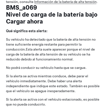
tensión, consulte
Información de la batería de alta tensión
.
BMS_a069
Nivel de carga de la batería bajo
Cargar ahora
Qué significa esta alerta:
Su vehículo ha detectado que la batería de alta tensión no
tiene suficiente energía restante para permitir la
conducción.
Esta alerta suele aparecer porque el nivel de
carga de la batería de alta tensión de su vehículo se ha
reducido debido al funcionamiento normal.
No podrá conducir su vehículo hasta que se cargue.
Si la alerta se activa mientras conduce, debe parar el
vehículo inmediatamente. Debe haber una alerta
independiente que indique este estado. También es posible
que el vehículo se apague inesperadamente.
Si la alerta se activa con el vehículo estacionado, es posible
que no pueda conducirlo.