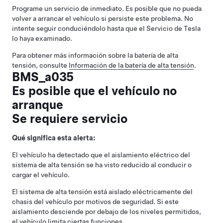
Programe un servicio de inmediato. Es posible que no pueda
volver a arrancar el vehículo si persiste este problema. No
intente seguir conduciéndolo hasta que el Servicio de Tesla
lo haya examinado.
Para obtener más información sobre la batería de alta
tensión, consulte
Información de la batería de alta tensión
.
BMS_a035
Es posible que el vehículo no
arranque
Se requiere servicio
Qué significa esta alerta:
El vehículo ha detectado que el aislamiento eléctrico del
sistema de alta tensión se ha visto reducido al conducir o
cargar el vehículo.
El sistema de alta tensión está aislado eléctricamente del
chasis del vehículo por motivos de seguridad. Si este
aislamiento desciende por debajo de los niveles permitidos,
el vehículo limita ciertas funciones.