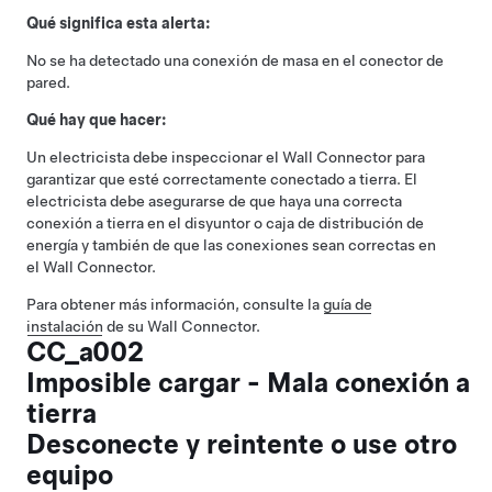
Qué significa esta alerta:
No se ha detectado una conexión de masa en el conector de
pared.
Qué hay que hacer:
Un electricista debe inspeccionar el Wall Connector para
garantizar que esté correctamente conectado a tierra. El
electricista debe asegurarse de que haya una correcta
conexión a tierra en el disyuntor o caja de distribución de
energía y también de que las conexiones sean correctas en
el Wall Connector.
Para obtener más información, consulte la
guía de
instalación
de su Wall Connector.
CC_a002
Imposible cargar - Mala conexión a
tierra
Desconecte y reintente o use otro
equipo