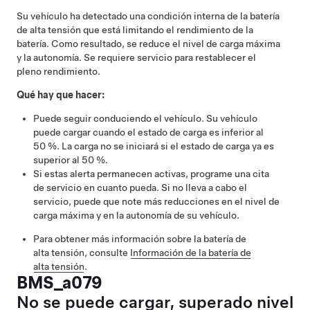
Su vehículo ha detectado una condición interna de la batería
de alta tensión que está limitando el rendimiento de la
batería. Como resultado, se reduce el nivel de carga máxima
y la autonomía. Se requiere servicio para restablecer el
pleno rendimiento.
Qué hay que hacer:
Puede seguir conduciendo el vehículo. Su vehículo
puede cargar cuando el estado de carga es inferior al
50 %. La carga no se iniciará si el estado de carga ya es
superior al 50 %.
Si estas alerta permanecen activas, programe una cita
de servicio en cuanto pueda. Si no lleva a cabo el
servicio, puede que note más reducciones en el nivel de
carga máxima y en la autonomía de su vehículo.
Para obtener más información sobre la batería de
alta tensión, consulte
Información de la batería de
alta tensión
.
BMS_a079
No se puede cargar, superado nivel