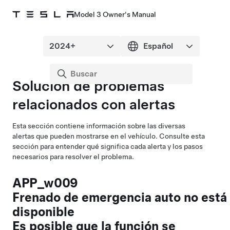
Model 3 Owner's Manual
Solución de problemas
relacionados con alertas
Esta sección contiene información sobre las diversas
alertas que pueden mostrarse en el vehículo. Consulte esta
sección para entender qué significa cada alerta y los pasos
necesarios para resolver el problema.
APP_w009
Frenado de emergencia auto no está
disponible
Es posible que la función se