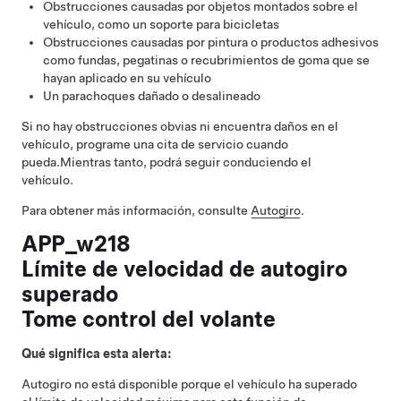
Obstrucciones causadas por objetos montados sobre el
vehículo, como un soporte para bicicletas
Obstrucciones causadas por pintura o productos adhesivos
como fundas, pegatinas o recubrimientos de goma que se
hayan aplicado en su vehículo
Un parachoques dañado o desalineado
Si no hay obstrucciones obvias ni encuentra daños en el
vehículo, programe una cita de servicio cuando
pueda.
Mientras tanto, podrá seguir conduciendo el
vehículo.
Para obtener más información, consulte
Autogiro
.
APP_w218
Límite de velocidad de autogiro
superado
Tome control del volante
Qué significa esta alerta:
Autogiro
no está disponible porque el vehículo ha superado