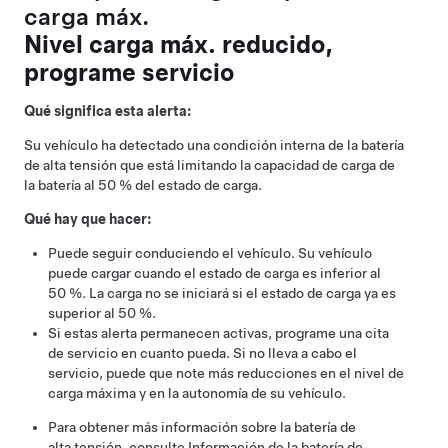
carga máx.
Nivel carga máx. reducido,
programe servicio
Qué significa esta alerta:
Su vehículo ha detectado una condición interna de la batería
de alta tensión que está limitando la capacidad de carga de
la batería al 50 % del estado de carga.
Qué hay que hacer:
Puede seguir conduciendo el vehículo. Su vehículo
puede cargar cuando el estado de carga es inferior al
50 %. La carga no se iniciará si el estado de carga ya es
superior al 50 %.
Si estas alerta permanecen activas, programe una cita
de servicio en cuanto pueda. Si no lleva a cabo el
servicio, puede que note más reducciones en el nivel de
carga máxima y en la autonomía de su vehículo.
Para obtener más información sobre la batería de
alta tensión, consulte
Información de la batería de