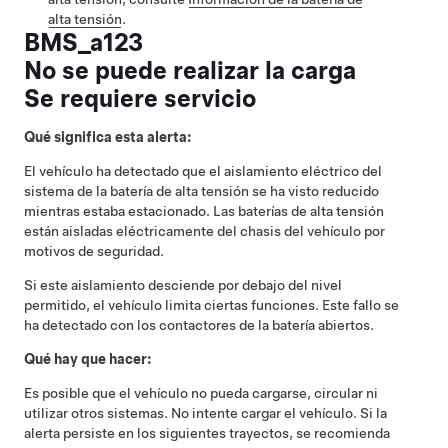
alta tensión
.
BMS_a123
No se puede realizar la carga
Se requiere servicio
Qué significa esta alerta:
El vehículo ha detectado que el aislamiento eléctrico del
sistema de la batería de alta tensión se ha visto reducido
mientras estaba estacionado. Las baterías de alta tensión
están aisladas eléctricamente del chasis del vehículo por
motivos de seguridad.
Si este aislamiento desciende por debajo del nivel
permitido, el vehículo limita ciertas funciones. Este fallo se
ha detectado con los contactores de la batería abiertos.
Qué hay que hacer:
Es posible que el vehículo no pueda cargarse, circular ni
utilizar otros sistemas. No intente cargar el vehículo. Si la
alerta persiste en los siguientes trayectos, se recomienda