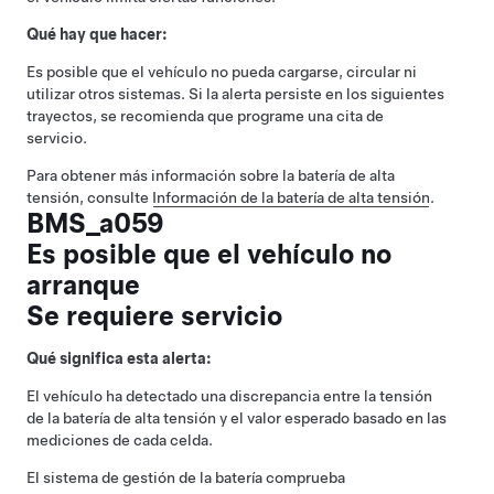
Qué hay que hacer:
Es posible que el vehículo no pueda cargarse, circular ni
utilizar otros sistemas. Si la alerta persiste en los siguientes
trayectos, se recomienda que programe una cita de
servicio.
Para obtener más información sobre la batería de alta
tensión, consulte
Información de la batería de alta tensión
.
BMS_a059
Es posible que el vehículo no
arranque
Se requiere servicio
Qué significa esta alerta:
El vehículo ha detectado una discrepancia entre la tensión
de la batería de alta tensión y el valor esperado basado en las
mediciones de cada celda.
El sistema de gestión de la batería comprueba