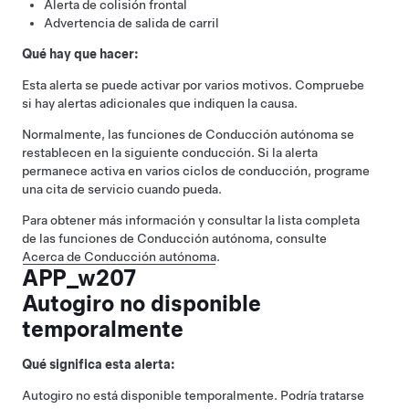
Alerta de colisión frontal
Advertencia de salida de carril
Qué hay que hacer:
Esta alerta se puede activar por varios motivos. Compruebe
si hay alertas adicionales que indiquen la causa.
Normalmente, las funciones de
Conducción autónoma
se
restablecen en la siguiente conducción. Si la alerta
permanece activa en varios ciclos de conducción, programe
una cita de servicio cuando pueda.
Para obtener más información y consultar la lista completa
de las funciones de
Conducción autónoma
, consulte
Acerca de
Conducción autónoma
.
APP_w207
Autogiro no disponible
temporalmente
Qué significa esta alerta:
Autogiro
no está disponible temporalmente. Podría tratarse