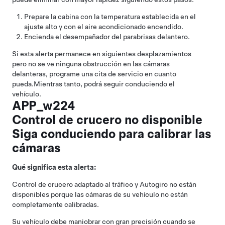
Prepare la cabina con la temperatura establecida en el
ajuste alto y con el aire acondicionado encendido.
Encienda el desempañador del parabrisas delantero.
Si esta alerta permanece en siguientes desplazamientos
pero no se ve ninguna obstrucción en las cámaras
delanteras, programe una cita de servicio en cuanto
pueda.
Mientras tanto, podrá seguir conduciendo el
vehículo.
APP_w224
Control de crucero no disponible
Siga conduciendo para calibrar las
cámaras
Qué significa esta alerta:
Control de crucero adaptado al tráfico
y
Autogiro
no están
disponibles porque las cámaras de su vehículo no están
completamente calibradas.
Su vehículo debe maniobrar con gran precisión cuando se