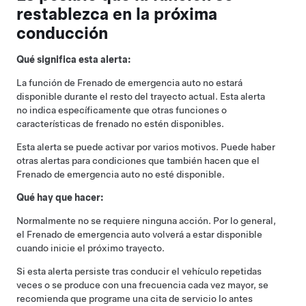
restablezca en la próxima
conducción
Qué significa esta alerta:
La función de Frenado de emergencia auto no estará
disponible durante el resto del trayecto actual. Esta alerta
no indica específicamente que otras funciones o
características de frenado no estén disponibles.
Esta alerta se puede activar por varios motivos. Puede haber
otras alertas para condiciones que también hacen que el
Frenado de emergencia auto no esté disponible.
Qué hay que hacer:
Normalmente no se requiere ninguna acción. Por lo general,
el Frenado de emergencia auto volverá a estar disponible
cuando inicie el próximo trayecto.
Si esta alerta persiste tras conducir el vehículo repetidas
veces o se produce con una frecuencia cada vez mayor, se
recomienda que programe una cita de servicio lo antes