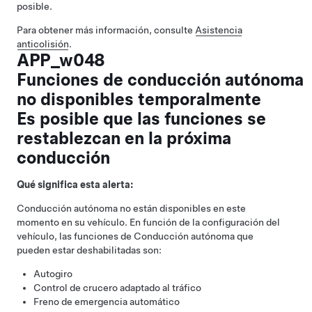
posible.
Para obtener más información, consulte
Asistencia
anticolisión
.
APP_w048
Funciones de conducción autónoma
no disponibles temporalmente
Es posible que las funciones se
restablezcan en la próxima
conducción
Qué significa esta alerta:
Conducción autónoma
no están disponibles en este
momento en su vehículo. En función de la configuración del
vehículo, las funciones de
Conducción autónoma
que
pueden estar deshabilitadas son:
Autogiro
Control de crucero adaptado al tráfico
Freno de emergencia automático