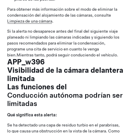
Para obtener más información sobre el modo de eliminar la
condensación del alojamiento de las cámaras, consulte
Limpieza de una cámara
.
Si la alerta no desaparece antes del final del siguiente viaje
planeado ni limpiando las cámaras indicadas y siguiendo los
pasos recomendados para eliminar la condensación,
programe una cita de servicio en cuanto le venga
bien.
Mientras tanto, podrá seguir conduciendo el vehículo.
APP_w396
Visibilidad de la cámara delantera
limitada
Las funciones del
Conducción autónoma
podrían ser
limitadas
Qué significa esta alerta:
Se ha detectado una capa de residuo turbio en el parabrisas,
lo que causa una obstrucción en la vista de la cámara. Como