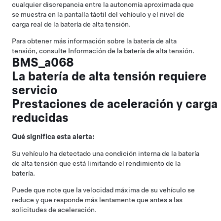
cualquier discrepancia entre la autonomía aproximada que
se muestra en la pantalla táctil del vehículo y el nivel de
carga real de la batería de alta tensión.
Para obtener más información sobre la batería de alta
tensión, consulte
Información de la batería de alta tensión
.
BMS_a068
La batería de alta tensión requiere
servicio
Prestaciones de aceleración y carga
reducidas
Qué significa esta alerta:
Su vehículo ha detectado una condición interna de la batería
de alta tensión que está limitando el rendimiento de la
batería.
Puede que note que la velocidad máxima de su vehículo se
reduce y que responde más lentamente que antes a las
solicitudes de aceleración.