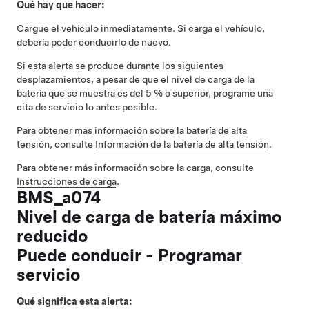
Qué hay que hacer:
Cargue el vehículo inmediatamente. Si carga el vehículo,
debería poder conducirlo de nuevo.
Si esta alerta se produce durante los siguientes
desplazamientos, a pesar de que el nivel de carga de la
batería que se muestra es del 5 % o superior, programe una
cita de servicio lo antes posible.
Para obtener más información sobre la batería de alta
tensión, consulte
Información de la batería de alta tensión
.
Para obtener más información sobre la carga, consulte
Instrucciones de carga
.
BMS_a074
Nivel de carga de batería máximo
reducido
Puede conducir - Programar
servicio
Qué significa esta alerta: