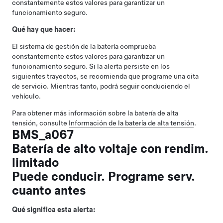
constantemente estos valores para garantizar un
funcionamiento seguro.
Qué hay que hacer:
El sistema de gestión de la batería comprueba
constantemente estos valores para garantizar un
funcionamiento seguro. Si la alerta persiste en los
siguientes trayectos, se recomienda que programe una cita
de servicio. Mientras tanto, podrá seguir conduciendo el
vehículo.
Para obtener más información sobre la batería de alta
tensión, consulte
Información de la batería de alta tensión
.
BMS_a067
Batería de alto voltaje con rendim.
limitado
Puede conducir. Programe serv.
cuanto antes
Qué significa esta alerta: