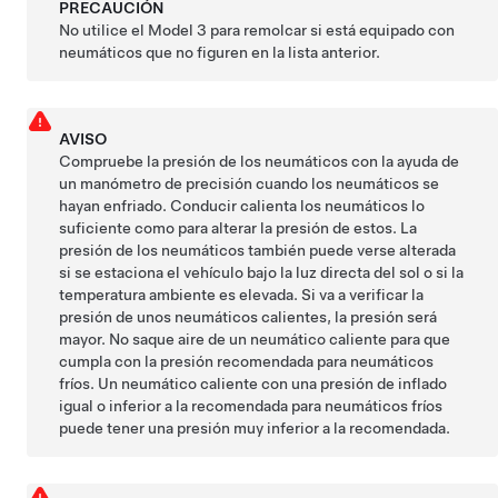
PRECAUCIÓN
No utilice el
Model 3
para remolcar si está equipado con
neumáticos que no figuren en la lista anterior.
AVISO
Compruebe la presión de los neumáticos con la ayuda de
un manómetro de precisión cuando los neumáticos se
hayan enfriado. Conducir calienta los neumáticos lo
suficiente como para alterar la presión de estos. La
presión de los neumáticos también puede verse alterada
si se estaciona el vehículo bajo la luz directa del sol o si la
temperatura ambiente es elevada. Si va a verificar la
presión de unos neumáticos calientes, la presión será
mayor. No saque aire de un neumático caliente para que
cumpla con la presión recomendada para neumáticos
fríos. Un neumático caliente con una presión de inflado
igual o inferior a la recomendada para neumáticos fríos
puede tener una presión muy inferior a la recomendada.