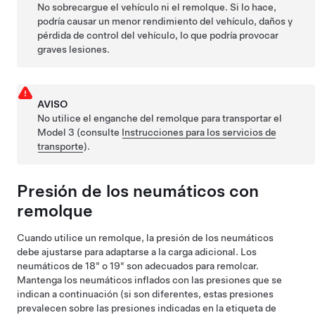
No sobrecargue el vehículo ni el remolque. Si lo hace,
podría causar un menor rendimiento del vehículo, daños y
pérdida de control del vehículo, lo que podría provocar
graves lesiones.
AVISO
No utilice el enganche del remolque para transportar el
Model 3
(consulte
Instrucciones para los servicios de
transporte
).
Presión de los neumáticos con
remolque
Cuando utilice un remolque, la presión de los neumáticos
debe ajustarse para adaptarse a la carga adicional.
Los
neumáticos de 18" o 19" son adecuados para remolcar.
Mantenga los neumáticos inflados con las presiones que se
indican a continuación (si son diferentes, estas presiones
prevalecen sobre las presiones indicadas en la etiqueta de