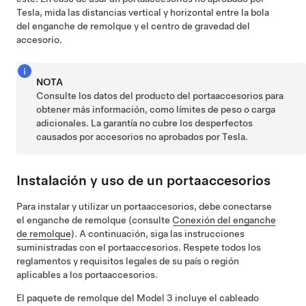
Tesla, mida las distancias vertical y horizontal entre la bola
del enganche de remolque y el centro de gravedad del
accesorio.
NOTA
Consulte los datos del producto del portaaccesorios para
obtener más información, como límites de peso o carga
adicionales. La garantía no cubre los desperfectos
causados por accesorios no aprobados por Tesla.
Instalación y uso de un portaaccesorios
Para instalar y utilizar un portaaccesorios, debe conectarse
el enganche de remolque (consulte
Conexión del enganche
de remolque
). A continuación, siga las instrucciones
suministradas con el portaaccesorios. Respete todos los
reglamentos y requisitos legales de su país o región
aplicables a los portaaccesorios.
El paquete de remolque del
Model 3
incluye el cableado