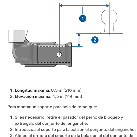
Longitud máxima
:
8,5 in (216 mm)
Elevación máxima
:
4,5 in (114 mm)
Para montar un soporte para bola de remolque:
Si es necesario, retire el pasador del perno de bloqueo y
extráigalo del conjunto del enganche.
Introduzca el soporte para la bola en el conjunto del enganche.
Alinee el orificio del soporte de la bola con el del conjunto del