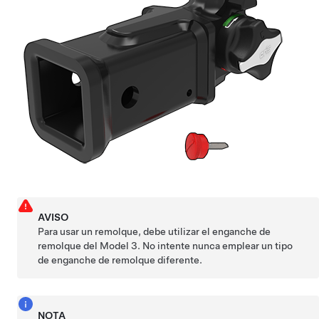
AVISO
Para usar un remolque, debe utilizar el enganche de
remolque del
Model 3
. No intente nunca emplear un tipo
de enganche de remolque diferente.
NOTA