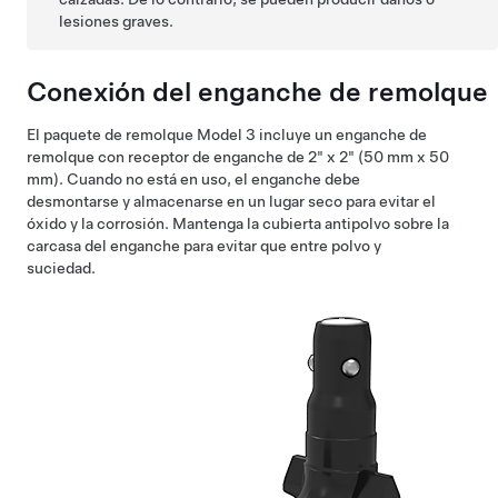
lesiones graves.
Conexión del enganche de remolque
El paquete de remolque
Model 3
incluye un enganche de
remolque con
receptor de enganche de 2" x 2" (50 mm x 50
mm)
. Cuando no está en uso, el enganche debe
desmontarse y almacenarse en un lugar seco para evitar el
óxido y la corrosión. Mantenga la cubierta antipolvo sobre la
carcasa del enganche para evitar que entre polvo y
suciedad.