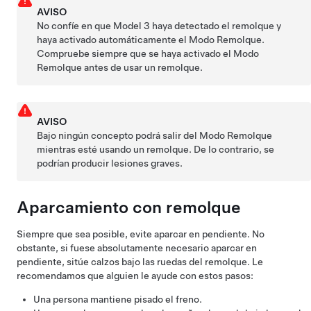
AVISO
No confíe en que
Model 3
haya detectado el remolque y
haya activado automáticamente el Modo Remolque.
Compruebe siempre que se haya activado el Modo
Remolque antes de usar un remolque.
AVISO
Bajo ningún concepto podrá salir del Modo Remolque
mientras esté usando un remolque. De lo contrario, se
podrían producir lesiones graves.
Aparcamiento con remolque
Siempre que sea posible, evite aparcar en pendiente. No
obstante, si fuese absolutamente necesario aparcar en
pendiente, sitúe calzos bajo las ruedas del remolque. Le
recomendamos que alguien le ayude con estos pasos:
Una persona mantiene pisado el freno.