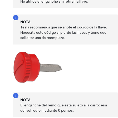
No utilice el enganche sin retirar la llave.
NOTA
Tesla recomienda que se anote el código de la llave.
Necesita este código si pierde las llaves y tiene que
solicitar una de reemplazo.
NOTA
El enganche del remolque está sujeto a la carrocería
del vehículo mediante 6 pernos.