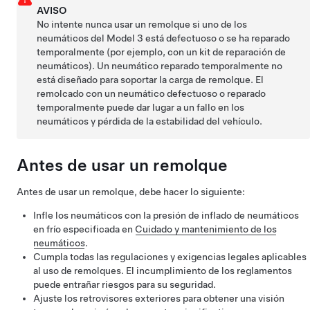
AVISO
No intente nunca usar un remolque si uno de los
neumáticos del
Model 3
está defectuoso o se ha reparado
temporalmente (por ejemplo, con un kit de reparación de
neumáticos). Un neumático reparado temporalmente no
está diseñado para soportar la carga de remolque. El
remolcado con un neumático defectuoso o reparado
temporalmente puede dar lugar a un fallo en los
neumáticos y pérdida de la estabilidad del vehículo.
Antes de usar un remolque
Antes de usar un remolque, debe hacer lo siguiente:
Infle los neumáticos con la presión de inflado de neumáticos
en frío especificada en
Cuidado y mantenimiento de los
neumáticos
.
Cumpla todas las regulaciones y exigencias legales aplicables
al uso de remolques. El incumplimiento de los reglamentos
puede entrañar riesgos para su seguridad.
Ajuste los retrovisores exteriores para obtener una visión