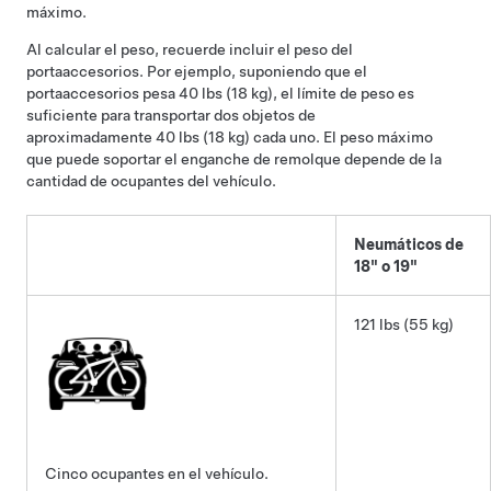
máximo.
Al calcular el peso, recuerde incluir el peso del
portaaccesorios. Por ejemplo, suponiendo que el
portaaccesorios pesa
40 lbs (18 kg)
, el límite de peso es
suficiente para transportar dos objetos de
aproximadamente
40 lbs (18 kg)
cada uno. El peso máximo
que puede soportar el enganche de remolque depende de la
cantidad de ocupantes del vehículo.
Neumáticos de
18" o 19"
121 lbs (55 kg)
Cinco ocupantes en el vehículo.