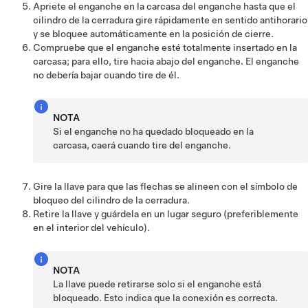
Apriete el enganche en la carcasa del enganche hasta que el
cilindro de la cerradura gire rápidamente en sentido antihorario
y se bloquee automáticamente en la posición de cierre.
Compruebe que el enganche esté totalmente insertado en la
carcasa; para ello, tire hacia abajo del enganche. El enganche
no debería bajar cuando tire de él.
NOTA
Si el enganche no ha quedado bloqueado en la
carcasa, caerá cuando tire del enganche.
Gire la llave para que las flechas se alineen con el símbolo de
bloqueo del cilindro de la cerradura.
Retire la llave y guárdela en un lugar seguro (preferiblemente
en el interior del vehículo).
NOTA
La llave puede retirarse solo si el enganche está
bloqueado. Esto indica que la conexión es correcta.