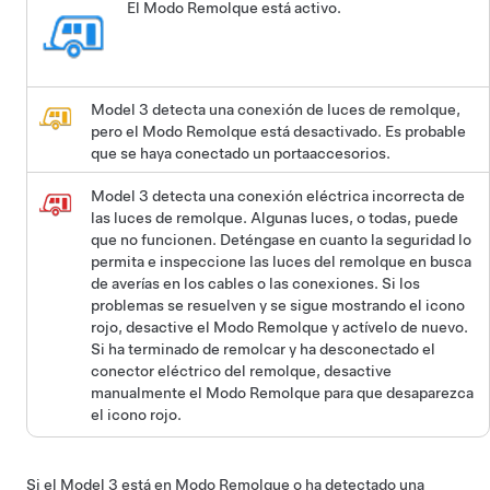
El Modo Remolque está activo.
Model 3
detecta una conexión de luces de remolque,
pero el Modo Remolque está desactivado. Es probable
que se haya conectado un portaaccesorios.
Model 3
detecta una conexión eléctrica incorrecta de
las luces de remolque. Algunas luces, o todas, puede
que no funcionen. Deténgase en cuanto la seguridad lo
permita e inspeccione las luces del remolque en busca
de averías en los cables o las conexiones. Si los
problemas se resuelven y se sigue mostrando el icono
rojo, desactive el Modo Remolque y actívelo de nuevo.
Si ha terminado de remolcar y ha desconectado el
conector eléctrico del remolque, desactive
manualmente el Modo Remolque para que desaparezca
el icono rojo.
Si el
Model 3
está en Modo Remolque o ha detectado una