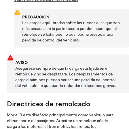
PRECAUCIÓN
Las cargas equilibradas sobre las ruedas o las que son
más pesadas en la parte trasera pueden hacer que el
remolque se balancee, lo cual podría provocar una
pérdida de control del vehículo.
AVISO
Asegúrese siempre de que la carga está fijada en el
remolque y no se desplazará. Los desplazamientos de
carga dinámicos pueden causar una pérdida del control
del vehículo, lo que puede redundar en lesiones graves.
Directrices de remolcado
Model 3
está diseñado principalmente como vehículo para
el transporte de pasajeros. Arrastrar un remolque añade
carga a los motores, el tren motriz, los frenos, los