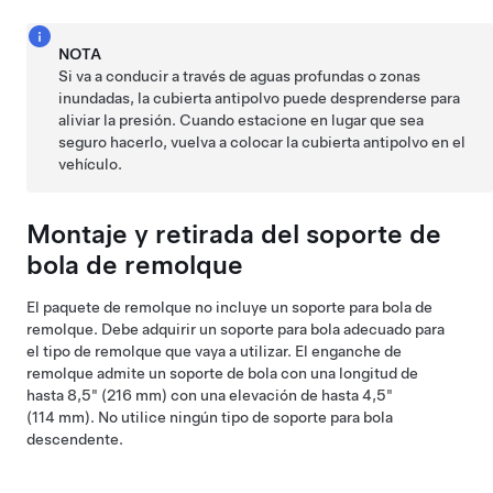
NOTA
Si va a conducir a través de aguas profundas o zonas
inundadas, la cubierta antipolvo puede desprenderse para
aliviar la presión. Cuando estacione en lugar que sea
seguro hacerlo, vuelva a colocar la cubierta antipolvo en el
vehículo.
Montaje y retirada del soporte de
bola de remolque
El paquete de remolque no incluye un soporte para bola de
remolque. Debe adquirir un soporte para bola adecuado para
el tipo de remolque que vaya a utilizar. El enganche de
remolque admite un soporte de bola con una longitud de
hasta
8,5" (216 mm)
con una elevación de hasta
4,5"
(114 mm)
. No utilice ningún tipo de soporte para bola
descendente.