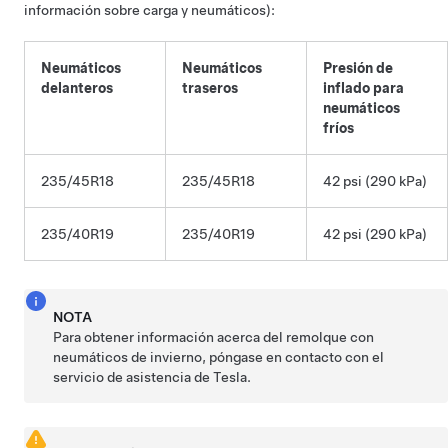
información sobre carga y neumáticos):
Neumáticos
Neumáticos
Presión de
delanteros
traseros
inflado para
neumáticos
fríos
235/45R18
235/45R18
42 psi (290 kPa)
235/40R19
235/40R19
42 psi (290 kPa)
NOTA
Para obtener información acerca del remolque con
neumáticos de invierno, póngase en contacto con el
servicio de asistencia de Tesla.