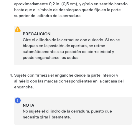
aproximadamente
0,2 in. (0,5 cm)
, y gírelo en sentido horario
hasta que el símbolo de desbloqueo quede fijo en la parte
superior del cilindro de la cerradura.
PRECAUCIÓN
Gire el cilindro de la cerradura con cuidado. Si no se
bloquea en la posición de apertura, se retrae
automáticamente a su posición de cierre inicial y
puede engancharse los dedos.
Sujete con firmeza el enganche desde la parte inferior y
alinéelo con las marcas correspondientes en la carcasa del
enganche.
NOTA
No sujete el cilindro de la cerradura, puesto que
necesita girar libremente.