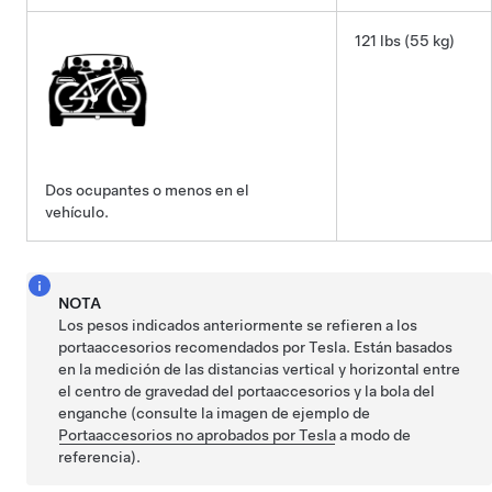
121 lbs (55 kg)
Dos ocupantes o menos en el
vehículo.
NOTA
Los pesos indicados anteriormente se refieren a los
portaaccesorios recomendados por Tesla. Están basados
en la medición de las distancias vertical y horizontal entre
el centro de gravedad del portaaccesorios y la bola del
enganche (consulte la imagen de ejemplo de
Portaaccesorios no aprobados por Tesla
a modo de
referencia).