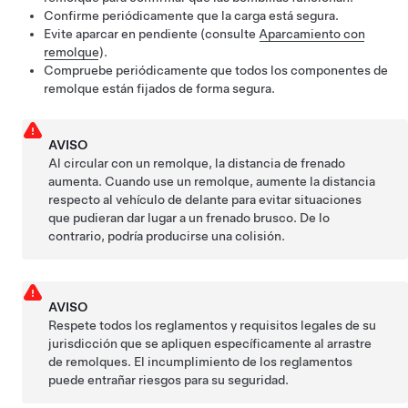
Confirme periódicamente que la carga está segura.
Evite aparcar en pendiente (consulte
Aparcamiento con
remolque
).
Compruebe periódicamente que todos los componentes de
remolque están fijados de forma segura.
AVISO
Al circular con un remolque, la distancia de frenado
aumenta. Cuando use un remolque, aumente la distancia
respecto al vehículo de delante para evitar situaciones
que pudieran dar lugar a un frenado brusco. De lo
contrario, podría producirse una colisión.
AVISO
Respete todos los reglamentos y requisitos legales de su
jurisdicción que se apliquen específicamente al arrastre
de remolques. El incumplimiento de los reglamentos
puede entrañar riesgos para su seguridad.