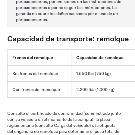
portaaccesorios, por omisiones en las instrucciones del
portaaccesorios o por no seguir las instrucciones. La
garantía no cubre los daños causados por el uso de un
portaaccesorios.
Capacidad de transporte: remolque
Frenos del remolque
Capacidad de remolque
Sin frenos del remolque
1.650 lbs (750 kg)
Con frenos del remolque
2.200 lbs (1.000 kg)
Consulte
el certificado de conformidad (suministrado junto
con su vehículo en el momento de la compra),
la placa
reglamentaria (consulte
Carga del vehículo
) o la etiqueta
del enganche de remolque para determinar el peso total del