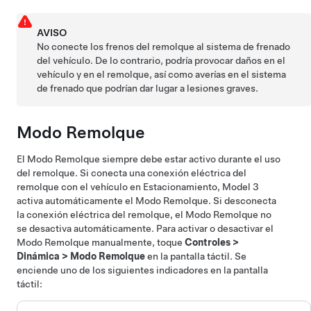
AVISO
No conecte los frenos del remolque al sistema de frenado
del vehículo. De lo contrario, podría provocar daños en el
vehículo y en el remolque, así como averías en el sistema
de frenado que podrían dar lugar a lesiones graves.
Modo Remolque
El Modo Remolque siempre debe estar activo durante el uso
del remolque. Si conecta una conexión eléctrica del
remolque con el vehículo en Estacionamiento,
Model 3
activa automáticamente el Modo Remolque. Si desconecta
la conexión eléctrica del remolque, el Modo Remolque no
se desactiva automáticamente. Para activar o desactivar el
Modo Remolque manualmente, toque
Controles
>
Dinámica
>
Modo Remolque
en la pantalla táctil. Se
enciende uno de los siguientes indicadores en la pantalla
táctil: