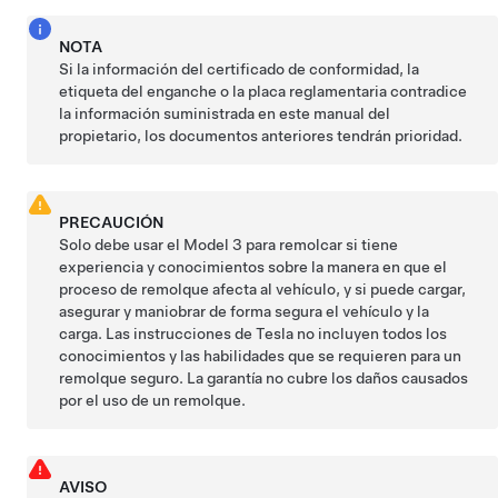
NOTA
Si la información del
certificado de conformidad,
la
etiqueta del enganche o la placa reglamentaria contradice
la información suministrada en este manual del
propietario, los documentos anteriores tendrán prioridad.
PRECAUCIÓN
Solo debe usar el
Model 3
para remolcar si tiene
experiencia y conocimientos sobre la manera en que el
proceso de remolque afecta al vehículo, y si puede cargar,
asegurar y maniobrar de forma segura el vehículo y la
carga. Las instrucciones de Tesla no incluyen todos los
conocimientos y las habilidades que se requieren para un
remolque seguro. La garantía no cubre los daños causados
por el uso de un remolque.
AVISO