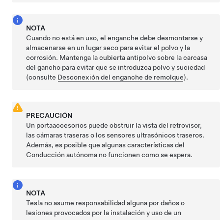
NOTA
Cuando no está en uso, el enganche debe desmontarse y
almacenarse en un lugar seco para evitar el polvo y la
corrosión. Mantenga la cubierta antipolvo sobre la carcasa
del gancho para evitar que se introduzca polvo y suciedad
(consulte
Desconexión del enganche de remolque
).
PRECAUCIÓN
Un portaaccesorios puede obstruir la vista del retrovisor,
las cámaras traseras o los sensores ultrasónicos traseros.
Además, es posible que algunas características del
Conducción autónoma
no funcionen como se espera.
NOTA
Tesla no asume responsabilidad alguna por daños o
lesiones provocados por la instalación y uso de un