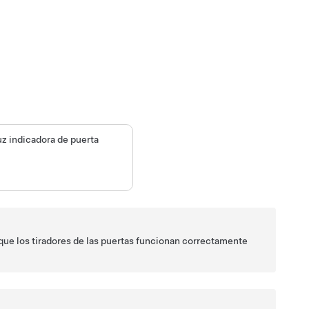
luz indicadora de puerta
que los tiradores de las puertas funcionan correctamente