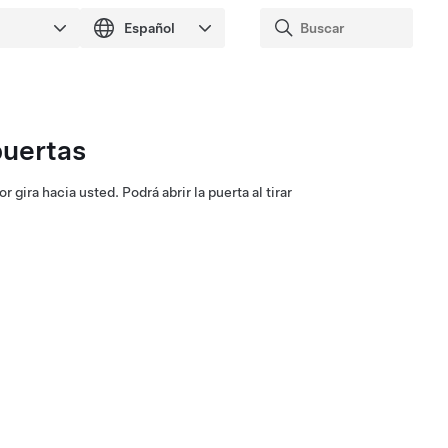
puertas
or gira hacia usted. Podrá abrir la puerta al tirar