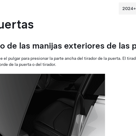
uertas
o de las manijas exteriores de las 
ce el pulgar para presionar la parte ancha del tirador de la puerta. El tirad
orde de la puerta o del tirador.