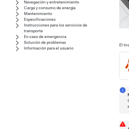
Navegación y entretenimiento
Carga y consumo de energía
Mantenimiento
Especificaciones
Instrucciones para los servicios de
transporte
En caso de emergencia
Solución de problemas
El ti
Información para el usuario