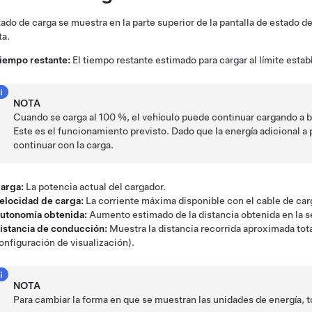
tado de carga se muestra en la parte superior de la pantalla de estado d
ta.
iempo restante:
El tiempo restante estimado para cargar al límite esta
NOTA
Cuando se carga al 100 %, el vehículo puede continuar cargando a 
Este es el funcionamiento previsto. Dado que la energía adicional a 
continuar con la carga.
arga:
La potencia actual del cargador.
elocidad de carga:
La corriente máxima disponible con el cable de ca
utonomía obtenida:
Aumento estimado de la distancia obtenida en la s
istancia de conducción:
Muestra la distancia recorrida aproximada tot
onfiguración de visualización).
NOTA
Para cambiar la forma en que se muestran las unidades de energía, 