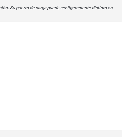
ión. Su puerto de carga puede ser ligeramente distinto en