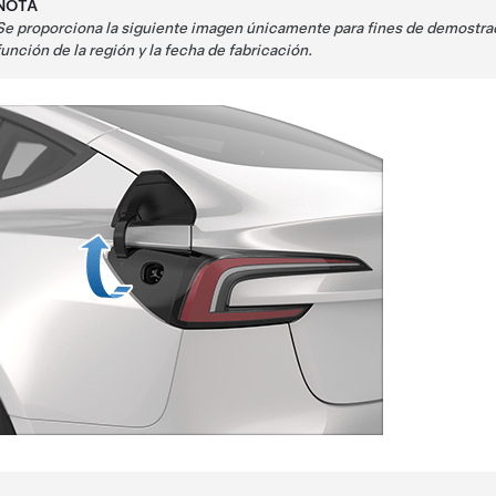
NOTA
Se proporciona la siguiente imagen únicamente para fines de demostrac
función de la región y la fecha de fabricación.