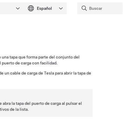
e una tapa que forma parte del conjunto del
 puerto de carga con facilidad.
 un cable de carga de Tesla para abrir la tapa de
abra la tapa del puerto de carga al pulsar el
ivos de la lista.