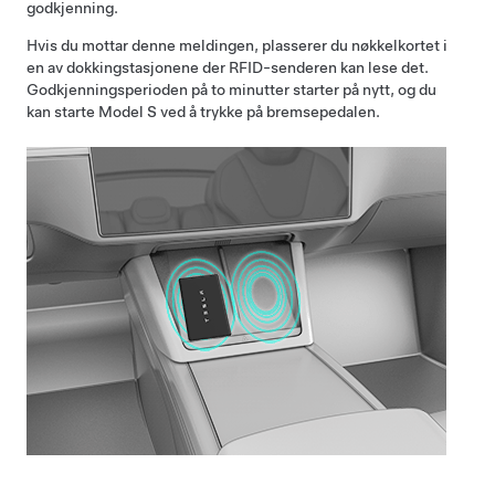
godkjenning.
Hvis du mottar denne meldingen, plasserer du nøkkelkortet i
en av dokkingstasjonene der RFID-senderen kan lese det.
Godkjenningsperioden på
to minutter
starter på nytt, og du
kan starte
Model S
ved å trykke på bremsepedalen.