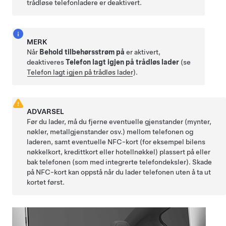
trådløse telefonladere er deaktivert.
MERK
Når
Behold tilbehørsstrøm på
er aktivert,
deaktiveres
Telefon lagt igjen på trådløs lader
(se
Telefon lagt igjen på trådløs lader
).
ADVARSEL
Før du lader, må du fjerne eventuelle gjenstander (mynter,
nøkler, metallgjenstander osv.) mellom telefonen og
laderen, samt eventuelle NFC-kort (for eksempel bilens
nøkkelkort, kredittkort eller hotellnøkkel) plassert på eller
bak telefonen (som med integrerte telefondeksler). Skade
på NFC-kort kan oppstå når du lader telefonen uten å ta ut
kortet først.