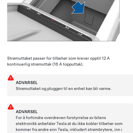
Strømuttaket passer for tilbehør som krever opptil 12 A
kontinuerlig strømuttak (16 A topputtak).
ADVARSEL
Strømuttaket og pluggen til en enhet kan bli varme.
ADVARSEL
For å forhindre overdreven forstyrrelse av bilens
elektronikk anbefaler Tesla at du ikke kobler tilbehør som
kommer fra andre enn Tesla, inkludert strømbrytere, inn i