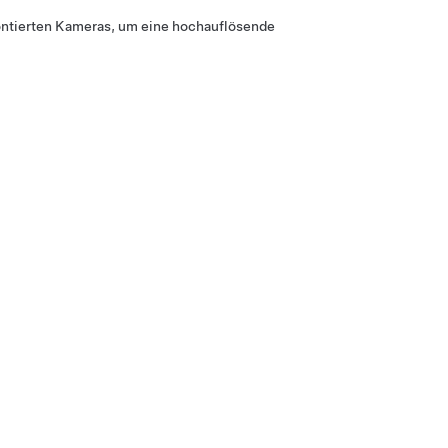
tierten Kameras, um eine hochauflösende