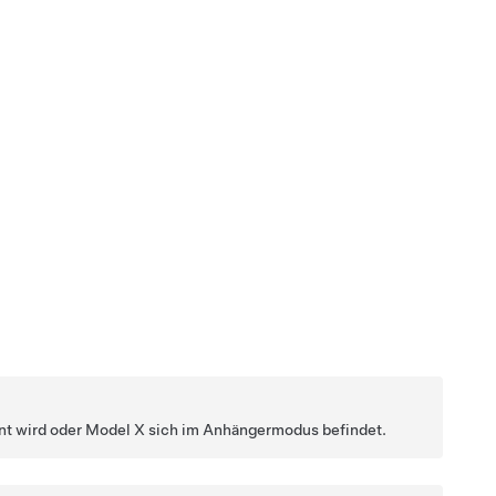
nnt wird oder
Model X
sich im Anhängermodus befindet.