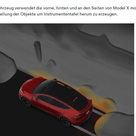
ahrzeug verwendet die vorne, hinten und an den Seiten von
Model X
mon
tellung der Objekte um
Instrumententafel
herum zu erzeugen.