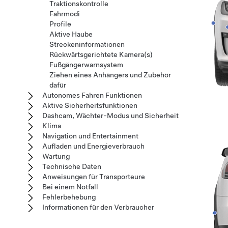
Traktionskontrolle
Fahrmodi
Profile
Aktive Haube
Streckeninformationen
Rückwärtsgerichtete Kamera(s)
Fußgängerwarnsystem
Ziehen eines Anhängers und Zubehör
dafür
Autonomes Fahren Funktionen
Aktive Sicherheitsfunktionen
Dashcam, Wächter-Modus und Sicherheit
Klima
Navigation und Entertainment
Aufladen und Energieverbrauch
Wartung
Technische Daten
Anweisungen für Transporteure
Bei einem Notfall
Fehlerbehebung
Informationen für den Verbraucher