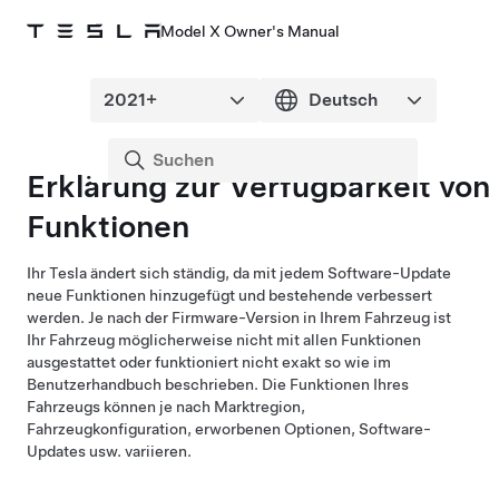
Model X Owner's Manual
Erklärung zur Verfügbarkeit von
Funktionen
Ihr Tesla ändert sich ständig, da mit jedem Software-Update
neue Funktionen hinzugefügt und bestehende verbessert
werden. Je nach der Firmware-Version in Ihrem Fahrzeug ist
Ihr Fahrzeug möglicherweise nicht mit allen Funktionen
ausgestattet oder funktioniert nicht exakt so wie im
Benutzerhandbuch beschrieben. Die Funktionen Ihres
Fahrzeugs können je nach Marktregion,
Fahrzeugkonfiguration, erworbenen Optionen, Software-
Updates usw. variieren.