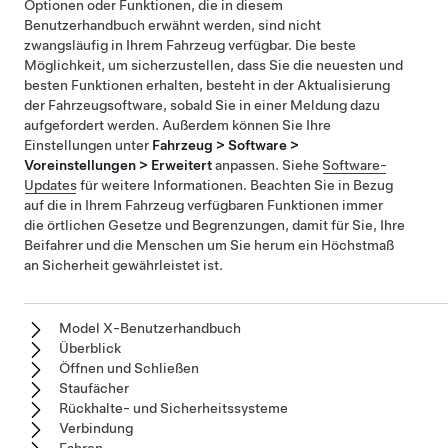
Optionen oder Funktionen, die in diesem
Benutzerhandbuch erwähnt werden, sind nicht
zwangsläufig in Ihrem Fahrzeug verfügbar. Die beste
Möglichkeit, um sicherzustellen, dass Sie die neuesten und
besten Funktionen erhalten, besteht in der Aktualisierung
der Fahrzeugsoftware, sobald Sie in einer Meldung dazu
aufgefordert werden. Außerdem können Sie Ihre
Einstellungen unter
Fahrzeug > Software >
Voreinstellungen > Erweitert
anpassen. Siehe
Software-
Updates
für weitere Informationen. Beachten Sie in Bezug
auf die in Ihrem Fahrzeug verfügbaren Funktionen immer
die örtlichen Gesetze und Begrenzungen, damit für Sie, Ihre
Beifahrer und die Menschen um Sie herum ein Höchstmaß
an Sicherheit gewährleistet ist.
Model X-Benutzerhandbuch
Überblick
Öffnen und Schließen
Staufächer
Rückhalte- und Sicherheitssysteme
Verbindung