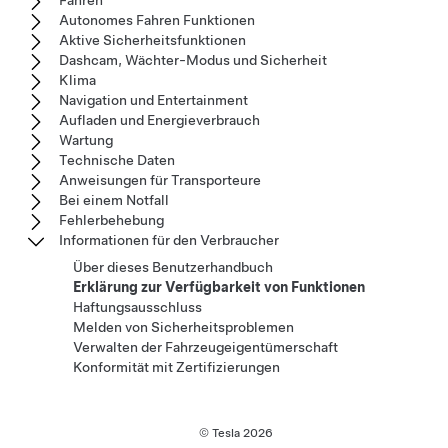
Fahren
Autonomes Fahren Funktionen
Aktive Sicherheitsfunktionen
Dashcam, Wächter-Modus und Sicherheit
Klima
Navigation und Entertainment
Aufladen und Energieverbrauch
Wartung
Technische Daten
Anweisungen für Transporteure
Bei einem Notfall
Fehlerbehebung
Informationen für den Verbraucher
Über dieses Benutzerhandbuch
Erklärung zur Verfügbarkeit von Funktionen
Haftungsausschluss
Melden von Sicherheitsproblemen
Verwalten der Fahrzeugeigentümerschaft
Konformität mit Zertifizierungen
© Tesla
2026