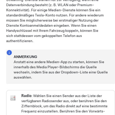
Datenverbindung besteht (z. B. WLAN oder Premium-
Konnektivität). Für einige Medien-Dienste können Sie ein
standardmäßiges Tesla-Konto nutzen.
Für andere wiederum
müssen Sie möglicherweise bei erstmaliger Nutzung der
Dienste Kontoanmeldedaten eingeben. Wenn Sie einen
Handyschlüssel mit Ihrem Fahrzeug koppeln, können Sie
sich stattdessen vom gekoppelten Telefon aus
authentifizieren
.
ANMERKUNG
Anstatt eine andere Medien-App zu starten, können Sie
innerhalb des Media Player-Bildschirms die Quelle
wechseln, indem Sie aus der Dropdown-Liste eine Quelle
auswählen.
Radio
: Wählen Sie einen Sender aus der Liste der
verfügbaren Radiosender aus, oder berühren Sie den
Ziffernblock, um das Radio direkt auf eine bestimmte
Frequenz einzustellen. Berühren Sie den Vorwärts-