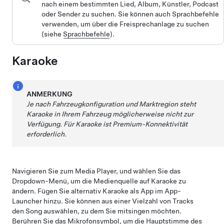
nach einem bestimmten Lied, Album, Künstler, Podcast
oder Sender zu suchen. Sie können auch Sprachbefehle
verwenden, um über die Freisprechanlage zu suchen
(siehe
Sprachbefehle
).
Karaoke
ANMERKUNG
Je nach Fahrzeugkonfiguration und Marktregion steht
Karaoke in Ihrem Fahrzeug möglicherweise nicht zur
Verfügung.
Für Karaoke ist Premium-Konnektivität
erforderlich.
Navigieren Sie zum Media Player, und wählen Sie das
Dropdown-Menü, um die Medienquelle auf Karaoke zu
ändern. Fügen Sie alternativ Karaoke als App im App-
Launcher hinzu. Sie können aus einer Vielzahl von Tracks
den Song auswählen, zu dem Sie mitsingen möchten.
Berühren Sie das Mikrofonsymbol, um die Hauptstimme des