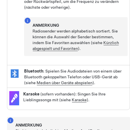
oder Rückwärtspfeil, um die Frequenz zu verändern
(nächste oder vorherige).
ANMERKUNG
Radiosender werden alphabetisch sortiert. Sie
können die Auswahl der Sender bestimmen,
indem Sie Favoriten auswählen (siehe
Kürzlich
abgespielt und Favoriten
).
Bluetooth
: Spielen Sie Audiodateien von einem über
Bluetooth gekoppelten Telefon oder USB-Gerät ab
(siehe
Medien über Geräte abspielen
).
Karaoke
(sofern vorhanden): Singen Sie Ihre
Lieblingssongs mit (siehe
Karaoke
).
ANMERKUNG