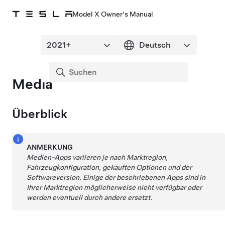
Model X Owner's Manual
Media
Überblick
ANMERKUNG
Medien-Apps variieren je nach Marktregion,
Fahrzeugkonfiguration, gekauften Optionen und der
Softwareversion. Einige der beschriebenen Apps sind in
Ihrer Marktregion möglicherweise nicht verfügbar oder
werden eventuell durch andere ersetzt.