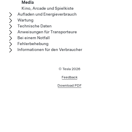
Media
Kino, Arcade und Spielkiste
Aufladen und Energieverbrauch
Wartung
Technische Daten
Anweisungen für Transporteure
Bei einem Notfall
Fehlerbehebung
Informationen für den Verbraucher
© Tesla
2026
Feedback
Download PDF