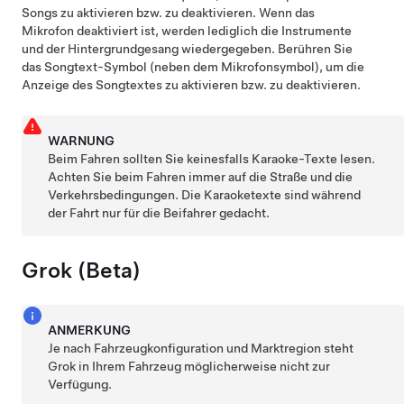
Songs zu aktivieren bzw. zu deaktivieren. Wenn das
Mikrofon deaktiviert ist, werden lediglich die Instrumente
und der Hintergrundgesang wiedergegeben. Berühren Sie
das Songtext-Symbol (neben dem Mikrofonsymbol), um die
Anzeige des Songtextes zu aktivieren bzw. zu deaktivieren.
WARNUNG
Beim Fahren sollten Sie keinesfalls Karaoke-Texte lesen.
Achten Sie beim Fahren immer auf die Straße und die
Verkehrsbedingungen. Die Karaoketexte sind während
der Fahrt nur für die Beifahrer gedacht.
Grok (Beta)
ANMERKUNG
Je nach Fahrzeugkonfiguration und Marktregion steht
Grok in Ihrem Fahrzeug möglicherweise nicht zur
Verfügung.