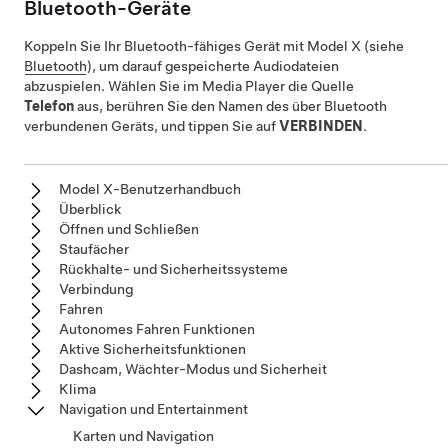
Bluetooth-Geräte
Koppeln Sie Ihr Bluetooth-fähiges Gerät mit
Model X
(siehe
Bluetooth
), um darauf gespeicherte Audiodateien
abzuspielen. Wählen Sie im Media Player die Quelle
Telefon
aus, berühren Sie den Namen des über Bluetooth
verbundenen Geräts, und tippen Sie auf
VERBINDEN
.
Model X-Benutzerhandbuch
Überblick
Öffnen und Schließen
Staufächer
Rückhalte- und Sicherheitssysteme
Verbindung
Fahren
Autonomes Fahren Funktionen
Aktive Sicherheitsfunktionen
Dashcam, Wächter-Modus und Sicherheit
Klima
Navigation und Entertainment
Karten und Navigation