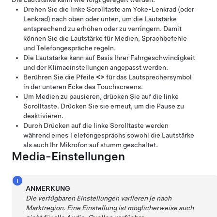
Drehen Sie die linke Scrolltaste am
Yoke-Lenkrad (oder
Lenkrad)
nach oben oder unten, um die Lautstärke
entsprechend zu erhöhen oder zu verringern. Damit
können Sie die Lautstärke für Medien, Sprachbefehle
und Telefongespräche regeln.
Die Lautstärke kann auf Basis Ihrer Fahrgeschwindigkeit
und der Klimaeinstellungen angepasst werden.
Berühren Sie die Pfeile
<
>
für das Lautsprechersymbol
in der unteren Ecke des Touchscreens.
Um Medien zu pausieren, drücken Sie auf die linke
Scrolltaste. Drücken Sie sie erneut, um die Pause zu
deaktivieren.
Durch Drücken auf die linke Scrolltaste werden
während eines Telefongesprächs sowohl die Lautstärke
als auch Ihr Mikrofon auf stumm geschaltet.
Media-Einstellungen
ANMERKUNG
Die verfügbaren Einstellungen variieren je nach
Marktregion. Eine Einstellung ist möglicherweise auch