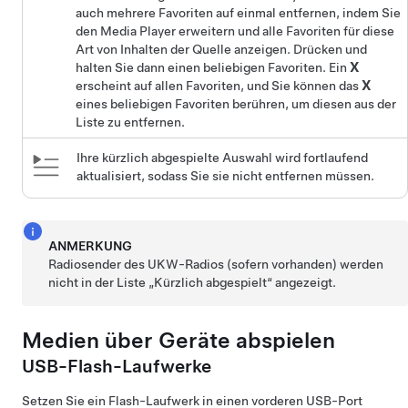
auch mehrere Favoriten auf einmal entfernen, indem Sie
den Media Player erweitern und alle Favoriten für diese
Art von Inhalten der Quelle anzeigen. Drücken und
halten Sie dann einen beliebigen Favoriten. Ein
X
erscheint auf allen Favoriten, und Sie können das
X
eines beliebigen Favoriten berühren, um diesen aus der
Liste zu entfernen.
Ihre kürzlich abgespielte Auswahl wird fortlaufend
aktualisiert, sodass Sie sie nicht entfernen müssen.
ANMERKUNG
Radiosender des UKW-Radios (sofern vorhanden) werden
nicht in der Liste „Kürzlich abgespielt“ angezeigt.
Medien über Geräte abspielen
USB-Flash-Laufwerke
Setzen Sie ein Flash-Laufwerk in einen vorderen USB-Port