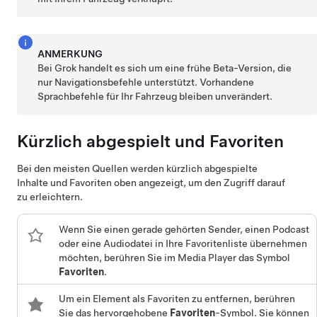
ANMERKUNG
Bei Grok handelt es sich um eine frühe Beta-Version, die
nur Navigationsbefehle unterstützt. Vorhandene
Sprachbefehle für Ihr Fahrzeug bleiben unverändert.
Kürzlich abgespielt und Favoriten
Bei den meisten Quellen werden kürzlich abgespielte
Inhalte und Favoriten oben angezeigt, um den Zugriff darauf
zu erleichtern.
Wenn Sie einen gerade gehörten Sender, einen Podcast
oder eine Audiodatei in Ihre Favoritenliste übernehmen
möchten, berühren Sie im Media Player das Symbol
Favoriten
.
Um ein Element als Favoriten zu entfernen, berühren
Sie das hervorgehobene
Favoriten
-Symbol. Sie können