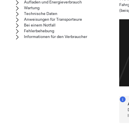
Aufladen und Energieverbrauch
Fahr
Wartung
(bei
Technische Daten
Anweisungen für Transporteure
Bei einem Notfall
Fehlerbehebung
Informationen für den Verbraucher