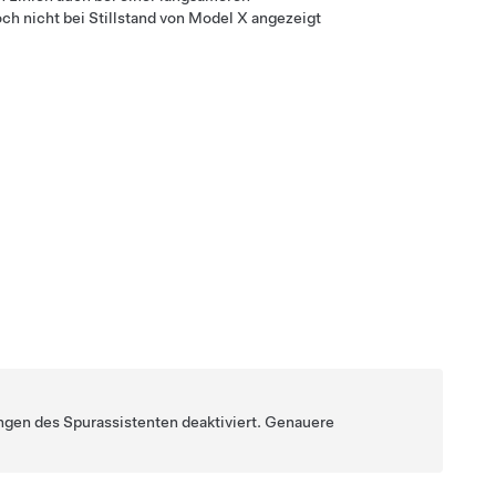
ch nicht bei Stillstand von
Model X
angezeigt
ungen des Spurassistenten deaktiviert. Genauere