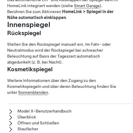
HomeLink integriert werden (siehe
Smart Garage
).
Berühren Sie zum Aktivieren
HomeLink
>
Spiegel in der
Nähe automatisch einklappen
.
Innenspiegel
Rückspiegel
Stellen Sie den Rückspiegel manuell ein. Im Fahr- oder
Neutralmodus wird der Rückspiegel bei schwacher
Beleuchtung auf Basis der Tageszeit automatisch
abgedunkelt (z. B. bei Nacht).
Kosmetikspiegel
Weitere Informationen über den Zugang zu den
Kosmetikspiegeln und über deren Beleuchtung finden Sie
unter
Sonnenblenden
.
Model X-Benutzerhandbuch
Überblick
Öffnen und Schließen
Staufächer