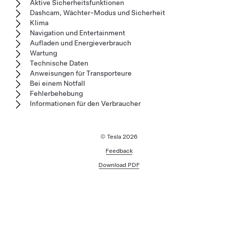
Aktive Sicherheitsfunktionen
Dashcam, Wächter-Modus und Sicherheit
Klima
Navigation und Entertainment
Aufladen und Energieverbrauch
Wartung
Technische Daten
Anweisungen für Transporteure
Bei einem Notfall
Fehlerbehebung
Informationen für den Verbraucher
© Tesla
2026
Feedback
Download PDF