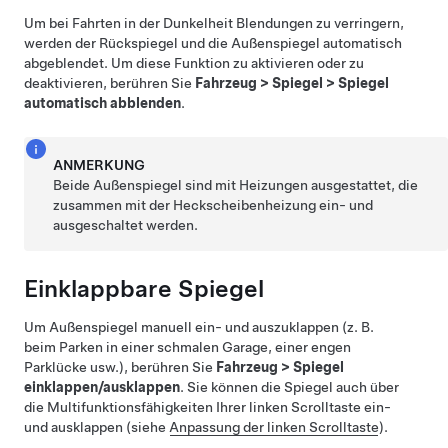
Um bei Fahrten in der Dunkelheit Blendungen zu verringern,
werden der Rückspiegel und die Außenspiegel automatisch
abgeblendet. Um diese Funktion zu aktivieren oder zu
deaktivieren, berühren Sie
Fahrzeug
>
Spiegel
>
Spiegel
automatisch abblenden
.
ANMERKUNG
Beide Außenspiegel sind mit Heizungen ausgestattet, die
zusammen mit der Heckscheibenheizung ein- und
ausgeschaltet werden.
Einklappbare Spiegel
Um Außenspiegel manuell ein- und auszuklappen (z. B.
beim Parken in einer schmalen Garage, einer engen
Parklücke usw.), berühren Sie
Fahrzeug
>
Spiegel
einklappen/ausklappen
. Sie können die Spiegel auch über
die Multifunktionsfähigkeiten Ihrer linken Scrolltaste ein-
und ausklappen (siehe
Anpassung der linken Scrolltaste
).