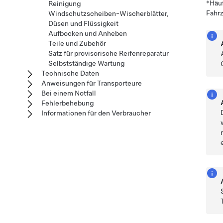
*Häuf
Reinigung
Fahrz
Windschutzscheiben-Wischerblätter,
Düsen und Flüssigkeit
Aufbocken und Anheben
Teile und Zubehör
Satz für provisorische Reifenreparatur
Selbstständige Wartung
Technische Daten
Anweisungen für Transporteure
Bei einem Notfall
Fehlerbehebung
Informationen für den Verbraucher