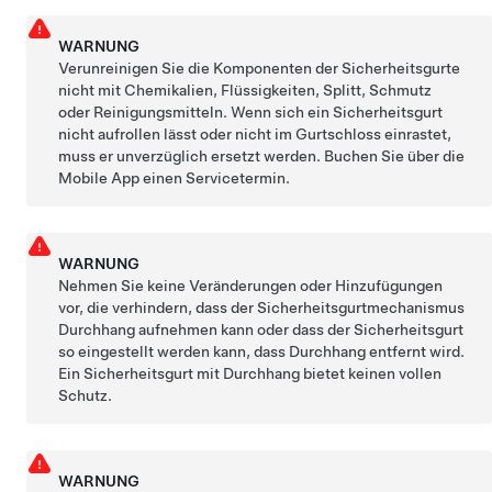
WARNUNG
Verunreinigen Sie die Komponenten der Sicherheitsgurte
nicht mit Chemikalien, Flüssigkeiten, Splitt, Schmutz
oder Reinigungsmitteln. Wenn sich ein Sicherheitsgurt
nicht aufrollen lässt oder nicht im Gurtschloss einrastet,
muss er unverzüglich ersetzt werden. Buchen Sie über die
Mobile App einen Servicetermin.
WARNUNG
Nehmen Sie keine Veränderungen oder Hinzufügungen
vor, die verhindern, dass der Sicherheitsgurtmechanismus
Durchhang aufnehmen kann oder dass der Sicherheitsgurt
so eingestellt werden kann, dass Durchhang entfernt wird.
Ein Sicherheitsgurt mit Durchhang bietet keinen vollen
Schutz.
WARNUNG