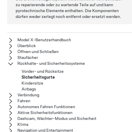
zu reparierende oder zu wartende Teile auf und kann
pyrotechnische Elemente enthalten. Die Komponenten
dürfen weder zerlegt noch entfernt oder ersetzt werden.
Model X-Benutzerhandbuch
Überblick
Öffnen und Schließen
Staufächer
Rückhalte- und Sicherheitssysteme
Vorder- und Rücksitze
Sicherheitsgurte
Kindersitze
Airbags
Verbindung
Fahren
Autonomes Fahren Funktionen
Aktive Sicherheitsfunktionen
Dashcam, Wächter-Modus und Sicherheit
Klima
Navigation und Entertainment