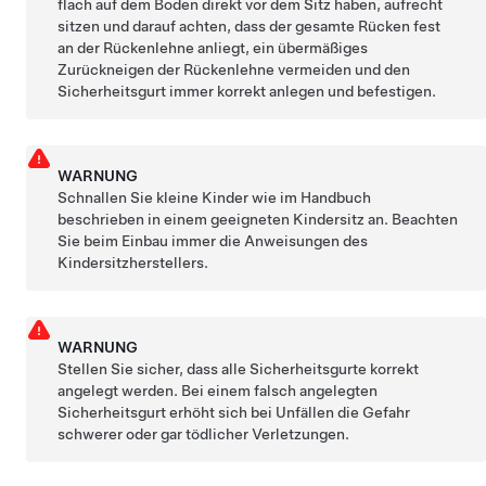
flach auf dem Boden direkt vor dem Sitz haben, aufrecht
sitzen und darauf achten, dass der gesamte Rücken fest
an der Rückenlehne anliegt, ein übermäßiges
Zurückneigen der Rückenlehne vermeiden und den
Sicherheitsgurt immer korrekt anlegen und befestigen.
WARNUNG
Schnallen Sie kleine Kinder wie im Handbuch
beschrieben in einem geeigneten Kindersitz an. Beachten
Sie beim Einbau immer die Anweisungen des
Kindersitzherstellers.
WARNUNG
Stellen Sie sicher, dass alle Sicherheitsgurte korrekt
angelegt werden. Bei einem falsch angelegten
Sicherheitsgurt erhöht sich bei Unfällen die Gefahr
schwerer oder gar tödlicher Verletzungen.