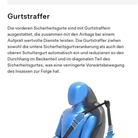
Gurtstraffer
Die vorderen Sicherheitsgurte sind mit Gurtstraffern
ausgestattet, die zusammen mit den Airbags bei einem
Aufprall wertvolle Dienste leisten. Die Gurtstraffer ziehen
sowohl die untere Sicherheitsgurtverankerung als auch den
oberen Schultergurt automatisch ein und reduzieren so den
Durchhang im Beckenteil und im diagonalen Teil des
Sicherheitsgurtes, was eine verringerte Vorwärtsbewegung
des Insassen zur Folge hat.