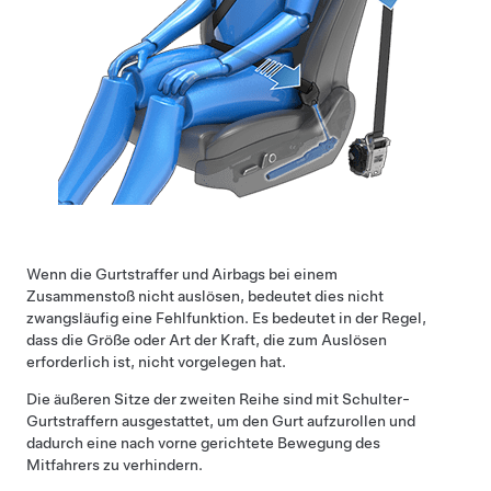
Wenn die Gurtstraffer und Airbags bei einem
Zusammenstoß nicht auslösen, bedeutet dies nicht
zwangsläufig eine Fehlfunktion. Es bedeutet in der Regel,
dass die Größe oder Art der Kraft, die zum Auslösen
erforderlich ist, nicht vorgelegen hat.
Die äußeren
Sitze der zweiten Reihe
sind mit Schulter-
Gurtstraffern ausgestattet, um den Gurt aufzurollen und
dadurch eine nach vorne gerichtete Bewegung des
Mitfahrers zu verhindern.