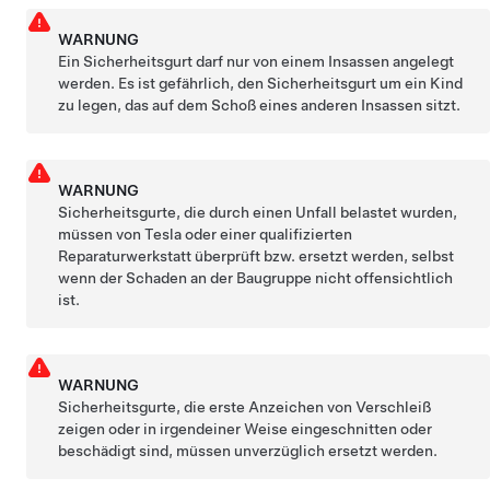
WARNUNG
Ein Sicherheitsgurt darf nur von einem Insassen angelegt
werden. Es ist gefährlich, den Sicherheitsgurt um ein Kind
zu legen, das auf dem Schoß eines anderen Insassen sitzt.
WARNUNG
Sicherheitsgurte, die durch einen Unfall belastet wurden,
müssen von Tesla oder einer qualifizierten
Reparaturwerkstatt überprüft bzw. ersetzt werden, selbst
wenn der Schaden an der Baugruppe nicht offensichtlich
ist.
WARNUNG
Sicherheitsgurte, die erste Anzeichen von Verschleiß
zeigen oder in irgendeiner Weise eingeschnitten oder
beschädigt sind, müssen unverzüglich ersetzt werden.