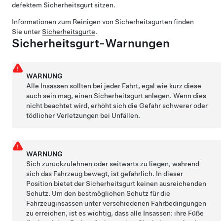
defektem Sicherheitsgurt sitzen.
Informationen zum Reinigen von Sicherheitsgurten finden
Sie unter
Sicherheitsgurte
.
Sicherheitsgurt-Warnungen
WARNUNG
Alle Insassen sollten bei jeder Fahrt, egal wie kurz diese
auch sein mag, einen Sicherheitsgurt anlegen. Wenn dies
nicht beachtet wird, erhöht sich die Gefahr schwerer oder
tödlicher Verletzungen bei Unfällen.
WARNUNG
Sich zurückzulehnen oder seitwärts zu liegen, während
sich das Fahrzeug bewegt, ist gefährlich. In dieser
Position bietet der Sicherheitsgurt keinen ausreichenden
Schutz. Um den bestmöglichen Schutz für die
Fahrzeuginsassen unter verschiedenen Fahrbedingungen
zu erreichen, ist es wichtig, dass alle Insassen: ihre Füße