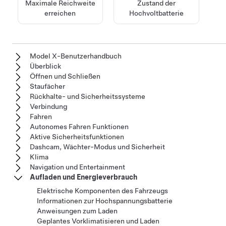
Maximale Reichweite
Zustand der
erreichen
Hochvoltbatterie
Model X-Benutzerhandbuch
Überblick
Öffnen und Schließen
Staufächer
Rückhalte- und Sicherheitssysteme
Verbindung
Fahren
Autonomes Fahren Funktionen
Aktive Sicherheitsfunktionen
Dashcam, Wächter-Modus und Sicherheit
Klima
Navigation und Entertainment
Aufladen und Energieverbrauch
Elektrische Komponenten des Fahrzeugs
Informationen zur Hochspannungsbatterie
Anweisungen zum Laden
Geplantes Vorklimatisieren und Laden