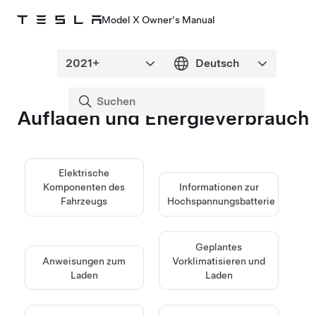
Model X Owner's Manual
Aufladen und Energieverbrauch
Elektrische
Komponenten des
Informationen zur
Fahrzeugs
Hochspannungsbatterie
Geplantes
Anweisungen zum
Vorklimatisieren und
Laden
Laden