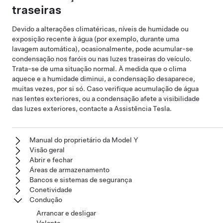
traseiras
Devido a alterações climatéricas, níveis de humidade ou
exposição recente à água (por exemplo, durante uma
lavagem automática), ocasionalmente, pode acumular-se
condensação nos faróis ou nas luzes traseiras do veículo.
Trata-se de uma situação normal. À medida que o clima
aquece e a humidade diminui, a condensação desaparece,
muitas vezes, por si só. Caso verifique acumulação de água
nas lentes exteriores, ou a condensação afete a visibilidade
das luzes exteriores, contacte a Assistência Tesla.
Manual do proprietário da Model Y
Visão geral
Abrir e fechar
Áreas de armazenamento
Bancos e sistemas de segurança
Conetividade
Condução
Arrancar e desligar