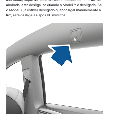
abóbada, esta desliga-se quando o
Model Y
é desligado. Se
o
Model Y
já estiver desligado quando ligar manualmente a
luz, esta desliga-se após 60 minutos.