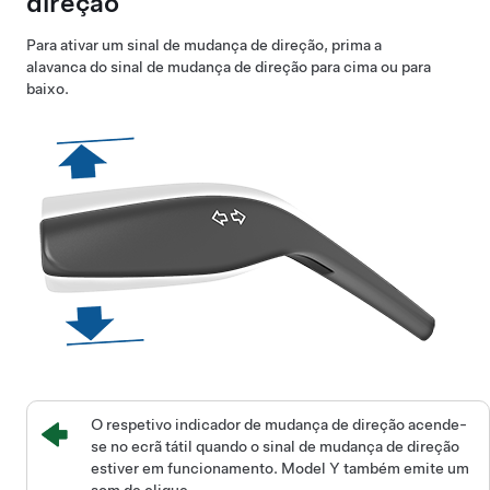
direção
Para ativar um sinal de mudança de direção, prima a
alavanca do sinal de mudança de direção para cima ou para
baixo.
O respetivo indicador de mudança de direção acende-
se no ecrã tátil quando o sinal de mudança de direção
estiver em funcionamento.
Model Y
também emite um
som de clique.