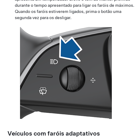
durante o tempo apresentado para ligar os faróis de máximos.
Quando os faróis estiverem ligados, prima o botão uma
segunda vez para os desligar.
Veículos com
faróis adaptativos