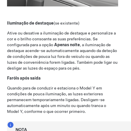
Iluminação de destaque
(se existente)
Ative ou desative a iluminação de destaque e personalize a
cor e o brilho consoante as suas preferências. Se
configurada para a opção
Apenas noite
, a iluminação de
destaque acende-se automaticamente aquando da deteção
de condições de pouca luz fora do veículo ou quando as
luzes de conveniência forem ligadas. Também pode ligar ou
desligar as luzes do espaço para os pés.
Faróis após saída
Quando para de conduzir e estaciona o
Model Y
em
condições de pouca iluminação, as luzes exteriores
permanecem temporariamente ligadas. Desligam-se
automaticamente após um minuto ou quando tranca o
Model Y
, conforme o que ocorrer primeiro.
NOTA