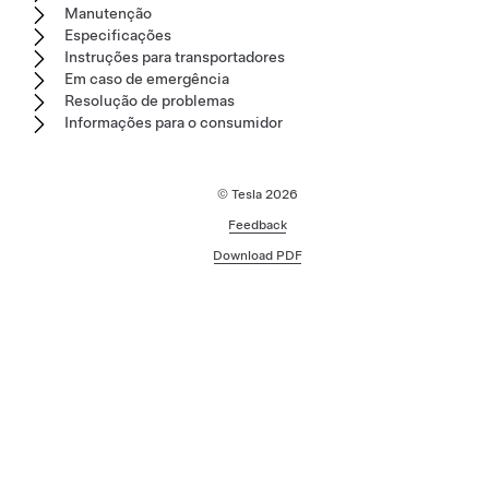
Manutenção
Especificações
Instruções para transportadores
Em caso de emergência
Resolução de problemas
Informações para o consumidor
© Tesla
2026
Feedback
Download PDF