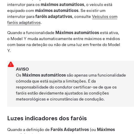
interrutor para os
máximos automáticos
, o veículo está
equipado com
máximos automáticos
. Se existir um
interrutor para
faróis adaptativos
, consulte
Veículos com
faróis adaptativos
.
Quando a funcionalidade
Máximos automáticos
está ativa,
o
Model Y
muda automaticamente entre máximos e médios
com base na deteção ou não de uma luz em frente do
Model
Y
.
AVISO
Os
Máximos automáticos
são apenas uma funcionalidade
cómoda que está sujeita a limitações. É da
responsabilidade do condutor certificar-se de que os
faróis estão devidamente ajustados às condições
meteorológicas e circunstâncias de condução.
Luzes indicadores dos faróis
Quando a definição de
Faróis Adaptativos
(ou
Máximos