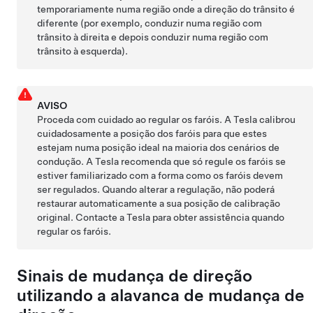
temporariamente numa região onde a direção do trânsito é
diferente (por exemplo, conduzir numa região com
trânsito à direita e depois conduzir numa região com
trânsito à esquerda).
AVISO
Proceda com cuidado ao regular os faróis. A Tesla calibrou
cuidadosamente a posição dos faróis para que estes
estejam numa posição ideal na maioria dos cenários de
condução. A Tesla recomenda que só regule os faróis se
estiver familiarizado com a forma como os faróis devem
ser regulados. Quando alterar a regulação, não poderá
restaurar automaticamente a sua posição de calibração
original. Contacte a Tesla para obter assistência quando
regular os faróis.
Sinais de mudança de direção
utilizando a alavanca de mudança de