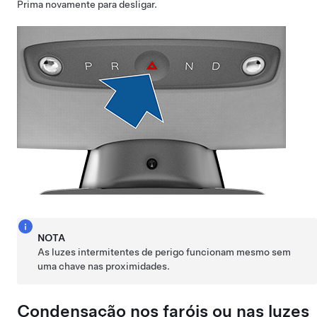
Prima novamente para desligar.
NOTA
As luzes intermitentes de perigo funcionam mesmo sem
uma chave nas proximidades.
Condensação nos faróis ou nas luzes