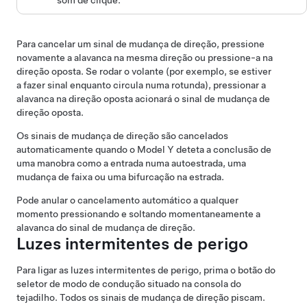
Para cancelar um sinal de mudança de direção, pressione
novamente a alavanca na mesma direção ou pressione-a na
direção oposta. Se rodar o volante (por exemplo, se estiver
a fazer sinal enquanto circula numa rotunda), pressionar a
alavanca na direção oposta acionará o sinal de mudança de
direção oposta.
Os sinais de mudança de direção são cancelados
automaticamente quando o
Model Y
deteta a conclusão de
uma manobra como a entrada numa autoestrada, uma
mudança de faixa ou uma bifurcação na estrada.
Pode anular o cancelamento automático a qualquer
momento pressionando e soltando momentaneamente a
alavanca do sinal de mudança de direção.
Luzes intermitentes de perigo
Para ligar as luzes intermitentes de perigo, prima o botão do
seletor de modo de condução situado na consola do
tejadilho. Todos os sinais de mudança de direção piscam.