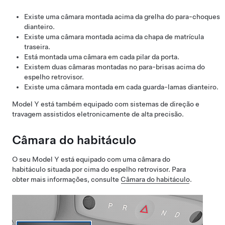
Existe uma câmara montada acima da grelha do para-choques
dianteiro.
Existe uma câmara montada acima da chapa de matrícula
traseira.
Está montada uma câmara em cada pilar da porta.
Existem duas câmaras montadas no para-brisas acima do
espelho retrovisor.
Existe uma câmara montada em cada guarda-lamas dianteiro.
Model Y
está também equipado com sistemas de direção e
travagem assistidos eletronicamente de alta precisão.
Câmara do habitáculo
O seu
Model Y
está equipado com uma câmara do
habitáculo situada por cima do espelho retrovisor. Para
obter mais informações, consulte
Câmara do habitáculo
.