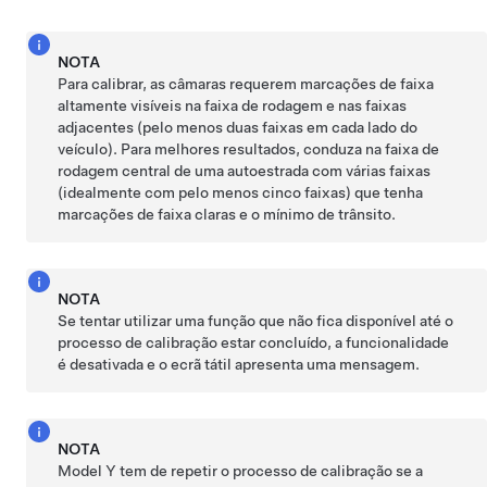
NOTA
Para calibrar, as câmaras requerem marcações de faixa
altamente visíveis na faixa de rodagem e nas faixas
adjacentes (pelo menos duas faixas em cada lado do
veículo). Para melhores resultados, conduza na faixa de
rodagem central de uma autoestrada com várias faixas
(idealmente com pelo menos cinco faixas) que tenha
marcações de faixa claras e o mínimo de trânsito.
NOTA
Se tentar utilizar uma função que não fica disponível até o
processo de calibração estar concluído, a funcionalidade
é desativada e o
ecrã tátil
apresenta uma mensagem.
NOTA
Model Y
tem de repetir o processo de calibração se a