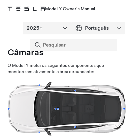
Model Y Owner's Manual
Câmaras
O
Model Y
inclui os seguintes componentes que
monitorizam ativamente a área circundante: