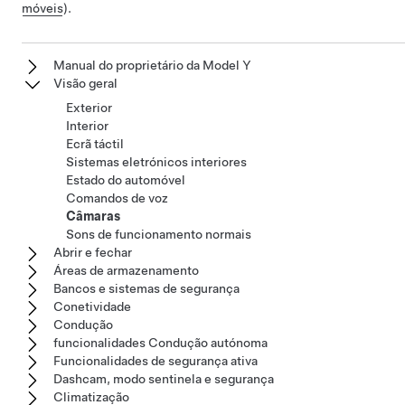
móveis
).
Manual do proprietário da Model Y
Visão geral
Exterior
Interior
Ecrã táctil
Sistemas eletrónicos interiores
Estado do automóvel
Comandos de voz
Câmaras
Sons de funcionamento normais
Abrir e fechar
Áreas de armazenamento
Bancos e sistemas de segurança
Conetividade
Condução
funcionalidades Condução autónoma
Funcionalidades de segurança ativa
Dashcam, modo sentinela e segurança
Climatização