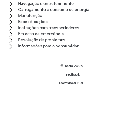
Navegação e entretenimento
Carregamento e consumo de energia
Manutenção
Especificações
Instruções para transportadores
Em caso de emergência
Resolução de problemas
Informações para o consumidor
© Tesla
2026
Feedback
Download PDF