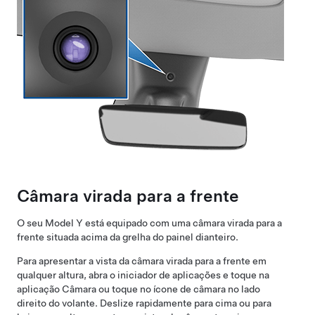
Câmara virada para a frente
O seu
Model Y
está equipado com uma câmara virada para a
frente situada acima da grelha do painel dianteiro.
Para apresentar a vista da câmara virada para a frente em
qualquer altura, abra o iniciador de aplicações e toque na
aplicação Câmara ou toque no ícone de câmara no lado
direito do volante. Deslize rapidamente para cima ou para