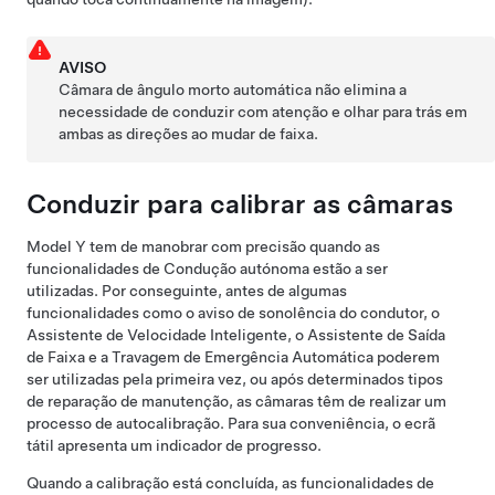
AVISO
Câmara de ângulo morto automática
não elimina a
necessidade de conduzir com atenção e olhar para trás em
ambas as direções ao mudar de faixa.
Conduzir para calibrar as câmaras
Model Y
tem de manobrar com precisão quando as
funcionalidades de
Condução autónoma
estão a ser
utilizadas. Por conseguinte, antes de algumas
funcionalidades como o
aviso de sonolência do condutor, o
Assistente de Velocidade Inteligente,
o
Assistente de Saída
de Faixa e a Travagem de Emergência Automática
poderem
ser utilizadas pela primeira vez, ou após determinados tipos
de reparação de manutenção, as câmaras têm de realizar um
processo de autocalibração. Para sua conveniência, o
ecrã
tátil
apresenta um indicador de progresso.
Quando a calibração está concluída, as funcionalidades de