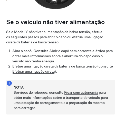
Se o veículo não tiver alimentação
Se o
Model Y
não tiver alimentação de
baixa tensão
, efetue
os seguintes passos para abrir o capô ou efetue uma ligação
direta da bateria de
baixa tensão
.
Abra o capô. Consulte
Abrir o capô sem corrente elétrica
para
obter mais informações sobre a abertura do capô caso o
veículo não tenha energia.
Efetue uma ligação direta da bateria de
baixa tensão
(consulte
Efetuar uma ligação direta
).
NOTA
Serviços de reboque: consulte
Ficar sem autonomia
para
obter mais informações sobre o transporte do veículo para
uma estação de carregamento e a preparação do mesmo
para carregar.