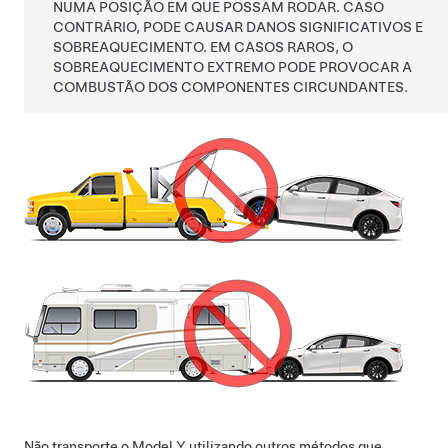
NUMA POSIÇÃO EM QUE POSSAM RODAR. CASO
CONTRÁRIO, PODE CAUSAR DANOS SIGNIFICATIVOS E
SOBREAQUECIMENTO. EM CASOS RAROS, O
SOBREAQUECIMENTO EXTREMO PODE PROVOCAR A
COMBUSTÃO DOS COMPONENTES CIRCUNDANTES.
Não transporte o
Model Y
utilizando outros métodos que