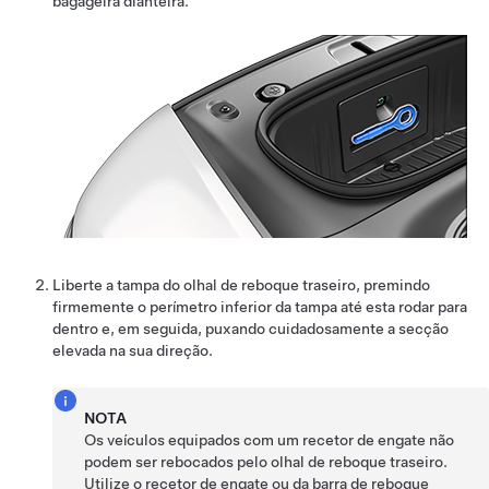
bagageira dianteira.
Liberte a tampa do olhal de reboque traseiro, premindo
firmemente o
perímetro inferior
da tampa até esta rodar para
dentro e, em seguida, puxando cuidadosamente a secção
elevada na sua direção.
NOTA
Os veículos equipados com um recetor de engate não
podem ser rebocados pelo olhal de reboque traseiro.
Utilize o recetor de engate ou da barra de reboque