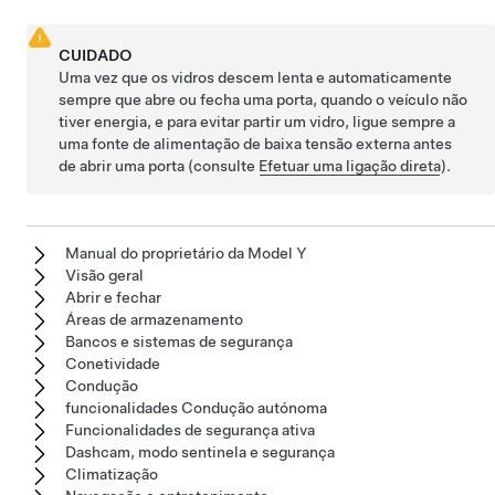
CUIDADO
Uma vez que os vidros descem lenta e automaticamente
sempre que abre ou fecha uma porta, quando o veículo não
tiver energia, e para evitar partir um vidro, ligue sempre a
uma fonte de alimentação de
baixa tensão
externa antes
de abrir uma porta (consulte
Efetuar uma ligação direta
).
Manual do proprietário da Model Y
Visão geral
Abrir e fechar
Áreas de armazenamento
Bancos e sistemas de segurança
Conetividade
Condução
funcionalidades Condução autónoma
Funcionalidades de segurança ativa
Dashcam, modo sentinela e segurança
Climatização