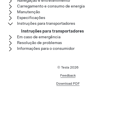
Navegação e entretenimento
Carregamento e consumo de energia
Manutenção
Especificações
Instruções para transportadores
Instruções para transportadores
Em caso de emergência
Resolução de problemas
Informações para o consumidor
© Tesla
2026
Feedback
Download PDF