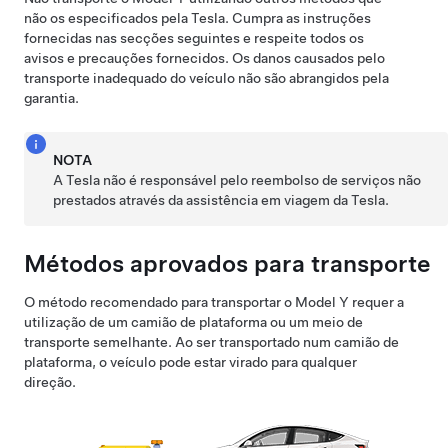
não os especificados pela Tesla. Cumpra as instruções
fornecidas nas secções seguintes e respeite todos os
avisos e precauções fornecidos. Os danos causados pelo
transporte inadequado do veículo não são abrangidos pela
garantia.
NOTA
A Tesla não é responsável pelo reembolso de serviços não
prestados através da assistência em viagem da Tesla.
Métodos aprovados para transporte
O método recomendado para transportar o
Model Y
requer a
utilização de um camião de plataforma ou um meio de
transporte semelhante. Ao ser transportado num camião de
plataforma, o veículo pode estar virado para qualquer
direção.