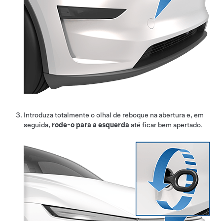
Introduza totalmente o olhal de reboque na abertura e, em
seguida,
rode-o para a esquerda
até ficar bem apertado.