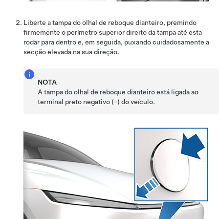
Liberte a tampa do olhal de reboque dianteiro, premindo
firmemente o perímetro superior direito da tampa até esta
rodar para dentro e, em seguida, puxando cuidadosamente a
secção elevada na sua direção.
NOTA
A tampa do olhal de reboque dianteiro está ligada ao
terminal preto negativo (-) do veículo.