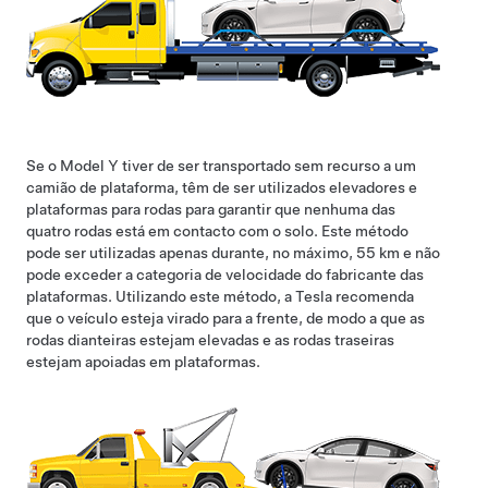
Se o
Model Y
tiver de ser transportado sem recurso a um
camião de plataforma, têm de ser utilizados elevadores e
plataformas para rodas para garantir que nenhuma das
quatro rodas está em contacto com o solo. Este método
pode ser utilizadas apenas durante, no máximo,
55 km
e não
pode exceder a categoria de velocidade do fabricante das
plataformas. Utilizando este método, a Tesla recomenda
que o veículo esteja virado para a frente, de modo a que as
rodas dianteiras estejam elevadas e as rodas traseiras
estejam apoiadas em plataformas.