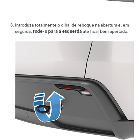
Introduza totalmente o olhal de reboque na abertura e, em
seguida,
rode-o para a esquerda
até ficar bem apertado.