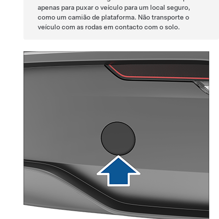
apenas para puxar o veículo para um local seguro,
como um camião de plataforma. Não transporte o
veículo com as rodas em contacto com o solo.