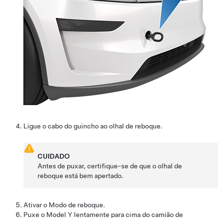
Ligue o cabo do guincho ao olhal de reboque.
CUIDADO
Antes de puxar, certifique-se de que o olhal de
reboque está bem apertado.
Ativar o
Modo de reboque
.
Puxe o
Model Y
lentamente para cima do camião de