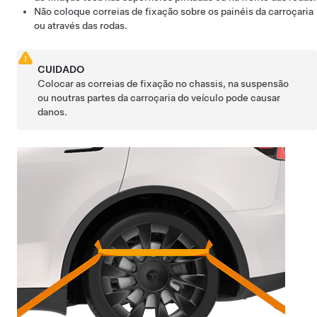
Não coloque correias de fixação sobre os painéis da carroçaria
ou através das rodas.
CUIDADO
Colocar as correias de fixação no chassis, na suspensão
ou noutras partes da carroçaria do veículo pode causar
danos.