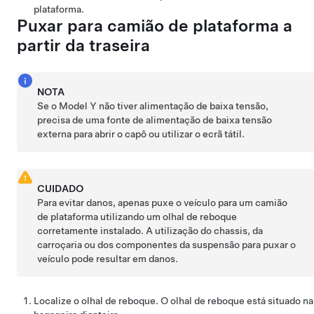
plataforma.
Puxar para camião de plataforma a
partir da traseira
NOTA
Se o
Model Y
não tiver alimentação de
baixa tensão
,
precisa de uma fonte de alimentação de
baixa tensão
externa para abrir o capô ou utilizar o ecrã tátil.
CUIDADO
Para evitar danos, apenas puxe o veículo para um camião
de plataforma utilizando um olhal de reboque
corretamente instalado. A utilização do chassis, da
carroçaria ou dos componentes da suspensão para puxar o
veículo pode resultar em danos.
Localize o olhal de reboque. O olhal de reboque está situado na