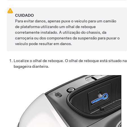
CUIDADO
Para evitar danos, apenas puxe o veículo para um camião
de plataforma utilizando um olhal de reboque
corretamente instalado. A utilização do chassis, da
carroçaria ou dos componentes da suspensão para puxar o
veículo pode resultar em danos.
Localize o olhal de reboque. O olhal de reboque está situado na
bagageira dianteira.