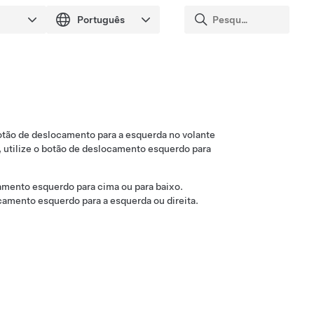
botão de deslocamento para a esquerda no
volante
, utilize o botão de deslocamento esquerdo para
camento esquerdo para cima ou para baixo.
ocamento esquerdo para a esquerda ou direita.