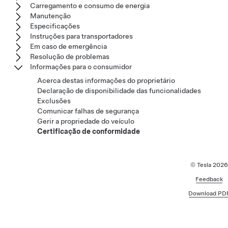
Carregamento e consumo de energia
Manutenção
Especificações
Instruções para transportadores
Em caso de emergência
Resolução de problemas
Informações para o consumidor
Acerca destas informações do proprietário
Declaração de disponibilidade das funcionalidades
Exclusões
Comunicar falhas de segurança
Gerir a propriedade do veículo
Certificação de conformidade
© Tesla
2026
Feedback
Download PD