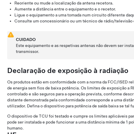
Reoriente ou mude a localização da antena recetora.
Aumente a distância entre o equipamento e o recetor.
Ligue o equipamento a uma tomada num circuito diferente daque
Consulte um concessionário ou um técnico de rádio/televisão e
CUIDADO
Este equipamento e as respetivas antenas não devem ser inst
transmissor.
Declaração de exposição à radiação
Os produtos estão em conformidade com a norma da FCC/ISED rela
de energia sem fios de baixa potência. Os limites de exposição a 
controlado e são seguros para a operação prevista, conforme descr
distante demonstrada pela conformidade corresponde a uma distân
utilizador. Defina o dispositivo para potência de saída baixa se tal f
O dispositivo de TCU foi testado e cumpre os limites aplicáveis p
pode ser instalada e pode funcionar a uma distância mínima de 1 po
humano.