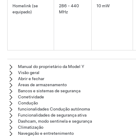
Homelink (se
286 - 440
10 mW
equipado)
MHz
Manual do proprietário da Model Y
Visão geral
Abrir e fechar
Áreas de armazenamento
Bancos e sistemas de segurança
Conetividade
Condução
funcionalidades Condução autónoma
Funcionalidades de segurança ativa
Dashcam, modo sentinela e segurança
Climatização
Navegação e entretenimento