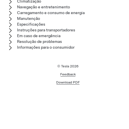
Climatização
Navegação e entretenimento
Carregamento e consumo de energia
Manutenção
Especificações
Instruções para transportadores
Em caso de emergência
Resolução de problemas
Informações para o consumidor
© Tesla
2026
Feedback
Download PDF