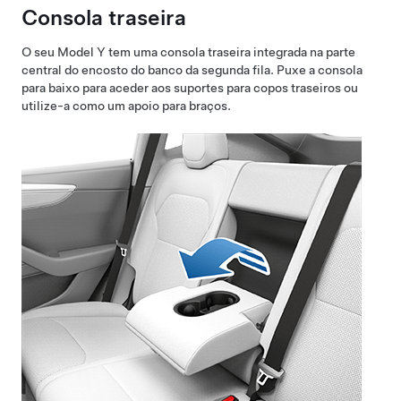
Consola traseira
O seu
Model Y
tem uma consola traseira integrada na parte
central do encosto do banco da segunda fila. Puxe a consola
para baixo para aceder aos suportes para copos traseiros ou
utilize-a como um apoio para braços.