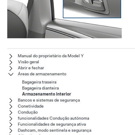
Manual do proprietário da Model Y
Visão geral
Abrir e fechar
Áreas de armazenamento
Bagageira traseira
Bagageira dianteira
Armazenamento interior
Bancos e sistemas de segurança
Conetividade
Condução
funcionalidades Condução autónoma
Funcionalidades de segurança ativa
Dashcam, modo sentinela e segurança