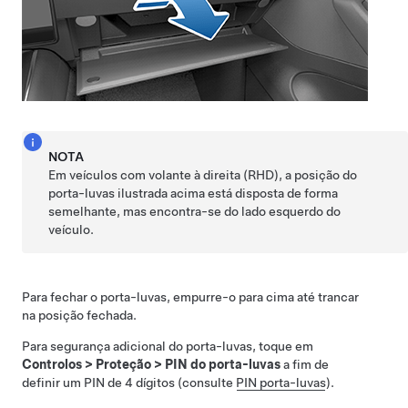
NOTA
Em veículos com volante à direita (RHD), a posição do
porta-luvas ilustrada acima está disposta de forma
semelhante, mas encontra-se do lado esquerdo do
veículo.
Para fechar o porta-luvas, empurre-o para cima até trancar
na posição fechada.
Para segurança adicional do porta-luvas, toque em
Controlos
>
Proteção
>
PIN do porta-luvas
a fim de
definir um PIN de 4 dígitos (consulte
PIN porta-luvas
).