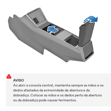
AVISO
Ao abrir a consola central, mantenha sempre as mãos e os
dedos afastados da extremidade de abertura e da
dobradiça. Colocar as mãos e os dedos perto da abertura
ou da dobradiça pode causar ferimentos.