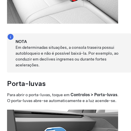
NOTA
Em determinadas situações, a consola traseira possui
autobloqueio e não é possível baixá-la. Por exemplo, ao
conduzir em declives ingremes ou durante fortes
acelerações.
Porta-luvas
Para abrir o porta-luvas, toque em
Controlos
>
Porta-luvas
.
O porta-luvas abre-se automaticamente e a luz acende-se.