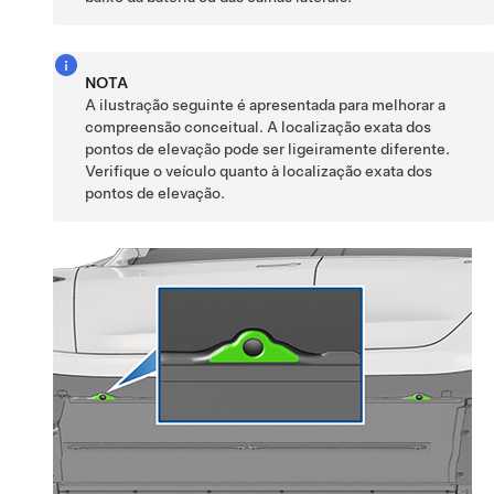
NOTA
A ilustração seguinte é apresentada para melhorar a
compreensão conceitual. A localização exata dos
pontos de elevação pode ser ligeiramente diferente.
Verifique o veículo quanto à localização exata dos
pontos de elevação.