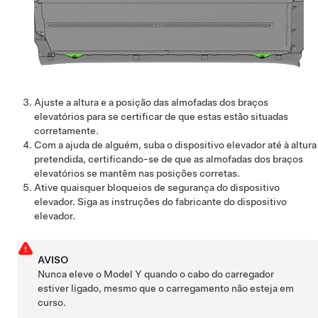
Ajuste a altura e a posição das almofadas dos braços
elevatórios para se certificar de que estas estão situadas
corretamente.
Com a ajuda de alguém, suba o dispositivo elevador até à altura
pretendida, certificando-se de que as almofadas dos braços
elevatórios se mantêm nas posições corretas.
Ative quaisquer bloqueios de segurança do dispositivo
elevador. Siga as instruções do fabricante do dispositivo
elevador.
AVISO
Nunca eleve o
Model Y
quando o cabo do carregador
estiver ligado, mesmo que o carregamento não esteja em
curso.