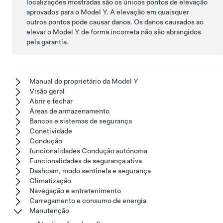
localizações mostradas são os únicos pontos de elevação
aprovados para o
Model Y
. A elevação em quaisquer
outros pontos pode causar danos. Os danos causados ao
elevar o
Model Y
de forma incorreta não são abrangidos
pela garantia.
Manual do proprietário da Model Y
Visão geral
Abrir e fechar
Áreas de armazenamento
Bancos e sistemas de segurança
Conetividade
Condução
funcionalidades Condução autónoma
Funcionalidades de segurança ativa
Dashcam, modo sentinela e segurança
Climatização
Navegação e entretenimento
Carregamento e consumo de energia
Manutenção