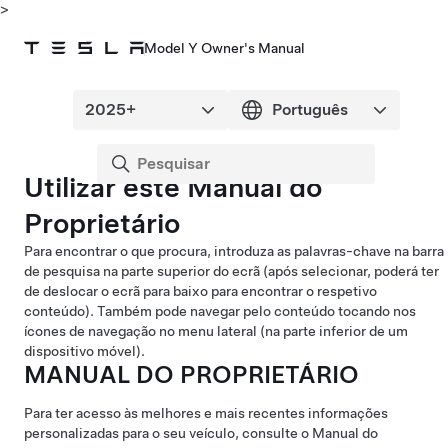
>
Model Y Owner's Manual
Utilizar este Manual do
Proprietário
Para encontrar o que procura, introduza as palavras-chave na barra
de pesquisa na parte superior do ecrã (após selecionar, poderá ter
de deslocar o ecrã para baixo para encontrar o respetivo
conteúdo). Também pode navegar pelo conteúdo tocando nos
ícones de navegação no menu lateral (na parte inferior de um
dispositivo móvel).
MANUAL DO PROPRIETÁRIO
Para ter acesso às melhores e mais recentes informações
personalizadas para o seu veículo, consulte o Manual do