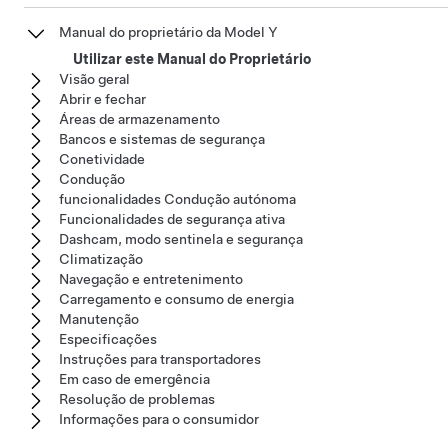
Manual do proprietário da Model Y
Utilizar este Manual do Proprietário
Visão geral
Abrir e fechar
Áreas de armazenamento
Bancos e sistemas de segurança
Conetividade
Condução
funcionalidades Condução autónoma
Funcionalidades de segurança ativa
Dashcam, modo sentinela e segurança
Climatização
Navegação e entretenimento
Carregamento e consumo de energia
Manutenção
Especificações
Instruções para transportadores
Em caso de emergência
Resolução de problemas
Informações para o consumidor