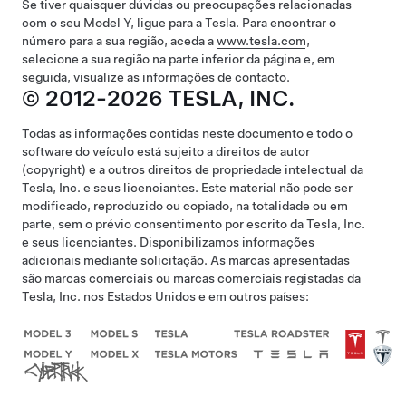
Se tiver quaisquer dúvidas ou preocupações relacionadas
com o seu
Model Y
, ligue para a Tesla. Para encontrar o
número para a sua região, aceda a
www.tesla.com
,
selecione a sua região na parte inferior da página e, em
seguida, visualize as informações de contacto.
© 2012-2026 TESLA, INC.
Todas as informações contidas neste documento e todo o
software do veículo está sujeito a direitos de autor
(copyright) e a outros direitos de propriedade intelectual da
Tesla, Inc. e seus licenciantes. Este material não pode ser
modificado, reproduzido ou copiado, na totalidade ou em
parte, sem o prévio consentimento por escrito da Tesla, Inc.
e seus licenciantes. Disponibilizamos informações
adicionais mediante solicitação. As marcas apresentadas
são marcas comerciais ou marcas comerciais registadas da
Tesla, Inc. nos Estados Unidos e em outros países: