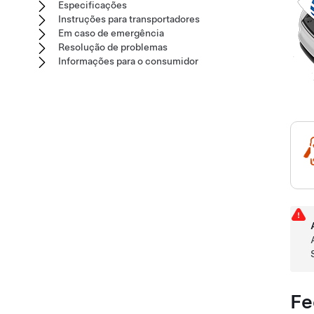
Especificações
Instruções para transportadores
Em caso de emergência
Resolução de problemas
Informações para o consumidor
Fe