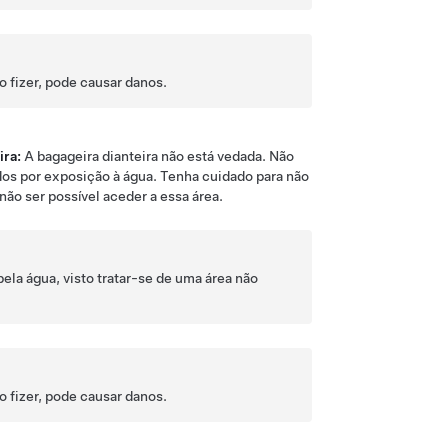
o fizer, pode causar danos.
ira:
A bagageira dianteira não está vedada. Não
dos por exposição à água. Tenha cuidado para não
 não ser possível aceder a essa área.
ela água, visto tratar-se de uma área não
o fizer, pode causar danos.