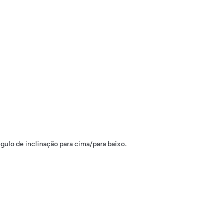
ngulo de inclinação para cima/para baixo.