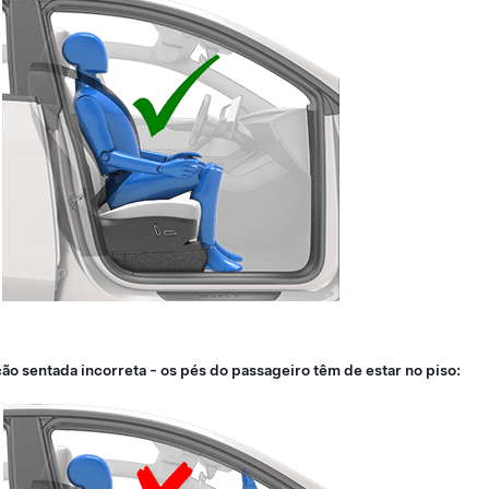
ão sentada incorreta - os pés do passageiro têm de estar no piso: