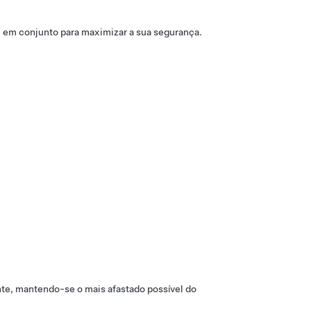
m em conjunto para maximizar a sua segurança.
nte, mantendo-se o mais afastado possível do