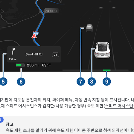
계기판에 지도상 운전자의 위치, 와이퍼 메뉴, 자동 변속 지침 등이 표시됩니다.
현재 스피드 어시스턴스가 감지한(사용 가능한 경우) 속도 제한(
스피드 어시스턴
참고
속도 제한 초과를 알리기 위해 속도 제한 아이콘 주변으로 청색 외곽선이 나