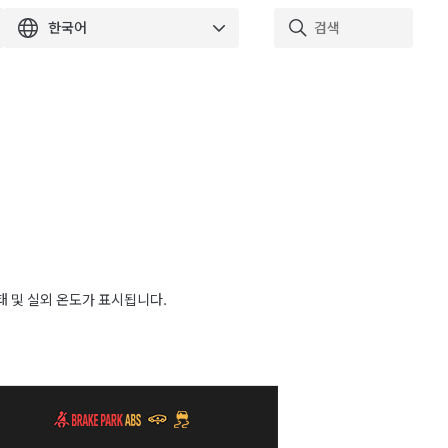
태 및 실외 온도가 표시됩니다.