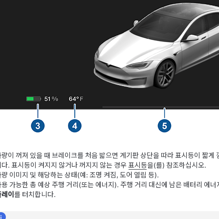
차량이 꺼져 있을 때 브레이크를 처음 밟으면 계기판 상단을 따라 표시등이 짧게 
니다. 표시등이 켜지지 않거나 꺼지지 않는 경우
표시등
을(를) 참조하십시오.
량 이미지 및 해당하는 상태(예: 조명 켜짐, 도어 열림 등).
사용 가능한 총 예상 주행 거리(또는 에너지). 주행 거리 대신에 남은 배터리 에
플레이
를 터치합니다.