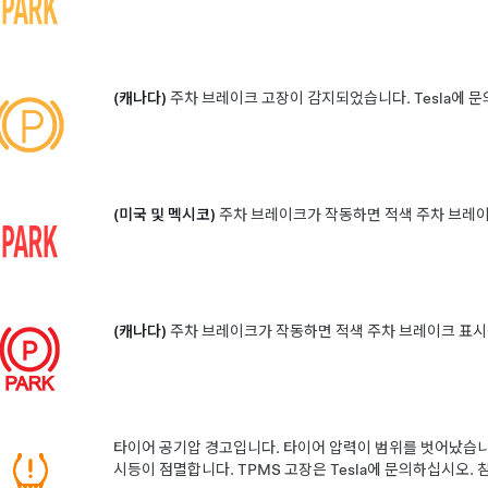
(캐나다)
주차 브레이크 고장이 감지되었습니다. Tesla에 문
(미국 및 멕시코)
주차 브레이크가 작동하면 적색 주차 브레이
(캐나다)
주차 브레이크가 작동하면 적색 주차 브레이크 표시
타이어 공기압 경고입니다. 타이어 압력이 범위를 벗어났습니다
시등이 점멸합니다. TPMS 고장은 Tesla에 문의하십시오. 