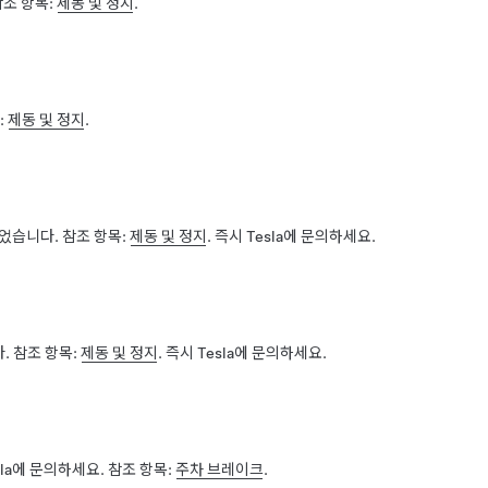
조 항목:
제동 및 정지
.
:
제동 및 정지
.
었습니다. 참조 항목:
제동 및 정지
. 즉시 Tesla에 문의하세요.
. 참조 항목:
제동 및 정지
. 즉시 Tesla에 문의하세요.
la에 문의하세요. 참조 항목:
주차 브레이크
.