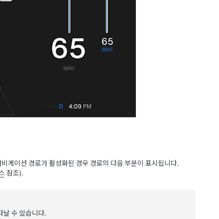
 내비게이션 경로가 활성화된 경우 경로의 다음 부분이 표시됩니다.
스
참조).
타날 수 있습니다.