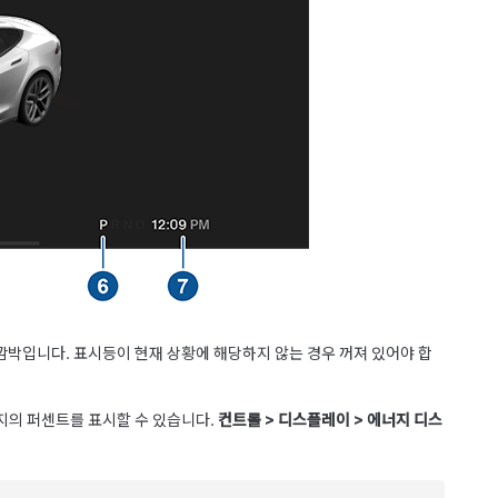
깜박입니다. 표시등이 현재 상황에 해당하지 않는 경우 꺼져 있어야 합
너지의 퍼센트를 표시할 수 있습니다.
컨트롤
>
디스플레이
>
에너지 디스