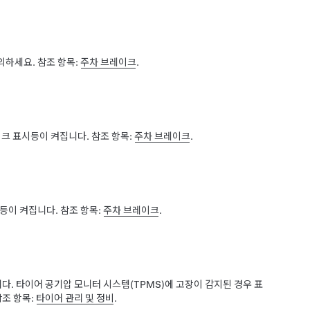
의하세요. 참조 항목:
주차 브레이크
.
크 표시등이 켜집니다. 참조 항목:
주차 브레이크
.
등이 켜집니다. 참조 항목:
주차 브레이크
.
. 타이어 공기압 모니터 시스템(TPMS)에 고장이 감지된 경우 표
참조 항목:
타이어 관리 및 정비
.