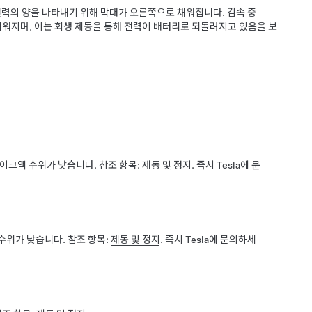
력의 양을 나타내기 위해 막대가 오른쪽으로 채워집니다. 감속 중
 채워지며, 이는 회생 제동을 통해 전력이 배터리로 되돌려지고 있음을 보
크액 수위가 낮습니다. 참조 항목:
제동 및 정지
. 즉시 Tesla에 문
위가 낮습니다. 참조 항목:
제동 및 정지
. 즉시 Tesla에 문의하세