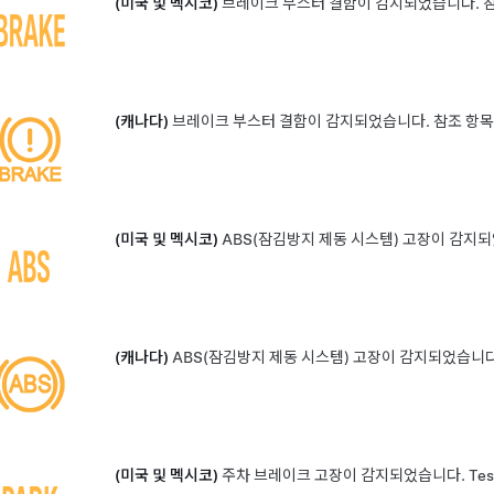
(미국 및 멕시코)
브레이크 부스터 결함이 감지되었습니다. 참
(캐나다)
브레이크 부스터 결함이 감지되었습니다. 참조 항목
(미국 및 멕시코)
ABS(잠김방지 제동 시스템) 고장이 감지되
(캐나다)
ABS(잠김방지 제동 시스템) 고장이 감지되었습니다
(미국 및 멕시코)
주차 브레이크 고장이 감지되었습니다. Tes