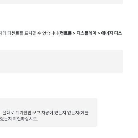
너지의 퍼센트를 표시할 수 있습니다(
컨트롤
>
디스플레이
>
에너지 디스
. 절대로 계기판만 보고 차량이 있는지 없는지(예를
 있는지 확인하십시오.