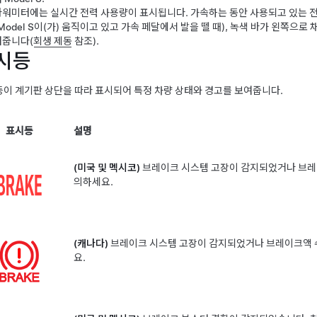
파워미터에는 실시간 전력 사용량이 표시됩니다. 가속하는 동안 사용되고 있는 전
Model S
이(가) 움직이고 있고 가속 페달에서 발을 뗄 때), 녹색 바가 왼쪽으로
여줍니다(
회생 제동
참조).
시등
이 계기판 상단을 따라 표시되어 특정 차량 상태와 경고를 보여줍니다.
표시등
설명
(미국 및 멕시코)
브레이크 시스템 고장이 감지되었거나 브레이
의하세요.
(캐나다)
브레이크 시스템 고장이 감지되었거나 브레이크액 수
요.