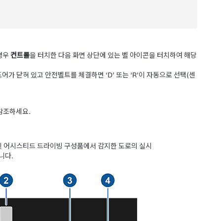
경우
컨트롤
을 터치한 다음 화면 상단에 있는 벨 아이콘을 터치하여 해당
어가 닫혀 있고 안전벨트를 체결하면 ‘D’ 또는 ‘R’이 자동으로 선택(센
 참조하세요.
및
어시스티드 드라이빙
구성품에서 감지한 도로의 실시
니다.