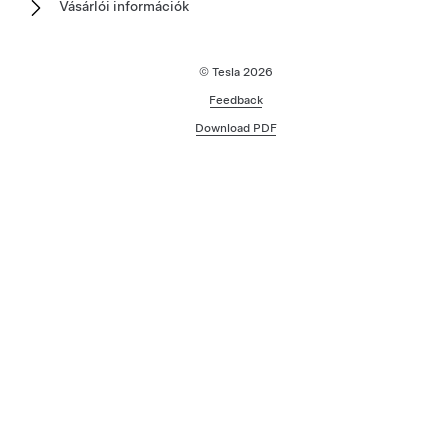
Vásárlói információk
© Tesla
2026
Feedback
Download PDF