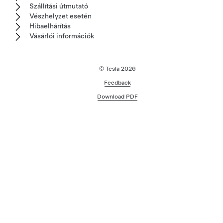
Szállítási útmutató
Vészhelyzet esetén
Hibaelhárítás
Vásárlói információk
© Tesla
2026
Feedback
Download PDF