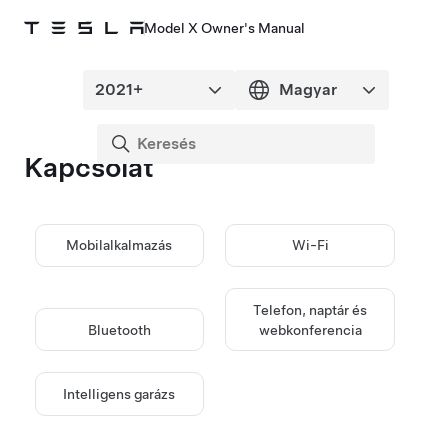
Model X Owner's Manual
Kapcsolat
Mobilalkalmazás
Wi-Fi
Telefon, naptár és
Bluetooth
webkonferencia
Intelligens garázs