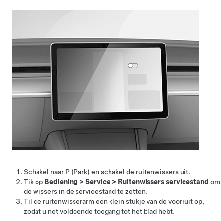
Schakel naar P (Park) en schakel de ruitenwissers uit.
Tik op
Bediening
>
Service
>
Ruitenwissers servicestand
om
de wissers in de servicestand te zetten.
Til de ruitenwisserarm een klein stukje van de voorruit op,
zodat u net voldoende toegang tot het blad hebt.