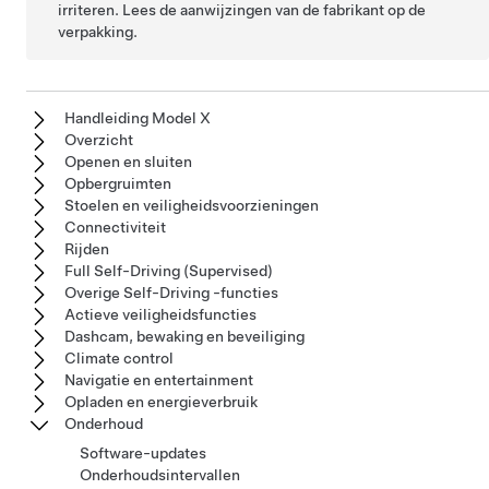
irriteren. Lees de aanwijzingen van de fabrikant op de
verpakking.
Handleiding Model X
Overzicht
Openen en sluiten
Opbergruimten
Stoelen en veiligheidsvoorzieningen
Connectiviteit
Rijden
Full Self-Driving (Supervised)
Overige Self-Driving -functies
Actieve veiligheidsfuncties
Dashcam, bewaking en beveiliging
Climate control
Navigatie en entertainment
Opladen en energieverbruik
Onderhoud
Software-updates
Onderhoudsintervallen