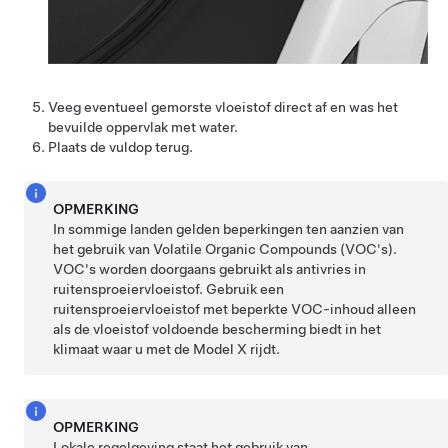
Veeg eventueel gemorste vloeistof direct af en was het
bevuilde oppervlak met water.
Plaats de vuldop terug.
OPMERKING
In sommige landen gelden beperkingen ten aanzien van
het gebruik van Volatile Organic Compounds (VOC's).
VOC's worden doorgaans gebruikt als antivries in
ruitensproeiervloeistof. Gebruik een
ruitensproeiervloeistof met beperkte VOC-inhoud alleen
als de vloeistof voldoende bescherming biedt in het
klimaat waar u met de
Model X
rijdt.
OPMERKING
Lokale regelgeving staat het gebruik van