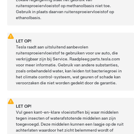
ruitensproeiervloeistof op methanolbasis niet toe.
Gebruik in plaats daarvan ruitensproeiervloeistof op
ethanolbasis.
LET OP!
Tesla raadt aan uitsluitend aanbevolen
ruitensproeiervloeistof te gebruiken voor uw auto, die
verkrijgbaar zijn bij Service. Raadpleeg parts.tesla.com
voor meer informatie. Gebruik van andere substanties,
zoals onbehandeld water, kan leiden tot bacteriegroei in
het climate control-systeem, wat geuren of schade kan
veroorzaken die niet worden gedekt door de garantie.
LET OP!
Vul geen kant-en-klare vloeistoffen bij waar middelen
tegen insecten of waterafstotende middelen aan zijn
toegevoegd. Deze middelen kunnen een laagje op de ruit
achterlaten waardoor het zicht belemmerd wordt of