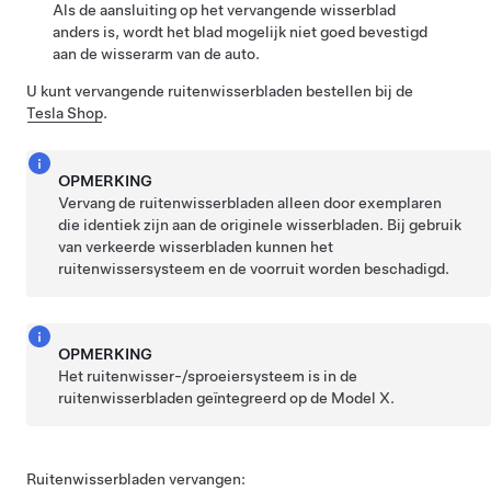
Als de aansluiting op het vervangende wisserblad
anders is, wordt het blad mogelijk niet goed bevestigd
aan de wisserarm van de auto.
U kunt vervangende ruitenwisserbladen bestellen bij de
Tesla Shop
.
OPMERKING
Vervang de ruitenwisserbladen alleen door exemplaren
die identiek zijn aan de originele wisserbladen. Bij gebruik
van verkeerde wisserbladen kunnen het
ruitenwissersysteem en de voorruit worden beschadigd.
OPMERKING
Het ruitenwisser-/sproeiersysteem is in de
ruitenwisserbladen geïntegreerd op de
Model X
.
Ruitenwisserbladen vervangen: