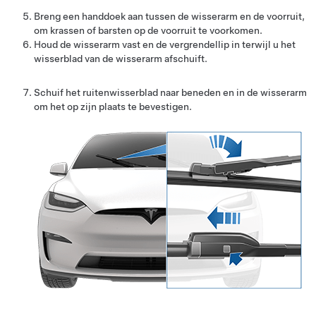
Breng een handdoek aan tussen de wisserarm en de voorruit,
om krassen of barsten op de voorruit te voorkomen.
Houd de wisserarm vast en de vergrendellip in terwijl u het
wisserblad van de wisserarm afschuift.
Schuif het ruitenwisserblad naar beneden en in de wisserarm
om het op zijn plaats te bevestigen.