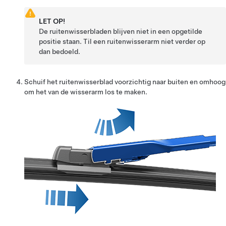
LET OP!
De ruitenwisserbladen blijven niet in een opgetilde
positie staan. Til een ruitenwisserarm niet verder op
dan bedoeld.
Schuif het ruitenwisserblad voorzichtig naar buiten en omhoog
om het van de wisserarm los te maken.