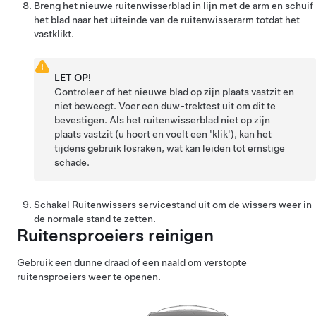
Breng het nieuwe ruitenwisserblad in lijn met de arm en schuif
het blad naar het uiteinde van de ruitenwisserarm totdat het
vastklikt.
LET OP!
Controleer of het nieuwe blad op zijn plaats vastzit en
niet beweegt. Voer een duw-trektest uit om dit te
bevestigen. Als het ruitenwisserblad niet op zijn
plaats vastzit (u hoort en voelt een 'klik'), kan het
tijdens gebruik losraken, wat kan leiden tot ernstige
schade.
Schakel Ruitenwissers servicestand uit om de wissers weer in
de normale stand te zetten.
Ruitensproeiers reinigen
Gebruik een dunne draad of een naald om verstopte
ruitensproeiers weer te openen.