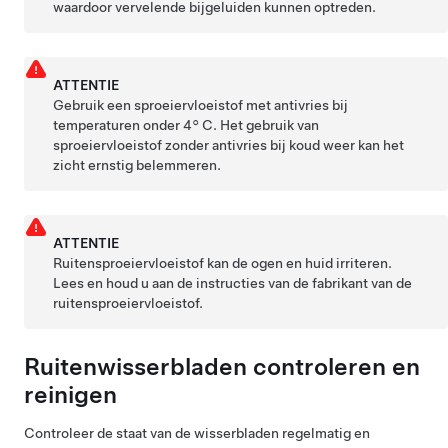
waardoor vervelende bijgeluiden kunnen optreden.
ATTENTIE
Gebruik een sproeiervloeistof met antivries bij
temperaturen onder
4° C
. Het gebruik van
sproeiervloeistof zonder antivries bij koud weer kan het
zicht ernstig belemmeren.
ATTENTIE
Ruitensproeiervloeistof kan de ogen en huid irriteren.
Lees en houd u aan de instructies van de fabrikant van de
ruitensproeiervloeistof.
Ruitenwisserbladen controleren en
reinigen
Controleer de staat van de wisserbladen regelmatig en