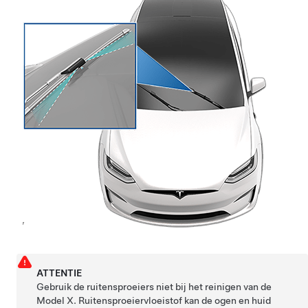
ATTENTIE
Gebruik de ruitensproeiers niet bij het reinigen van de
Model X
. Ruitensproeiervloeistof kan de ogen en huid