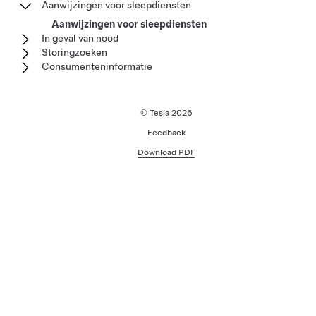
Aanwijzingen voor sleepdiensten
Aanwijzingen voor sleepdiensten
In geval van nood
Storingzoeken
Consumenteninformatie
© Tesla
2026
Feedback
Download PDF