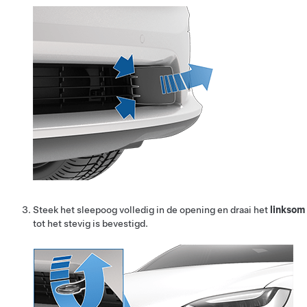
Steek het sleepoog volledig in de opening en draai het
linksom
tot het stevig is bevestigd.