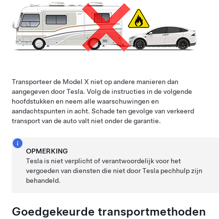
Transporteer de
Model X
niet op andere manieren dan
aangegeven door Tesla. Volg de instructies in de volgende
hoofdstukken en neem alle waarschuwingen en
aandachtspunten in acht. Schade ten gevolge van verkeerd
transport van de auto valt niet onder de garantie.
OPMERKING
Tesla is niet verplicht of verantwoordelijk voor het
vergoeden van diensten die niet door Tesla pechhulp zijn
behandeld.
Goedgekeurde transportmethoden