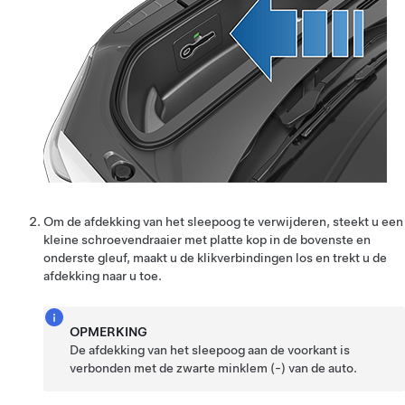
Om de afdekking van het sleepoog te verwijderen, steekt u een
kleine schroevendraaier met platte kop in de bovenste en
onderste gleuf, maakt u de klikverbindingen los en trekt u de
afdekking naar u toe.
OPMERKING
De afdekking van het sleepoog aan de voorkant is
verbonden met de zwarte minklem (-) van de auto.