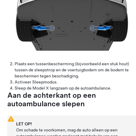
Plaats een tussenbescherming (bijvoorbeeld een stuk hout)
tussen de sleepstrop en de voertuigbodem om de bodem te
beschermen tegen beschadiging.
Activeer
Sleepmodus
.
Sleep de
Model X
langzaam op de autoambulance.
Aan de achterkant op een
autoambulance slepen
LET OP!
Om schade te voorkomen, mag de auto alleen op een