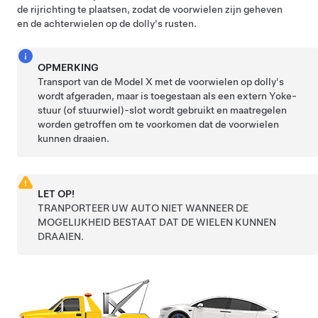
de rijrichting te plaatsen, zodat de voorwielen zijn geheven
en de achterwielen op de dolly's rusten.
OPMERKING
Transport van de
Model X
met de voorwielen op dolly's
wordt afgeraden, maar is toegestaan als een extern
Yoke-
stuur (of stuurwiel)
-slot wordt gebruikt en maatregelen
worden getroffen om te voorkomen dat de voorwielen
kunnen draaien.
LET OP!
TRANPORTEER UW AUTO NIET WANNEER DE
MOGELIJKHEID BESTAAT DAT DE WIELEN KUNNEN
DRAAIEN.