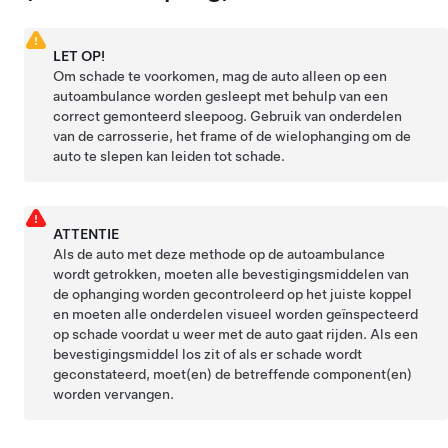
LET OP!
Om schade te voorkomen, mag de auto alleen op een
autoambulance worden gesleept met behulp van een
correct gemonteerd sleepoog. Gebruik van onderdelen
van de carrosserie, het frame of de wielophanging om de
auto te slepen kan leiden tot schade.
ATTENTIE
Als de auto met deze methode op de autoambulance
wordt getrokken, moeten alle bevestigingsmiddelen van
de ophanging worden gecontroleerd op het juiste koppel
en moeten alle onderdelen visueel worden geïnspecteerd
op schade voordat u weer met de auto gaat rijden. Als een
bevestigingsmiddel los zit of als er schade wordt
geconstateerd, moet(en) de betreffende component(en)
worden vervangen.