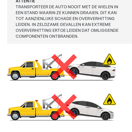
ATTENTIE
TRANSPORTEER DE AUTO NOOIT MET DE WIELEN IN
EEN STAND WAARIN ZE KUNNEN DRAAIEN. DIT KAN
TOT AANZIENLIJKE SCHADE EN OVERVERHITTING
LEIDEN. IN ZELDZAME GEVALLEN KAN EXTREME
OVERVERHITTING ERTOE LEIDEN DAT OMLIGGENDE
COMPONENTEN ONTBRANDEN.