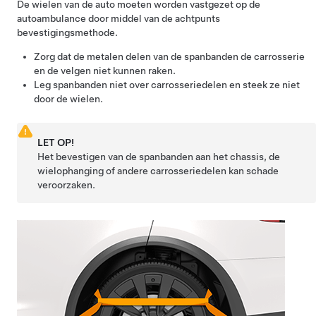
De wielen van de auto moeten worden vastgezet op de
autoambulance door middel van de achtpunts
bevestigingsmethode.
Zorg dat de metalen delen van de spanbanden de carrosserie
en de velgen niet kunnen raken.
Leg spanbanden niet over carrosseriedelen en steek ze niet
door de wielen.
LET OP!
Het bevestigen van de spanbanden aan het chassis, de
wielophanging of andere carrosseriedelen kan schade
veroorzaken.