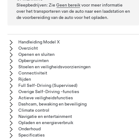
Sleepbedrijven: Zie
Geen bereik
voor meer informatie
over het transporteren van de auto naar een laadstation en
de voorbereiding van de auto voor het opladen.
Handleiding Model X
Overzicht
Openen en sluiten
Opbergruimten
Stoelen en veiligheidsvoorzieningen
Connectiviteit
Rijden
Full Self-Driving (Supervised)
Overige Self-Driving -functies
Actieve veiligheidsfuncties
Dashcam, bewaking en beveiliging
Climate control
Navigatie en entertainment
Opladen en energieverbruik
Onderhoud
Specificaties