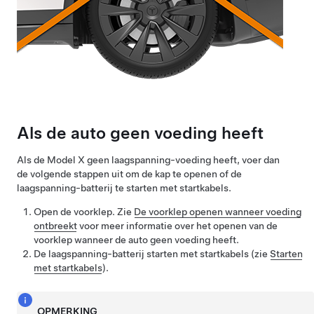
Als de auto geen voeding heeft
Als de
Model X
geen
laagspanning
-voeding heeft, voer dan
de volgende stappen uit om de kap te openen of de
laagspanning
-batterij te starten met startkabels.
Open de voorklep. Zie
De voorklep openen wanneer voeding
ontbreekt
voor meer informatie over het openen van de
voorklep wanneer de auto geen voeding heeft.
De
laagspanning
-batterij starten met startkabels (zie
Starten
met startkabels
).
OPMERKING