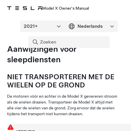
Model X Owner's Manual
Aanwijzingen voor
sleepdiensten
NIET TRANSPORTEREN MET DE
WIELEN OP DE GROND
De motoren vóór en achter in de
Model X
genereren stroom
als de wielen draaien. Transporteer de
Model X
altijd met
alle vier de wielen van de grond. Zorg ervoor dat de wielen
tijdens het transport niet kunnen draaien.