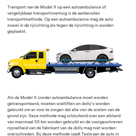
Transport van de
Model X
op een autoambulance of
vergelijkbaar transportvoertuig is de aanbevolen
transportmethode. Op een autoambulance mag de auto
zowel in de rijrichting als tegen de rijrichting in worden
geplaatst.
Als de
Model X
zonder autoambulance moet worden
getransporteerd, moeten wielliften en dolly's worden
gebruikt om er voor te zorgen dat alle vier de wielen van de
grond zijn. Deze methode mag uitsluitend over een afstand
van maximaal
55 km
worden gebruikt en de voorgeschreven
rijsnelheid van de fabrikant van de dolly mag niet worden
overschreden. Bij deze methode raadt Tesla aan de auto in