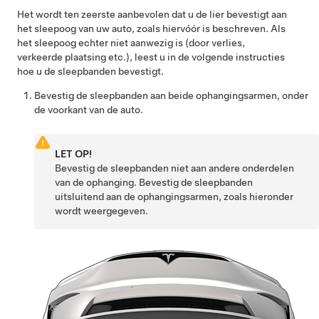
Het wordt ten zeerste aanbevolen dat u de lier bevestigt aan
het sleepoog van uw auto, zoals hiervóór is beschreven. Als
het sleepoog echter niet aanwezig is (door verlies,
verkeerde plaatsing etc.), leest u in de volgende instructies
hoe u de sleepbanden bevestigt.
Bevestig de sleepbanden aan beide ophangingsarmen, onder
de voorkant van de auto.
LET OP!
Bevestig de sleepbanden niet aan andere onderdelen
van de ophanging. Bevestig de sleepbanden
uitsluitend aan de ophangingsarmen, zoals hieronder
wordt weergegeven.