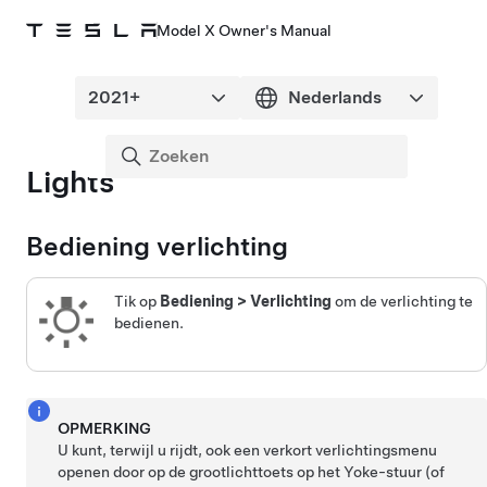
Model X Owner's Manual
Lights
Bediening verlichting
Tik op
Bediening
>
Verlichting
om de verlichting te
bedienen.
OPMERKING
U kunt, terwijl u rijdt, ook een verkort verlichtingsmenu
openen door op de grootlichttoets op het
Yoke-stuur (of