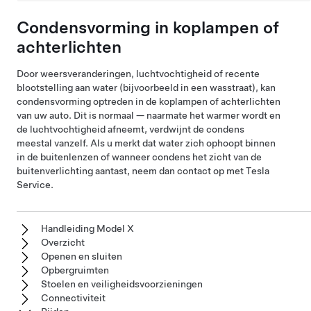
Condensvorming in koplampen of
achterlichten
Door weersveranderingen, luchtvochtigheid of recente
blootstelling aan water (bijvoorbeeld in een wasstraat), kan
condensvorming optreden in de koplampen of achterlichten
van uw auto. Dit is normaal — naarmate het warmer wordt en
de luchtvochtigheid afneemt, verdwijnt de condens
meestal vanzelf. Als u merkt dat water zich ophoopt binnen
in de buitenlenzen of wanneer condens het zicht van de
buitenverlichting aantast, neem dan contact op met Tesla
Service.
Handleiding Model X
Overzicht
Openen en sluiten
Opbergruimten
Stoelen en veiligheidsvoorzieningen
Connectiviteit