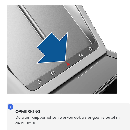
OPMERKING
De alarmknipperlichten werken ook als er geen sleutel in
de buurt is.