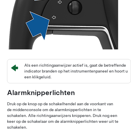
Als een richtingaanwijzer actief is, gaat de betreffende
indicator branden op het instrumentenpaneel en hoort u
een klikgeluid.
Alarmknipperlichten
Druk op de knop op de schakelhendel aan de voorkant van
de middenconsole om de alarmknipperlichten in te
schakelen. Alle richtingaanwijzers knipperen. Druk nog een
keer op de schakelaar om de alarmknipperlichten weer uit te
schakelen.