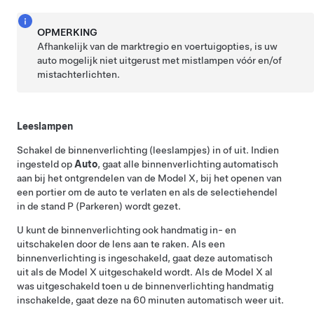
OPMERKING
Afhankelijk van de marktregio en voertuigopties, is uw
auto mogelijk niet uitgerust met mistlampen vóór en/of
mistachterlichten.
Leeslampen
Schakel de binnenverlichting (leeslampjes) in of uit. Indien
ingesteld op
Auto
, gaat alle binnenverlichting automatisch
aan bij het ontgrendelen van de
Model X
, bij het openen van
een portier om de auto te verlaten en als de selectiehendel
in de stand P (Parkeren) wordt gezet.
U kunt de binnenverlichting ook handmatig in- en
uitschakelen door de lens aan te raken. Als een
binnenverlichting is ingeschakeld, gaat deze automatisch
uit als de
Model X
uitgeschakeld wordt. Als de
Model X
al
was uitgeschakeld toen u de binnenverlichting handmatig
inschakelde, gaat deze na 60 minuten automatisch weer uit.