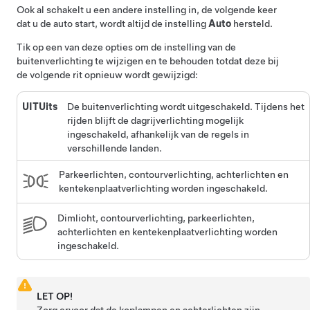
Ook al schakelt u een andere instelling in, de volgende keer
dat u de auto start, wordt altijd de instelling
Auto
hersteld.
Tik op een van deze opties om de instelling van de
buitenverlichting te wijzigen en te behouden totdat deze bij
de volgende rit opnieuw wordt gewijzigd:
UITUits
De buitenverlichting wordt uitgeschakeld. Tijdens het
rijden blijft de dagrijverlichting mogelijk
ingeschakeld, afhankelijk van de regels in
verschillende landen.
Parkeerlichten, contourverlichting, achterlichten en
kentekenplaatverlichting worden ingeschakeld.
Dimlicht, contourverlichting, parkeerlichten,
achterlichten en kentekenplaatverlichting worden
ingeschakeld.
LET OP!