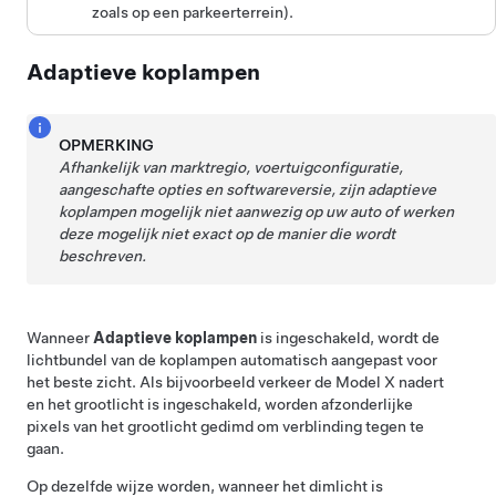
zoals op een parkeerterrein).
Adaptieve koplampen
OPMERKING
Afhankelijk van marktregio, voertuigconfiguratie,
aangeschafte opties en softwareversie, zijn adaptieve
koplampen mogelijk niet aanwezig op uw auto of werken
deze mogelijk niet exact op de manier die wordt
beschreven.
Wanneer
Adaptieve koplampen
is ingeschakeld, wordt de
lichtbundel van de koplampen automatisch aangepast voor
het beste zicht. Als bijvoorbeeld verkeer de
Model X
nadert
en het grootlicht is ingeschakeld, worden afzonderlijke
pixels van het grootlicht gedimd om verblinding tegen te
gaan.
Op dezelfde wijze worden, wanneer het dimlicht is