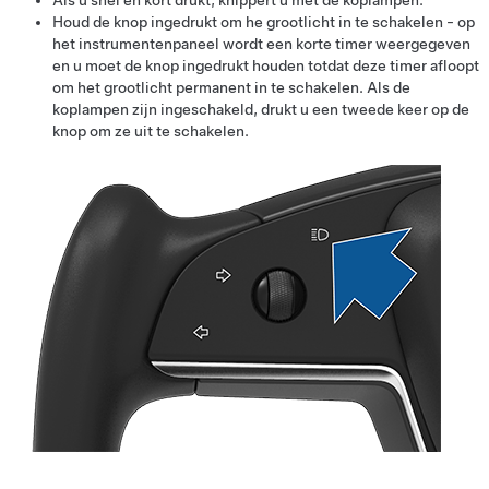
Houd de knop ingedrukt om he grootlicht in te schakelen - op
het instrumentenpaneel wordt een korte timer weergegeven
en u moet de knop ingedrukt houden totdat deze timer afloopt
om het grootlicht permanent in te schakelen. Als de
koplampen zijn ingeschakeld, drukt u een tweede keer op de
knop om ze uit te schakelen.