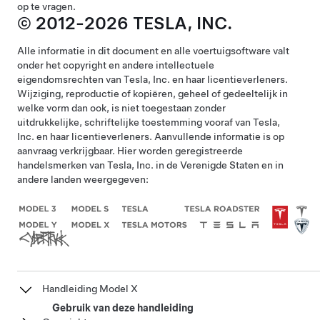
op te vragen.
© 2012-2026 TESLA, INC.
Alle informatie in dit document en alle voertuigsoftware valt
onder het copyright en andere intellectuele
eigendomsrechten van Tesla, Inc. en haar licentieverleners.
Wijziging, reproductie of kopiëren, geheel of gedeeltelijk in
welke vorm dan ook, is niet toegestaan zonder
uitdrukkelijke, schriftelijke toestemming vooraf van Tesla,
Inc. en haar licentieverleners. Aanvullende informatie is op
aanvraag verkrijgbaar. Hier worden geregistreerde
handelsmerken van Tesla, Inc. in de Verenigde Staten en in
andere landen weergegeven:
Handleiding Model X
Gebruik van deze handleiding