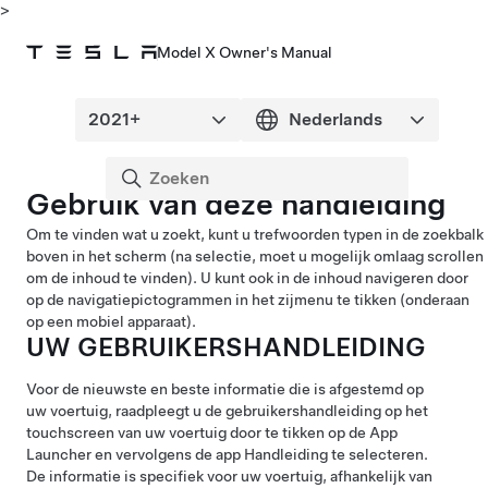
>
Model X Owner's Manual
Gebruik van deze handleiding
Om te vinden wat u zoekt, kunt u trefwoorden typen in de zoekbalk
boven in het scherm (na selectie, moet u mogelijk omlaag scrollen
om de inhoud te vinden). U kunt ook in de inhoud navigeren door
op de navigatiepictogrammen in het zijmenu te tikken (onderaan
op een mobiel apparaat).
UW GEBRUIKERSHANDLEIDING
Voor de nieuwste en beste informatie die is afgestemd op
uw voertuig, raadpleegt u de gebruikershandleiding op het
touchscreen van uw voertuig door te tikken op de App
Launcher en vervolgens de app Handleiding te selecteren.
De informatie is specifiek voor uw voertuig, afhankelijk van