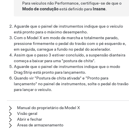
Para veículos não Performance, certifique-se de que o
Modo de condução
está definido para
Insane
.
Aguarde que o painel de instrumentos indique que o veículo
está pronto para o máximo desempenho.
Com o
Model X
em modo de marcha e totalmente parado,
pressione firmemente o pedal do travão com o pé esquerdo e,
em seguida, carregue a fundo no pedal do acelerador.
Assim que o passo 3 estiver concluído, a suspensão dianteira
começa a baixar para uma "postura de chita".
Aguarde que o painel de instrumentos indique que o modo
Drag Strip está pronto para lançamento.
Quando vir "Postura de chita ativada" e "Pronto para
lançamento" no painel de instrumentos, solte o pedal do travão
para lançar o veículo.
Manual do proprietário da Model X
Visão geral
Abrir e fechar
Áreas de armazenamento