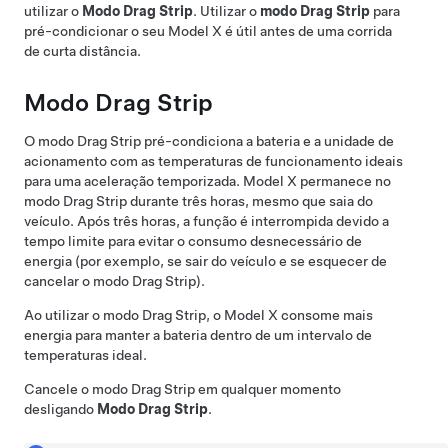
utilizar o
Modo Drag Strip
. Utilizar o
modo Drag Strip
para
pré-condicionar o seu
Model X
é útil antes de uma corrida
de curta distância.
Modo Drag Strip
O modo Drag Strip pré-condiciona a bateria e a unidade de
acionamento com as temperaturas de funcionamento ideais
para uma aceleração temporizada.
Model X
permanece no
modo Drag Strip durante três horas, mesmo que saia do
veículo. Após três horas, a função é interrompida devido a
tempo limite para evitar o consumo desnecessário de
energia (por exemplo, se sair do veículo e se esquecer de
cancelar o modo Drag Strip).
Ao utilizar o modo Drag Strip, o
Model X
consome mais
energia para manter a bateria dentro de um intervalo de
temperaturas ideal.
Cancele o modo Drag Strip em qualquer momento
desligando
Modo Drag Strip
.