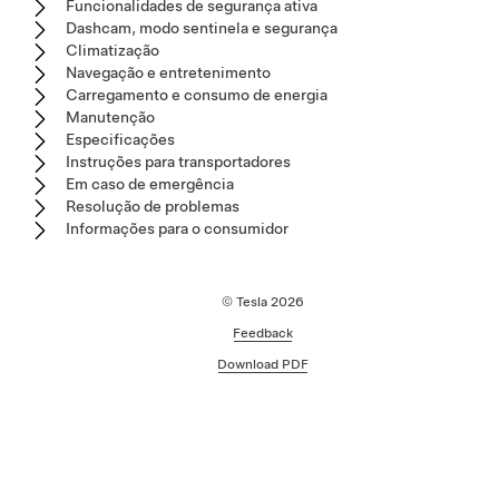
Funcionalidades de segurança ativa
Dashcam, modo sentinela e segurança
Climatização
Navegação e entretenimento
Carregamento e consumo de energia
Manutenção
Especificações
Instruções para transportadores
Em caso de emergência
Resolução de problemas
Informações para o consumidor
© Tesla
2026
Feedback
Download PDF