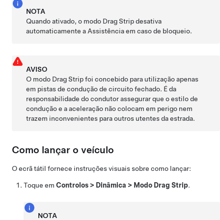
NOTA
Quando ativado, o modo Drag Strip desativa
automaticamente a Assistência em caso de bloqueio.
AVISO
O modo Drag Strip foi concebido para utilização apenas
em pistas de condução de circuito fechado. É da
responsabilidade do condutor assegurar que o estilo de
condução e a aceleração não colocam em perigo nem
trazem inconvenientes para outros utentes da estrada.
Como lançar o veículo
O ecrã tátil fornece instruções visuais sobre como lançar:
Toque em
Controlos
>
Dinâmica
>
Modo Drag Strip
.
NOTA