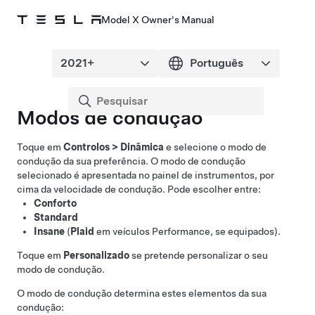
Model X Owner's Manual
Modos de condução
Toque em
Controlos
>
Dinâmica
e selecione o modo de
condução da sua preferência. O modo de condução
selecionado é apresentada no painel de instrumentos, por
cima da velocidade de condução. Pode escolher entre:
Conforto
Standard
Insane
(
Plaid
em veículos Performance, se equipados).
Toque em
Personalizado
se pretende personalizar o seu
modo de condução.
O modo de condução determina estes elementos da sua
condução: