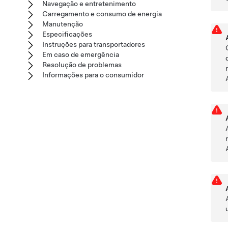
Navegação e entretenimento
Carregamento e consumo de energia
Manutenção
Especificações
Instruções para transportadores
Em caso de emergência
Resolução de problemas
Informações para o consumidor