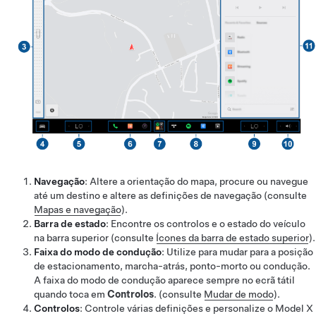
Navegação
: Altere a orientação do mapa, procure ou navegue
até um destino e altere as definições de navegação (consulte
Mapas e navegação
).
Barra de estado
: Encontre os controlos e o estado do veículo
na barra superior (consulte
Ícones da barra de estado superior
).
Faixa do modo de condução
: Utilize para mudar para a posição
de estacionamento, marcha-atrás, ponto-morto ou condução.
A faixa do modo de condução aparece sempre no ecrã tátil
quando toca em
Controlos
. (consulte
Mudar de modo
).
Controlos
: Controle várias definições e personalize o
Model X