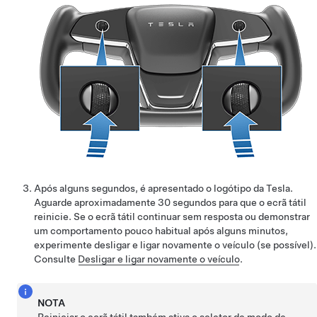
Após alguns segundos, é apresentado o logótipo da Tesla.
Aguarde aproximadamente 30 segundos para que o ecrã tátil
reinicie. Se o ecrã tátil continuar sem resposta ou demonstrar
um comportamento pouco habitual após alguns minutos,
experimente desligar e ligar novamente o veículo (se possível).
Consulte
Desligar e ligar novamente o veículo
.
NOTA