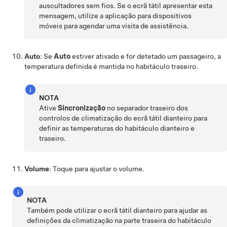
auscultadores sem fios. Se o ecrã tátil apresentar esta
mensagem, utilize a aplicação para dispositivos
móveis para agendar uma visita de assistência.
Auto
: Se
Auto
estiver ativado e for detetado um passageiro, a
temperatura definida é mantida no habitáculo traseiro.
NOTA
Ative
Sincronização
no separador traseiro dos
controlos de climatização do ecrã tátil dianteiro para
definir as temperaturas do habitáculo dianteiro e
traseiro.
Volume
: Toque para ajustar o volume.
NOTA
Também pode utilizar o ecrã tátil dianteiro para ajudar as
definições da climatização na parte traseira do habitáculo