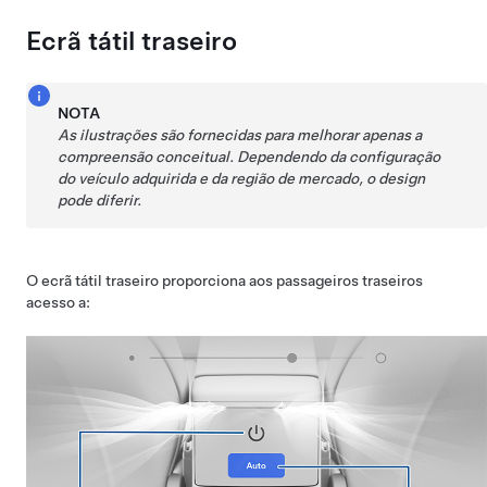
Ecrã tátil traseiro
NOTA
As ilustrações são fornecidas para melhorar apenas a
compreensão conceitual. Dependendo da configuração
do veículo adquirida e da região de mercado, o design
pode diferir.
O ecrã tátil traseiro proporciona aos passageiros traseiros
acesso a: