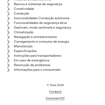
Bancos e sistemas de segurança
Conetividade
Condução
funcionalidades Condução autónoma
Funcionalidades de segurança ativa
Dashcam, modo sentinela e segurança
Climatização
Navegação e entretenimento
Carregamento e consumo de energia
Manutenção
Especificações
Instruções para transportadores
Em caso de emergência
Resolução de problemas
Informações para o consumidor
© Tesla
2026
Feedback
Download PDF