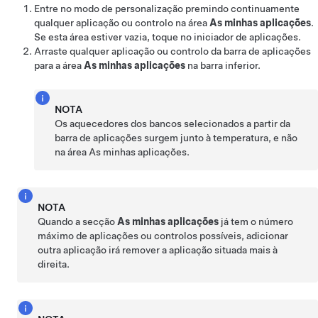
Entre no modo de personalização premindo continuamente
qualquer aplicação ou controlo na área
As minhas aplicações
.
Se esta área estiver vazia, toque no iniciador de aplicações.
Arraste qualquer aplicação ou controlo da barra de aplicações
para a área
As minhas aplicações
na barra inferior.
NOTA
Os aquecedores dos bancos selecionados a partir da
barra de aplicações surgem junto à temperatura, e não
na área As minhas aplicações.
NOTA
Quando a secção
As minhas aplicações
já tem o número
máximo de aplicações ou controlos possíveis, adicionar
outra aplicação irá remover a aplicação situada mais à
direita.