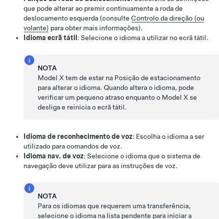
que pode alterar ao premir continuamente a roda de
deslocamento esquerda (consulte
Controlo da direção (ou
volante)
para obter mais informações).
Idioma ecrã tátil
: Selecione o idioma a utilizar no ecrã tátil.
NOTA
Model X
tem de estar na Posição de estacionamento
para alterar o idioma. Quando altera o idioma, pode
verificar um pequeno atraso enquanto o
Model X
se
desliga e reinicia o ecrã tátil.
Idioma de reconhecimento de voz
: Escolha o idioma a ser
utilizado para comandos de voz.
Idioma nav. de voz
: Selecione o idioma que o sistema de
navegação deve utilizar para as instruções de voz.
NOTA
Para os idiomas que requerem uma transferência,
selecione o idioma na lista pendente para iniciar a