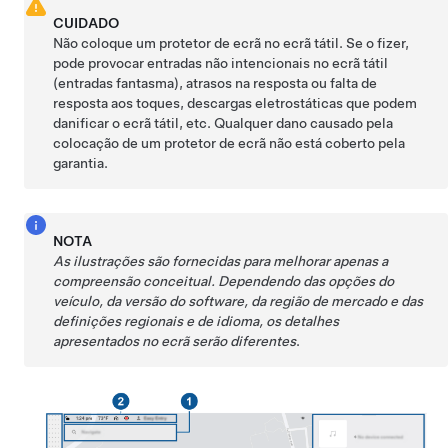
CUIDADO
Não coloque um protetor de ecrã no ecrã tátil. Se o fizer,
pode provocar entradas não intencionais no ecrã tátil
(entradas fantasma), atrasos na resposta ou falta de
resposta aos toques, descargas eletrostáticas que podem
danificar o ecrã tátil, etc. Qualquer dano causado pela
colocação de um protetor de ecrã não está coberto pela
garantia.
NOTA
As ilustrações são fornecidas para melhorar apenas a
compreensão conceitual. Dependendo das opções do
veículo, da versão do software, da região de mercado e das
definições regionais e de idioma, os detalhes
apresentados no ecrã serão diferentes
.