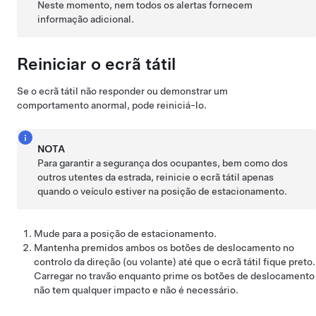
Neste momento, nem todos os alertas fornecem
informação adicional.
Reiniciar o ecrã tátil
Se o ecrã tátil não responder ou demonstrar um
comportamento anormal, pode reiniciá-lo.
NOTA
Para garantir a segurança dos ocupantes, bem como dos
outros utentes da estrada, reinicie o ecrã tátil apenas
quando o veículo estiver na posição de estacionamento.
Mude para a posição de estacionamento.
Mantenha premidos ambos os botões de deslocamento no
controlo da direção (ou volante)
até que o ecrã tátil fique preto.
Carregar no travão enquanto prime os botões de deslocamento
não tem qualquer impacto e não é necessário.