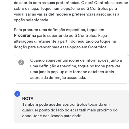
de acordo com as suas preferências. O ecrã Controlos aparece
sobre o mapa. Toque numa opção no ecrã Controlos para
visualizar as várias definições e preferências associadas à
opção selecionada.
Para procurar uma definição específica, toque em
Procurar
na parte superior do ecrã Controlos. Faça
alterações diretamente a partir do resultado ou toque na
ligação para avançar para essa opção em Controlos.
Quando aparecer um ícone de informações junto a
uma definição específica, toque no ícone para ver
uma janela pop-up que fornece detalhes úteis
acerca da definição associada.
NOTA
Também pode aceder aos controlos tocando em
qualquer ponto do lado do ecrã tátil mais próximo do
condutor e deslizando para abrir.