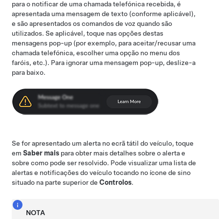
para o notificar de uma chamada telefónica recebida, é
apresentada uma mensagem de texto (conforme aplicável),
e são apresentados os comandos de voz quando são
utilizados. Se aplicável, toque nas opções destas
mensagens pop-up (por exemplo, para aceitar/recusar uma
chamada telefónica, escolher uma opção no menu dos
faróis, etc.). Para ignorar uma mensagem pop-up, deslize-a
para baixo.
Se for apresentado um alerta no ecrã tátil do veículo, toque
em
Saber mais
para obter mais detalhes sobre o alerta e
sobre como pode ser resolvido. Pode visualizar uma lista de
alertas e notificações do veículo tocando no ícone de sino
situado na parte superior de
Controlos
.
NOTA