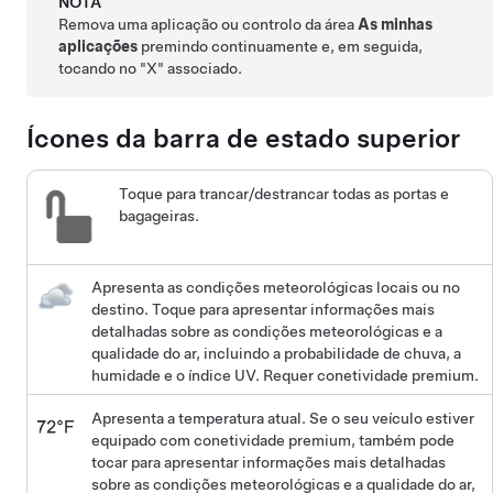
NOTA
Remova uma aplicação ou controlo da área
As minhas
aplicações
premindo continuamente e, em seguida,
tocando no "X" associado.
Ícones da barra de estado superior
Toque para trancar/destrancar todas as portas e
bagageiras.
Apresenta as condições meteorológicas locais ou no
destino. Toque para apresentar informações mais
detalhadas sobre as condições meteorológicas e a
qualidade do ar, incluindo a probabilidade de chuva, a
humidade e o índice UV. Requer conetividade premium.
Apresenta a temperatura atual. Se o seu veículo estiver
equipado com conetividade premium, também pode
tocar para apresentar informações mais detalhadas
sobre as condições meteorológicas e a qualidade do ar,