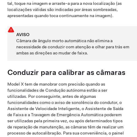
tal, toque na imagem e arraste-a para a nova localização (as
localizações válidas são indicadas por áreas sombreadas,
apresentadas quando toca continuamente na imagem).
AVISO
Câmara de ângulo morto automática
não elimina a
necessidade de conduzir com atenção e olhar para trás em
ambas as direções ao mudar de faixa.
Conduzir para calibrar as câmaras
Model X
tem de manobrar com precisão quando as
funcionalidades de
Condução autónoma
estão a ser
utilizadas. Por conseguinte, antes de algumas
funcionalidades como o
aviso de sonolência do condutor, o
Assistente de Velocidade Inteligente,
o
Assistente de Saída
de Faixa e a Travagem de Emergência Automática
poderem
ser utilizadas pela primeira vez, ou após determinados tipos
de reparação de manutenção, as câmaras têm de realizar um
processo de autocalibração. Para sua conveniência, o
painel