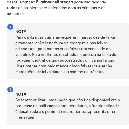
casos, a função
Eliminar calibração
pode não resolver
todos os problemas relacionados com as câmaras e os
sensores.
NOTA
Para calibrar, as câmaras requerem marcações de faixa
altamente visíveis na faixa de rodagem e nas faixas
adjacentes (pelo menos duas faixas em cada lado do
veículo). Para melhores resultados, conduza na faixa de
rodagem central de uma autoestrada com várias faixas
(idealmente com pelo menos cinco faixas) que tenha
marcações de faixa claras e o mínimo de trânsito.
NOTA
Se tentar utilizar uma função que não fica disponível até o
processo de calibração estar concluído, a funcionalidade
é desativada e o
painel de instrumentos
apresenta uma
mensagem.