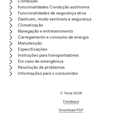
Condução
funcionalidades Condução autónoma
Funcionalidades de segurança ativa
Dashcam, modo sentinela e segurança
Climatização
Navegação e entretenimento
Carregamento e consumo de energia
Manutenção
Especificações
Instruções para transportadores
Em caso de emergência
Resolução de problemas
Informações para o consumidor
© Tesla
2026
Feedback
Download PDF