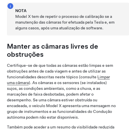
NOTA
Model X
tem de repetir o processo de calibração se a
manutenção das câmaras for efetuada pela Tesla e, em
alguns casos, após uma atualização de software.
Manter as câmaras livres de
obstruções
Certifique-se de que todas as câmaras estão limpas e sem
obstruções antes de cada viagem e antes de utilizar as
funcionalidades descritas neste tópico (consulte
Limpar
uma câmara
). As câmaras
e os sensores (se instalados)
sujos, as condições ambientais, como a chuva, e as
marcações de faixa desbotadas, podem afetar o
desempenho. Se uma câmara estiver obstruída ou
encadeada, o veículo
Model X
apresenta uma mensagem no
grupo de instrumentos
e as funcionalidades do
Condução
autónoma
podem não estar disponíveis.
Também pode aceder a um resumo da visibilidade reduzida