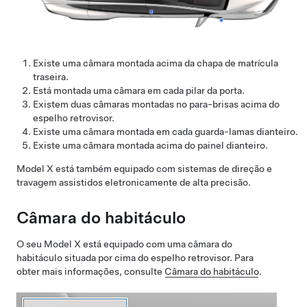
Existe uma câmara montada acima da chapa de matrícula
traseira.
Está montada uma câmara em cada pilar da porta.
Existem duas câmaras montadas no para-brisas acima do
espelho retrovisor.
Existe uma câmara montada em cada guarda-lamas dianteiro.
Existe uma câmara montada acima do painel dianteiro.
Model X
está também equipado com sistemas de direção e
travagem assistidos eletronicamente de alta precisão.
Câmara do habitáculo
O seu
Model X
está equipado com uma câmara do
habitáculo situada por cima do espelho retrovisor. Para
obter mais informações, consulte
Câmara do habitáculo
.