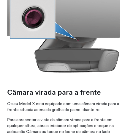
Câmara virada para a frente
O seu
Model X
está equipado com uma câmara virada para a
frente situada acima da grelha do painel dianteiro.
Para apresentar a vista da câmara virada para a frente em
qualquer altura, abra o iniciador de aplicações e toque na
aplicação Câmara ou toque no ícone de câmara no lado