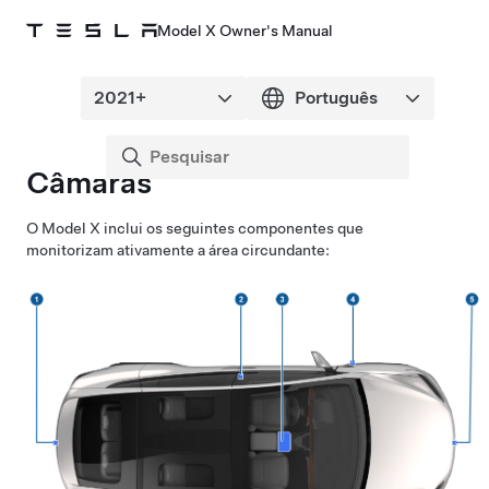
Model X Owner's Manual
Câmaras
O
Model X
inclui os seguintes componentes que
monitorizam ativamente a área circundante: