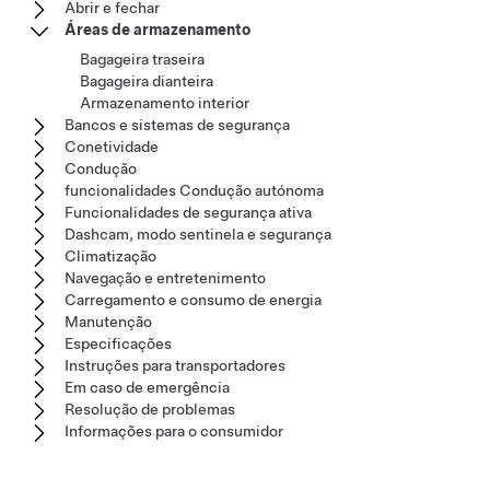
Abrir e fechar
Áreas de armazenamento
Bagageira traseira
Bagageira dianteira
Armazenamento interior
Bancos e sistemas de segurança
Conetividade
Condução
funcionalidades Condução autónoma
Funcionalidades de segurança ativa
Dashcam, modo sentinela e segurança
Climatização
Navegação e entretenimento
Carregamento e consumo de energia
Manutenção
Especificações
Instruções para transportadores
Em caso de emergência
Resolução de problemas
Informações para o consumidor