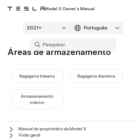
Model X Owner's Manual
Áreas de armazenamento
Bagageira traseira
Bagageira dianteira
Armazenamento
interior
Manual do proprietário da Model X
Visão geral