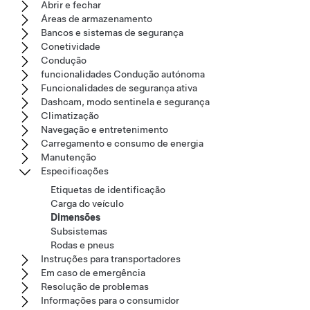
Abrir e fechar
Áreas de armazenamento
Bancos e sistemas de segurança
Conetividade
Condução
funcionalidades Condução autónoma
Funcionalidades de segurança ativa
Dashcam, modo sentinela e segurança
Climatização
Navegação e entretenimento
Carregamento e consumo de energia
Manutenção
Especificações
Etiquetas de identificação
Carga do veículo
Dimensões
Subsistemas
Rodas e pneus
Instruções para transportadores
Em caso de emergência
Resolução de problemas
Informações para o consumidor